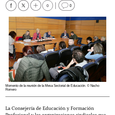
0
0
Momento de la reunión de la Mesa Sectorial de Educación. © Nacho
Romero
La Consejería de Educación y Formación
Profesional y las organizaciones sindicales que