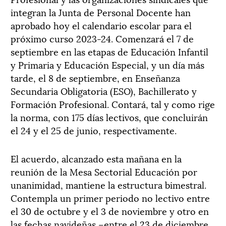
integran la Junta de Personal Docente han
aprobado hoy el calendario escolar para el
próximo curso 2023-24. Comenzará el 7 de
septiembre en las etapas de Educación Infantil
y Primaria y Educación Especial, y un día más
tarde, el 8 de septiembre, en Enseñanza
Secundaria Obligatoria (ESO), Bachillerato y
Formación Profesional. Contará, tal y como rige
la norma, con 175 días lectivos, que concluirán
el 24 y el 25 de junio, respectivamente.
El acuerdo, alcanzado esta mañana en la
reunión de la Mesa Sectorial Educación por
unanimidad, mantiene la estructura bimestral.
Contempla un primer periodo no lectivo entre
el 30 de octubre y el 3 de noviembre y otro en
las fechas navideñas –entre el 23 de diciembre