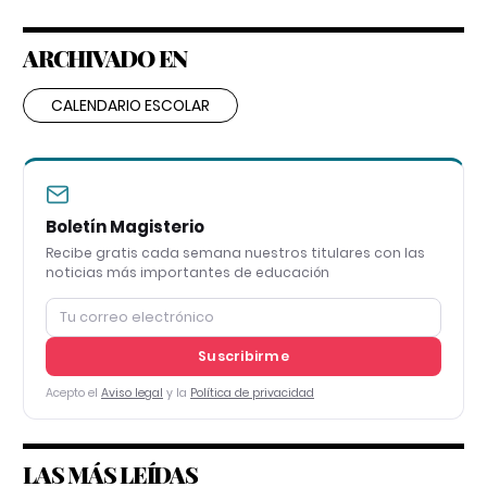
ARCHIVADO EN
CALENDARIO ESCOLAR
Boletín Magisterio
Recibe gratis cada semana nuestros titulares con las
noticias más importantes de educación
Suscribirme
Acepto el
Aviso legal
y la
Política de privacidad
LAS MÁS LEÍDAS