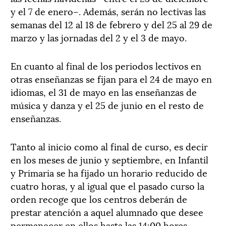
y el 7 de enero–. Además, serán no lectivas las
semanas del 12 al 18 de febrero y del 25 al 29 de
marzo y las jornadas del 2 y el 3 de mayo.
En cuanto al final de los periodos lectivos en
otras enseñanzas se fijan para el 24 de mayo en
idiomas, el 31 de mayo en las enseñanzas de
música y danza y el 25 de junio en el resto de
enseñanzas.
Tanto al inicio como al final de curso, es decir
en los meses de junio y septiembre, en Infantil
y Primaria se ha fijado un horario reducido de
cuatro horas, y al igual que el pasado curso la
orden recoge que los centros deberán de
prestar atención a aquel alumnado que desee
permanecer en ellos hasta las 14:00 horas,