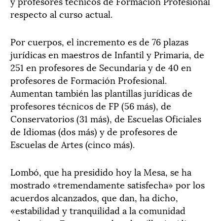
y profesores técnicos de Formación Profesional
respecto al curso actual.
Por cuerpos, el incremento es de 76 plazas
jurídicas en maestros de Infantil y Primaria, de
251 en profesores de Secundaria y de 40 en
profesores de Formación Profesional.
Aumentan también las plantillas jurídicas de
profesores técnicos de FP (56 más), de
Conservatorios (31 más), de Escuelas Oficiales
de Idiomas (dos más) y de profesores de
Escuelas de Artes (cinco más).
Lombó, que ha presidido hoy la Mesa, se ha
mostrado «tremendamente satisfecha» por los
acuerdos alcanzados, que dan, ha dicho,
«estabilidad y tranquilidad a la comunidad