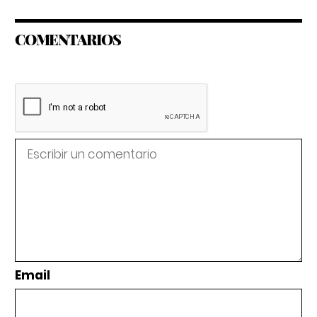
COMENTARIOS
Email