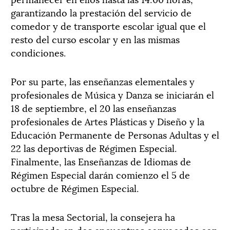
garantizando la prestación del servicio de
comedor y de transporte escolar igual que el
resto del curso escolar y en las mismas
condiciones.
Por su parte, las enseñanzas elementales y
profesionales de Música y Danza se iniciarán el
18 de septiembre, el 20 las enseñanzas
profesionales de Artes Plásticas y Diseño y la
Educación Permanente de Personas Adultas y el
22 las deportivas de Régimen Especial.
Finalmente, las Enseñanzas de Idiomas de
Régimen Especial darán comienzo el 5 de
octubre de Régimen Especial.
Tras la mesa Sectorial, la consejera ha
participado en dos encuentros convocados con