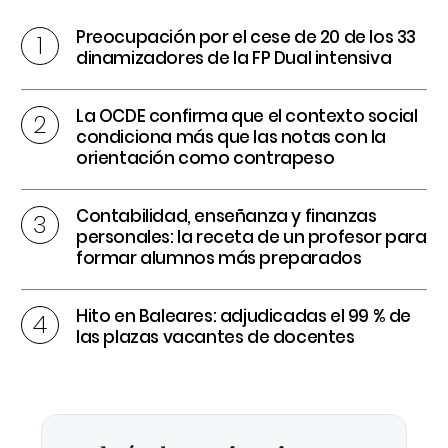
Preocupación por el cese de 20 de los 33
dinamizadores de la FP Dual intensiva
La OCDE confirma que el contexto social
condiciona más que las notas con la
orientación como contrapeso
Contabilidad, enseñanza y finanzas
personales: la receta de un profesor para
formar alumnos más preparados
Hito en Baleares: adjudicadas el 99 % de
las plazas vacantes de docentes