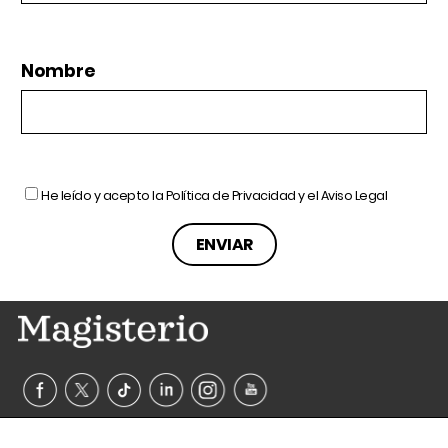
Nombre
He leído y acepto la
Política de Privacidad
y el
Aviso Legal
© Magisterio 2026