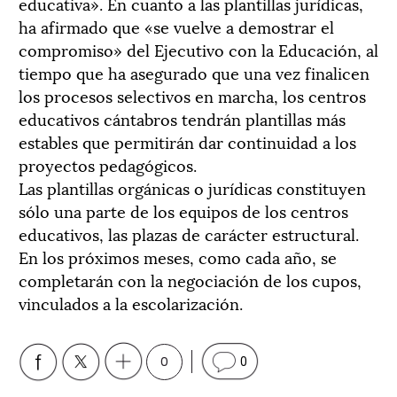
educativa». En cuanto a las plantillas jurídicas,
ha afirmado que «se vuelve a demostrar el
compromiso» del Ejecutivo con la Educación, al
tiempo que ha asegurado que una vez finalicen
los procesos selectivos en marcha, los centros
educativos cántabros tendrán plantillas más
estables que permitirán dar continuidad a los
proyectos pedagógicos.
Las plantillas orgánicas o jurídicas constituyen
sólo una parte de los equipos de los centros
educativos, las plazas de carácter estructural.
En los próximos meses, como cada año, se
completarán con la negociación de los cupos,
vinculados a la escolarización.
0
0