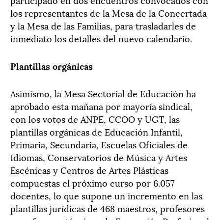
los representantes de la Mesa de la Concertada
y la Mesa de las Familias, para trasladarles de
inmediato los detalles del nuevo calendario.
Plantillas orgánicas
Asimismo, la Mesa Sectorial de Educación ha
aprobado esta mañana por mayoría sindical,
con los votos de ANPE, CCOO y UGT, las
plantillas orgánicas de Educación Infantil,
Primaria, Secundaria, Escuelas Oficiales de
Idiomas, Conservatorios de Música y Artes
Escénicas y Centros de Artes Plásticas
compuestas el próximo curso por 6.057
docentes, lo que supone un incremento en las
plantillas jurídicas de 468 maestros, profesores