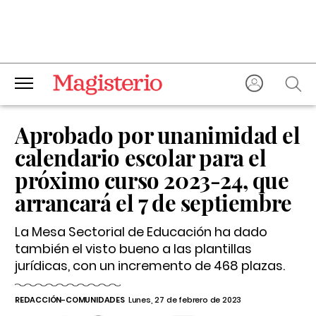
Aprobado por unanimidad el
calendario escolar para el
próximo curso 2023-24, que
arrancará el 7 de septiembre
La Mesa Sectorial de Educación ha dado
también el visto bueno a las plantillas
jurídicas, con un incremento de 468 plazas.
REDACCIÓN-COMUNIDADES
Lunes, 27 de febrero de 2023