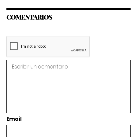
COMENTARIOS
Email