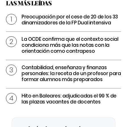
LAS MÁS LEÍDAS
Preocupación por el cese de 20 de los 33
dinamizadores de la FP Dual intensiva
La OCDE confirma que el contexto social
condiciona más que las notas con la
orientación como contrapeso
Contabilidad, enseñanza y finanzas
personales: la receta de un profesor para
formar alumnos más preparados
Hito en Baleares: adjudicadas el 99 % de
las plazas vacantes de docentes