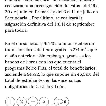
realizarán una preasignación de estos –del 19 al
30 de junio en Primaria y del 3 al 14 de julio en
Secundaria–. Por último, se realizará la
asignación definitiva del 1 al 11 de septiembre
para todos.
En el curso actual, 76.173 alumnos recibieron
todos los libros de texto gratis –5.274 más que
el año anterior–. Sin embargo, gracias a los
bancos de libros con los que cuenta el
programa Releo Plus, el total de beneficiarios
asciende a 94.722, lo que supone un 46,52% del
total de estudiantes en las enseñanzas
obligatorias de Castilla y León.
0
0