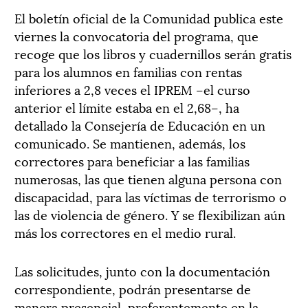
El boletín oficial de la Comunidad publica este
viernes la convocatoria del programa, que
recoge que los libros y cuadernillos serán gratis
para los alumnos en familias con rentas
inferiores a 2,8 veces el IPREM –el curso
anterior el límite estaba en el 2,68–, ha
detallado la Consejería de Educación en un
comunicado. Se mantienen, además, los
correctores para beneficiar a las familias
numerosas, las que tienen alguna persona con
discapacidad, para las víctimas de terrorismo o
las de violencia de género. Y se flexibilizan aún
más los correctores en el medio rural.
Las solicitudes, junto con la documentación
correspondiente, podrán presentarse de
manera presencial, preferentemente en la