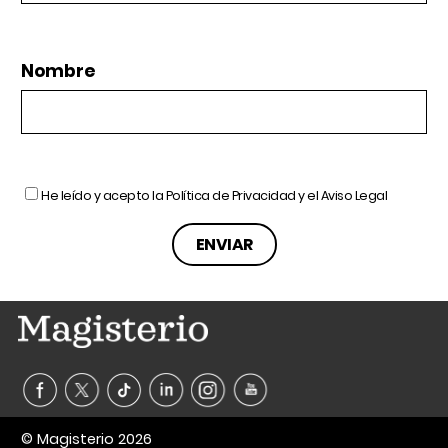
Nombre
He leído y acepto la
Política de Privacidad
y el
Aviso Legal
© Magisterio 2026