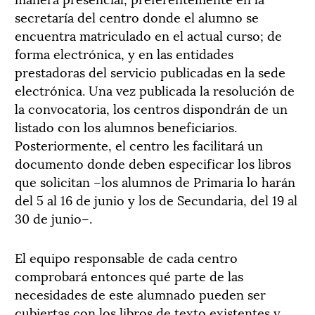
secretaría del centro donde el alumno se
encuentra matriculado en el actual curso; de
forma electrónica, y en las entidades
prestadoras del servicio publicadas en la sede
electrónica. Una vez publicada la resolución de
la convocatoria, los centros dispondrán de un
listado con los alumnos beneficiarios.
Posteriormente, el centro les facilitará un
documento donde deben especificar los libros
que solicitan –los alumnos de Primaria lo harán
del 5 al 16 de junio y los de Secundaria, del 19 al
30 de junio–.
El equipo responsable de cada centro
comprobará entonces qué parte de las
necesidades de este alumnado pueden ser
cubiertas con los libros de texto existentes y