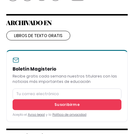
ARCHIVADO EN
LIBROS DE TEXTO GRATIS
Boletín Magisterio
Recibe gratis cada semana nuestros titulares con las
noticias más importantes de educación
Suscribirme
Acepto el
Aviso legal
y la
Política de privacidad