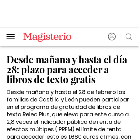
Desde mañana y hasta el día
28: plazo para acceder a
libros de texto gratis
Desde mañana y hasta el 28 de febrero las
familias de Castilla y León pueden participar
en el programa de gratuidad de libros de
texto Releo Plus, que eleva para este curso a
2,8 veces el indicador público de renta de
efectos múltipes (IPREM) el límite de renta
para acceder, esto es 1.680 euros al mes, con