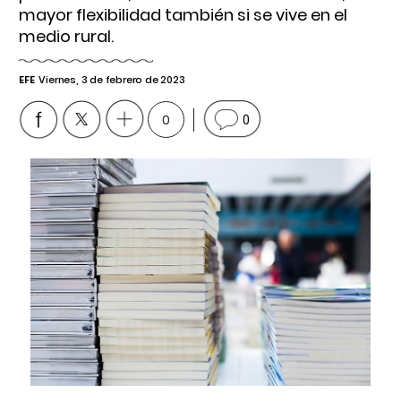
mayor flexibilidad también si se vive en el
medio rural.
EFE
Viernes, 3 de febrero de 2023
0
0