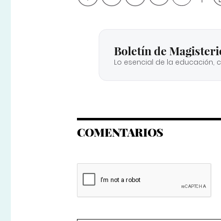
Boletín de Magisteri
Lo esencial de la educación, 
COMENTARIOS