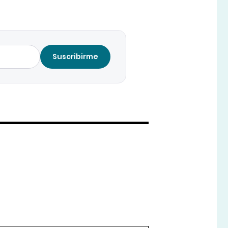
Suscribirme