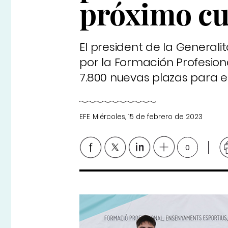
próximo cu
El president de la Generali
por la Formación Profesion
7.800 nuevas plazas para e
EFE
Miércoles, 15 de febrero de 2023
0