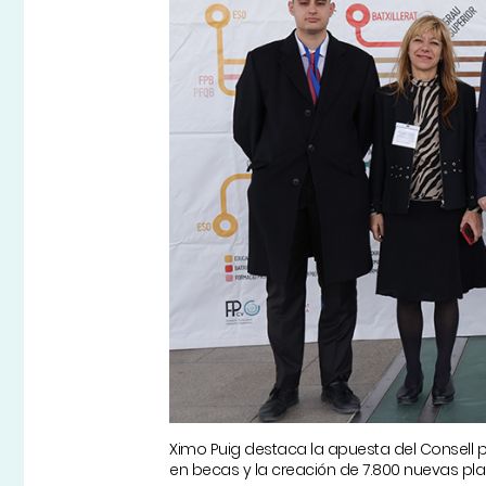
Ximo Puig destaca la apuesta del Consell p
en becas y la creación de 7.800 nuevas pla