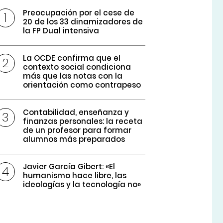
Preocupación por el cese de
20 de los 33 dinamizadores de
la FP Dual intensiva
La OCDE confirma que el
contexto social condiciona
más que las notas con la
orientación como contrapeso
Contabilidad, enseñanza y
finanzas personales: la receta
de un profesor para formar
alumnos más preparados
Javier García Gibert: «El
humanismo hace libre, las
ideologías y la tecnología no»