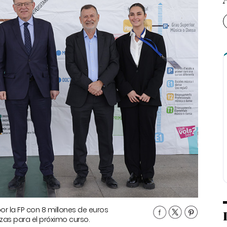
or la FP con 8 millones de euros
zas para el próximo curso.