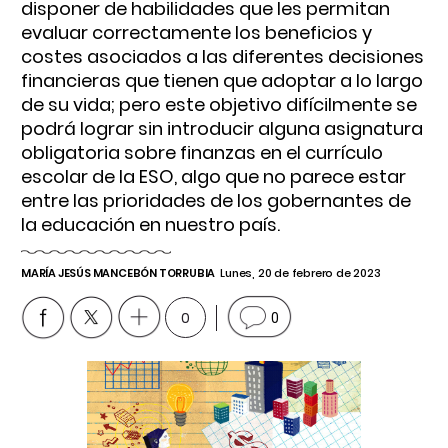
disponer de habilidades que les permitan
evaluar correctamente los beneficios y
costes asociados a las diferentes decisiones
financieras que tienen que adoptar a lo largo
de su vida; pero este objetivo difícilmente se
podrá lograr sin introducir alguna asignatura
obligatoria sobre finanzas en el currículo
escolar de la ESO, algo que no parece estar
entre las prioridades de los gobernantes de
la educación en nuestro país.
MARÍA JESÚS MANCEBÓN TORRUBIA
Lunes, 20 de febrero de 2023
0
0