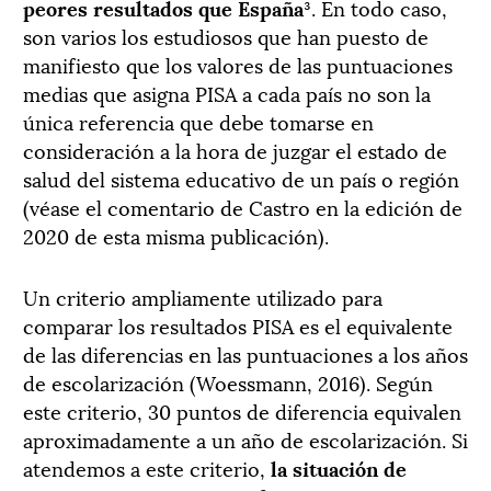
peores resultados que España
³. En todo caso,
son varios los estudiosos que han puesto de
manifiesto que los valores de las puntuaciones
medias que asigna PISA a cada país no son la
única referencia que debe tomarse en
consideración a la hora de juzgar el estado de
salud del sistema educativo de un país o región
(véase el comentario de Castro en la edición de
2020 de esta misma publicación).
Un criterio ampliamente utilizado para
comparar los resultados PISA es el equivalente
de las diferencias en las puntuaciones a los años
de escolarización (Woessmann, 2016). Según
este criterio, 30 puntos de diferencia equivalen
aproximadamente a un año de escolarización. Si
atendemos a este criterio,
la situación de