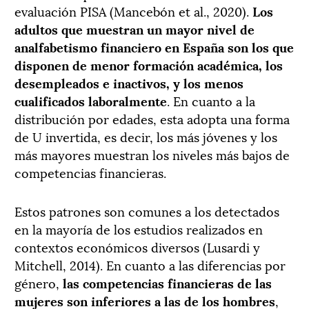
evaluación PISA (Mancebón et al., 2020).
Los
adultos que muestran un mayor nivel de
analfabetismo financiero en España son los que
disponen de menor formación académica, los
desempleados e inactivos, y los menos
cualificados laboralmente
. En cuanto a la
distribución por edades, esta adopta una forma
de U invertida, es decir, los más jóvenes y los
más mayores muestran los niveles más bajos de
competencias financieras.
Estos patrones son comunes a los detectados
en la mayoría de los estudios realizados en
contextos económicos diversos (Lusardi y
Mitchell, 2014). En cuanto a las diferencias por
género,
las competencias financieras de las
mujeres son inferiores a las de los hombres
,