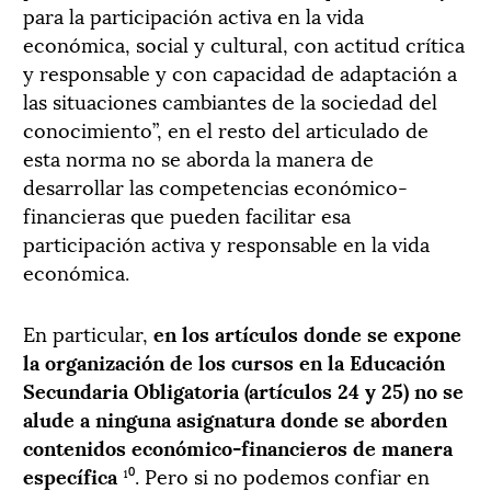
para la participación activa en la vida
económica, social y cultural, con actitud crítica
y responsable y con capacidad de adaptación a
las situaciones cambiantes de la sociedad del
conocimiento”, en el resto del articulado de
esta norma no se aborda la manera de
desarrollar las competencias económico-
financieras que pueden facilitar esa
participación activa y responsable en la vida
económica.
En particular,
en los artículos donde se expone
la organización de los cursos en la Educación
Secundaria Obligatoria (artículos 24 y 25) no se
alude a ninguna asignatura donde se aborden
contenidos económico-financieros de manera
específica
¹⁰. Pero si no podemos confiar en