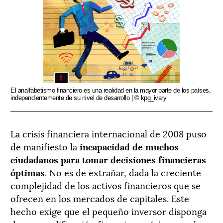
El analfabetismo financiero es una realidad en la mayor parte de los países,
independientemente de su nivel de desarrollo | © kpg_ivary
La
crisis financiera internacional de 2008 puso
de manifiesto la
incapacidad de muchos
ciudadanos para tomar decisiones financieras
óptimas
. No es de extrañar, dada la creciente
complejidad de los activos financieros que se
ofrecen en los mercados de capitales. Este
hecho exige que el pequeño inversor disponga