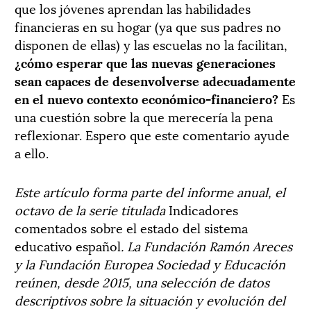
que los jóvenes aprendan las habilidades
financieras en su hogar (ya que sus padres no
disponen de ellas) y las escuelas no la facilitan,
¿cómo esperar que las nuevas generaciones
sean capaces de desenvolverse adecuadamente
en el nuevo contexto económico-financiero?
Es
una cuestión sobre la que merecería la pena
reflexionar. Espero que este comentario ayude
a ello.
Este artículo forma parte del informe anual, el
octavo de la serie titulada
Indicadores
comentados sobre el estado del sistema
educativo español
. La Fundación Ramón Areces
y la Fundación Europea Sociedad y Educación
reúnen, desde 2015, una selección de datos
descriptivos sobre la situación y evolución del