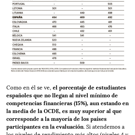
Como en él se ve,
el porcentaje de estudiantes
españoles que no llegan al nivel mínimo de
competencias financieras (15%), aun estando en
la media de la OCDE, es muy superior al que
corresponde a la mayoría de los países
participantes en la evaluación
. Si atendemos a
los niveles de rendimiento más altos (niveles 4 y