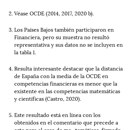
Véase OCDE (2014, 2017, 2020 b).
Los Países Bajos también participaron en
Financiera, pero su muestra no resultó
representativa y sus datos no se incluyen en
la tabla 1.
Resulta interesante destacar que la distancia
de España con la media de la OCDE en
competencias financieras es menor que la
existente en las competencias matemáticas
y científicas (Castro, 2020).
Este resultado está en línea con los
obtenidos en el comentario que precede a
este para el caso de ma- temáticas, firmado