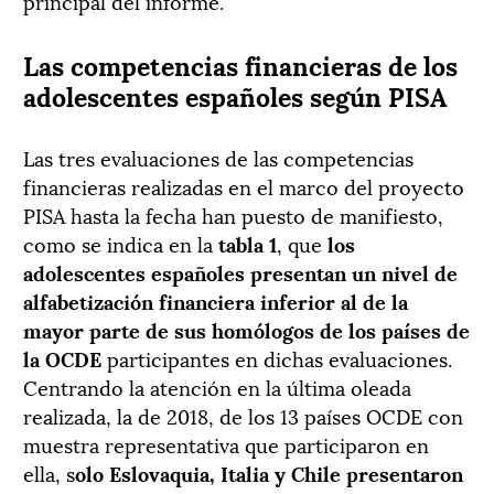
principal del informe.
Las competencias financieras de los
adolescentes españoles según PISA
Las tres evaluaciones de las competencias
financieras realizadas en el marco del proyecto
PISA hasta la fecha han puesto de manifiesto,
como se indica en la
tabla 1
, que
los
adolescentes españoles presentan un nivel de
alfabetización financiera inferior al de la
mayor parte de sus homólogos de los países de
la OCDE
participantes en dichas evaluaciones.
Centrando la atención en la última oleada
realizada, la de 2018, de los 13 países OCDE con
muestra representativa que participaron en
ella, s
olo Eslovaquia, Italia y Chile presentaron