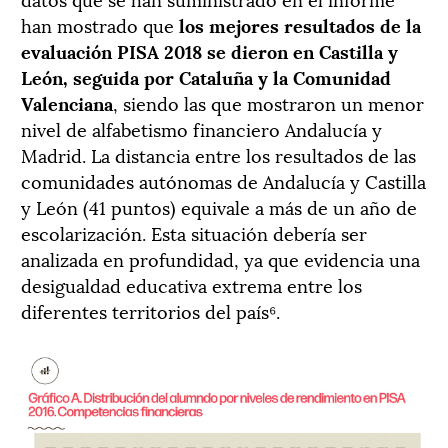
han mostrado que
los mejores resultados de la
evaluación PISA 2018 se dieron en Castilla y
León, seguida por Cataluña y la Comunidad
Valenciana
, siendo las que mostraron un menor
nivel de alfabetismo financiero Andalucía y
Madrid. La distancia entre los resultados de las
comunidades autónomas de Andalucía y Castilla
y León (41 puntos) equivale a más de un año de
escolarización. Esta situación debería ser
analizada en profundidad, ya que evidencia una
desigualdad educativa extrema entre los
diferentes territorios del país⁶.