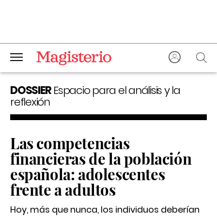
DOSSIER
Espacio para el análisis y la
reflexión
Las competencias
financieras de la población
española: adolescentes
frente a adultos
Hoy, más que nunca, los individuos deberían