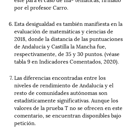
por el profesor Carro.
Esta desigualdad es también manifiesta en la
evaluación de matemáticas y ciencias de
2018, donde la distancia de las puntuaciones
de Andalucía y Castilla la Mancha fue,
respectivamente, de 35 y 30 puntos. (véase
tabla 9 en Indicadores Comentados, 2020).
Las diferencias encontradas entre los
niveles de rendimiento de Andalucía y el
resto de comunidades autónomas son
estadísticamente significativas. Aunque los
valores de la prueba T no se ofrecen en este
comentario, se encuentran disponibles bajo
petición.