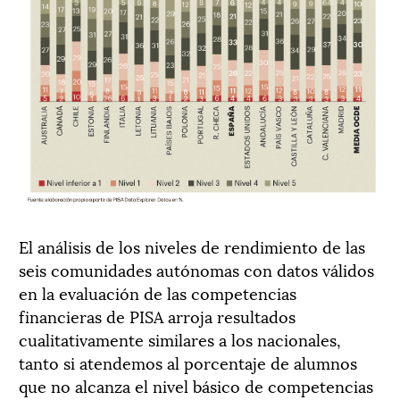
El análisis de los niveles de rendimiento de las
seis comunidades autónomas con datos válidos
en la evaluación de las competencias
financieras de PISA arroja resultados
cualitativamente similares a los nacionales,
tanto si atendemos al porcentaje de alumnos
que no alcanza el nivel básico de competencias