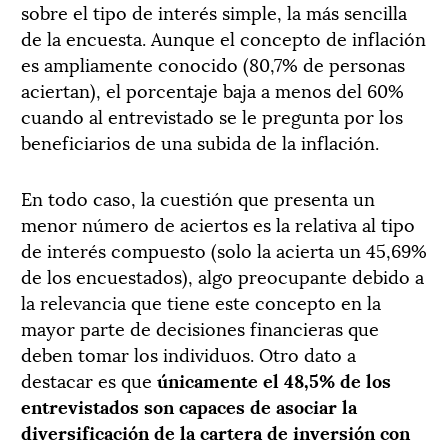
sobre el tipo de interés simple, la más sencilla
de la encuesta. Aunque el concepto de inflación
es ampliamente conocido (80,7% de personas
aciertan), el porcentaje baja a menos del 60%
cuando al entrevistado se le pregunta por los
beneficiarios de una subida de la inflación.
En todo caso, la cuestión que presenta un
menor número de aciertos es la relativa al tipo
de interés compuesto (solo la acierta un 45,69%
de los encuestados), algo preocupante debido a
la relevancia que tiene este concepto en la
mayor parte de decisiones financieras que
deben tomar los individuos. Otro dato a
destacar es que
únicamente el 48,5% de los
entrevistados son capaces de asociar la
diversificación de la cartera de inversión con