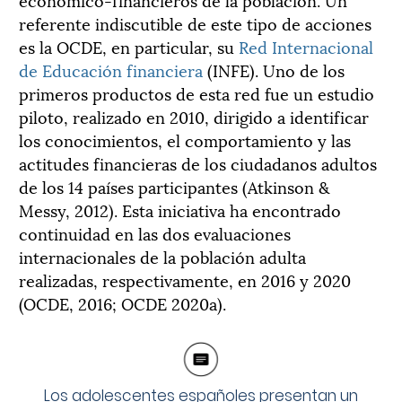
referente indiscutible de este tipo de acciones
es la OCDE, en particular, su
Red Internacional
de Educación financiera
(INFE). Uno de los
primeros productos de esta red fue un estudio
piloto, realizado en 2010, dirigido a identificar
los conocimientos, el comportamiento y las
actitudes financieras de los ciudadanos adultos
de los 14 países participantes (Atkinson &
Messy, 2012). Esta iniciativa ha encontrado
continuidad en las dos evaluaciones
internacionales de la población adulta
realizadas, respectivamente, en 2016 y 2020
(OCDE, 2016; OCDE 2020a).
Los adolescentes españoles presentan un