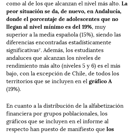
como al de los que alcanzan el nivel más alto.
La
peor situación se da, de nuevo, en Andalucía,
donde el porcentaje de adolescentes que no
llegan al nivel mínimo es del 19%
, muy
superior a la media española (15%), siendo las
diferencias encontradas estadísticamente
significativas⁷. Además, los estudiantes
andaluces que alcanzan los niveles de
rendimiento más alto (niveles 5 y 6) es el más
bajo, con la excepción de Chile, de todos los
territorios que se incluyen en el
gráfico A
(19%).
En cuanto a la distribución de la alfabetización
financiera por grupos poblacionales, los
gráficos que se incluyen en el informe al
respecto han puesto de manifiesto que
los