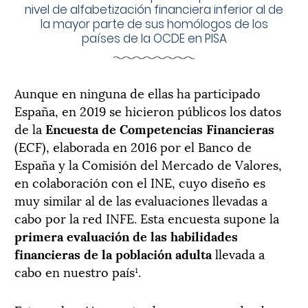
nivel de alfabetización financiera inferior al de
la mayor parte de sus homólogos de los
países de la OCDE en PISA
Aunque en ninguna de ellas ha participado
España, en 2019 se hicieron públicos los datos
de la
Encuesta de Competencias Financieras
(ECF), elaborada en 2016 por el Banco de
España y la Comisión del Mercado de Valores,
en colaboración con el INE, cuyo diseño es
muy similar al de las evaluaciones llevadas a
cabo por la red INFE. Esta encuesta supone la
primera evaluación de las habilidades
financieras de la población adulta
llevada a
cabo en nuestro país¹.