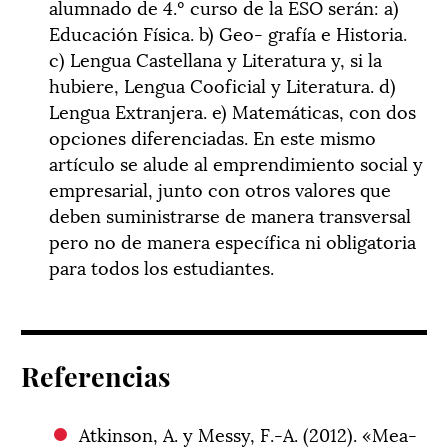
alumnado de 4.º curso de la ESO serán: a)
Educación Física. b) Geo- grafía e Historia.
c) Lengua Castellana y Literatura y, si la
hubiere, Lengua Cooficial y Literatura. d)
Lengua Extranjera. e) Matemáticas, con dos
opciones diferenciadas. En este mismo
artículo se alude al emprendimiento social y
empresarial, junto con otros valores que
deben suministrarse de manera transversal
pero no de manera específica ni obligatoria
para todos los estudiantes.
Referencias
Atkinson, A. y Messy, F.-A.
(2012
). «Mea-