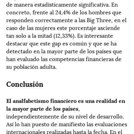
de manera estadísticamente significativa. En
concreto, frente al 24,4% de los hombres que
responden correctamente a las Big Three, en el
caso de las mujeres este porcentaje asciende
tan solo a la mitad (12,33%). Es interesante
destacar que este gap es común y que se ha
detectado en la mayor parte de los países que
han evaluado las competencias financieras de
su población adulta.
Conclusión
El analfabetismo financiero es una realidad en
la mayor parte de los países
,
independientemente de su nivel de desarrollo.
Así lo han puesto de manifiesto las evaluaciones
internacionales realizadas hasta la fecha.
En el