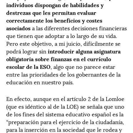
individuos dispongan de habilidades y
destrezas que les permitan evaluar
correctamente los beneficios y costes
asociados
a las diferentes decisiones financieras
que tienen que adoptar a lo largo de su vida.
Pero este objetivo, a mi juicio, difícilmente se
podrá lograr sin
introducir alguna asignatura
obligatoria sobre finanzas en el currículo
escolar de la ESO
, algo que no parece estar
entre las prioridades de los gobernantes de la
educación en nuestro país.
En efecto, aunque en el artículo 2 de la Lomloe
(que es idéntico al de la LOE) se señala que uno
de los fines del sistema educativo español es la
“preparación para el ejercicio de la ciudadanía,
para la inserción en la sociedad que le rodea y