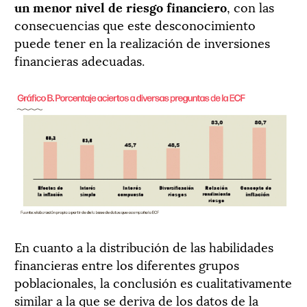
un menor nivel de riesgo financiero
, con las
consecuencias que este desconocimiento
puede tener en la realización de inversiones
financieras adecuadas.
En cuanto a la distribución de las habilidades
financieras entre los diferentes grupos
poblacionales, la conclusión es cualitativamente
similar a la que se deriva de los datos de la