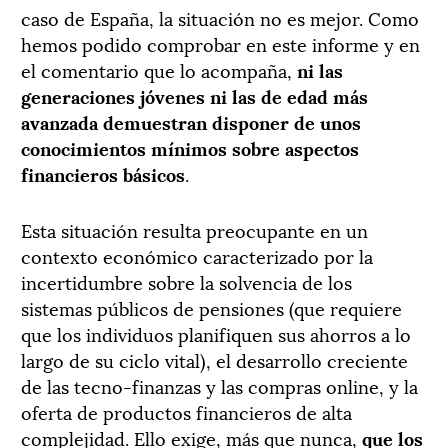
caso de España, la situación no es mejor. Como
hemos podido comprobar en este informe y en
el comentario que lo acompaña,
ni las
generaciones jóvenes ni las de edad más
avanzada demuestran disponer de unos
conocimientos mínimos sobre aspectos
financieros básicos
.
Esta situación resulta preocupante en un
contexto económico caracterizado por la
incertidumbre sobre la solvencia de los
sistemas públicos de pensiones (que requiere
que los individuos planifiquen sus ahorros a lo
largo de su ciclo vital), el desarrollo creciente
de las tecno-finanzas y las compras online, y la
oferta de productos financieros de alta
complejidad. Ello exige, más que nunca,
que los