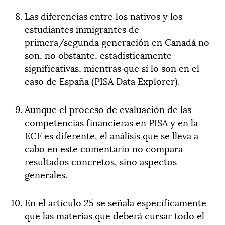
Las diferencias entre los nativos y los
estudiantes inmigrantes de
primera/segunda generación en Canadá no
son, no obstante, estadísticamente
significativas, mientras que sí lo son en el
caso de España (PISA Data Explorer).
Aunque el proceso de evaluación de las
competencias financieras en PISA y en la
ECF es diferente, el análisis que se lleva a
cabo en este comentario no compara
resultados concretos, sino aspectos
generales.
En el artículo 25 se señala específicamente
que las materias que deberá cursar todo el