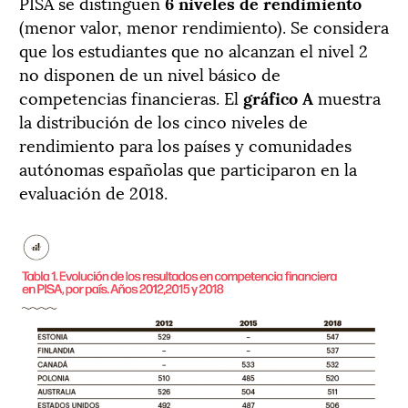
PISA se distinguen
6 niveles de rendimiento
(menor valor, menor rendimiento). Se considera
que los estudiantes que no alcanzan el nivel 2
no disponen de un nivel básico de
competencias financieras. El
gráfico A
muestra
la distribución de los cinco niveles de
rendimiento para los países y comunidades
autónomas españolas que participaron en la
evaluación de 2018.