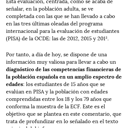
Esta evaluación, centrada, como se acaba de
señalar, en la población adulta, se ve
completada con las que se han llevado a cabo
en las tres últimas oleadas del programa
internacional para la evaluación de estudiantes
(PISA) de la OCDE: las de 2012, 2015 y 201².
Por tanto, a día de hoy, se dispone de una
información muy valiosa para llevar a cabo un
diagnóstico de las competencias financieras de
la población española en un amplio espectro de
edades
: los estudiantes de 15 años que se
evalúan en PISA y la población con edades
comprendidas entre los 18 y los 79 años que
conforma la muestra de la ECF. Este es el
objetivo que se plantea en este comentario, que
trata de profundizar en lo señalado en el texto