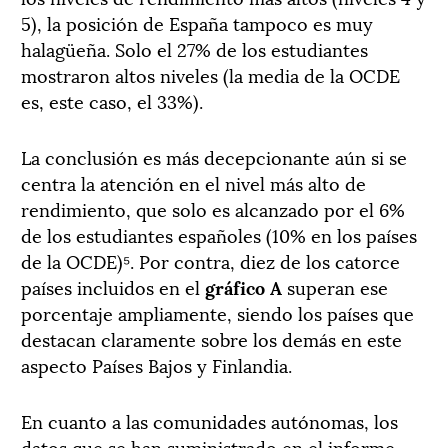
5), la posición de España tampoco es muy
halagüeña. Solo el 27% de los estudiantes
mostraron altos niveles (la media de la OCDE
es, este caso, el 33%).
La conclusión es más decepcionante aún si se
centra la atención en el nivel más alto de
rendimiento, que solo es alcanzado por el 6%
de los estudiantes españoles (10% en los países
de la OCDE)⁵. Por contra, diez de los catorce
países incluidos en el
gráfico A
superan ese
porcentaje ampliamente, siendo los países que
destacan claramente sobre los demás en este
aspecto Países Bajos y Finlandia.
En cuanto a las comunidades autónomas, los
datos que se han suministrado en el informe