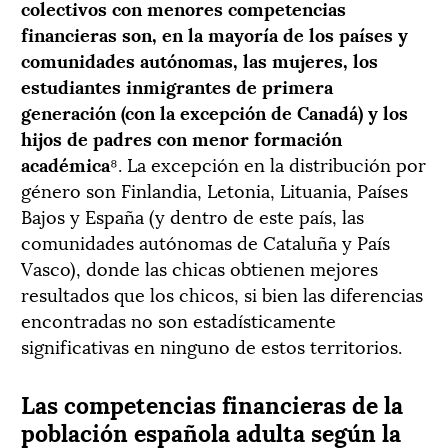
colectivos con menores competencias
financieras son, en la mayoría de los países y
comunidades autónomas, las mujeres, los
estudiantes inmigrantes de primera
generación (con la excepción de Canadá) y los
hijos de padres con menor formación
académica
⁸. La excepción en la distribución por
género son Finlandia, Letonia, Lituania, Países
Bajos y España (y dentro de este país, las
comunidades autónomas de Cataluña y País
Vasco), donde las chicas obtienen mejores
resultados que los chicos, si bien las diferencias
encontradas no son estadísticamente
significativas en ninguno de estos territorios.
Las competencias financieras de la
población española adulta según la