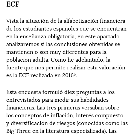
ECF
Vista la situación de la alfabetización financiera
de los estudiantes españoles que se encuentran
en la enseñanza obligatoria, en este apartado
analizaremos si las conclusiones obtenidas se
mantienen o son muy diferentes para la
población adulta. Como he adelantado, la
fuente que nos permite realizar esta valoración
es la ECF realizada en 2016⁹.
Esta encuesta formuló diez preguntas a los
entrevistados para medir sus habilidades
financieras. Las tres primeras versaban sobre
los conceptos de inflación, interés compuesto
y diversificación de riesgos (conocidas como las
Big Three en la literatura especializada). Las