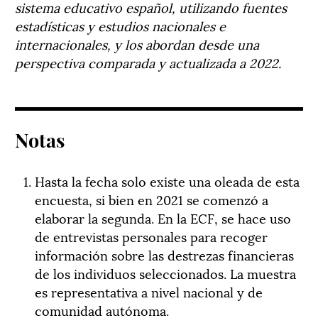
sistema educativo español, utilizando fuentes
estadísticas y estudios nacionales e
internacionales, y los abordan desde una
perspectiva comparada y actualizada a 2022.
Notas
Hasta la fecha solo existe una oleada de esta
encuesta, si bien en 2021 se comenzó a
elaborar la segunda. En la ECF, se hace uso
de entrevistas personales para recoger
información sobre las destrezas financieras
de los individuos seleccionados. La muestra
es representativa a nivel nacional y de
comunidad autónoma.