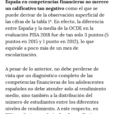
España en competencias financieras no merece
un calificativo tan negativo
como el que se
puede derivar de la observación superficial de
las cifras de la tabla 1⁴. En efecto, la diferencia
entre España y la media de la OCDE en la
evaluación PISA 2018 fue de tan solo 3 puntos (5
puntos en 2015 y 1 punto en 2012), lo que
equivale a poco más de un mes de
escolarización.
A pesar de lo anterior, no debe perderse de
vista que un diagnóstico completo de las
competencias financieras de los adolescentes
españoles no debe atender solo al rendimiento
medio, sino también a la distribución del
número de estudiantes entre los diferentes
niveles de rendimiento. A este respecto, en