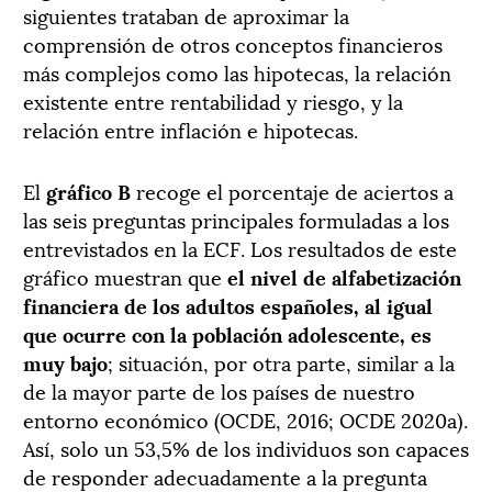
siguientes trataban de aproximar la
comprensión de otros conceptos financieros
más complejos como las hipotecas, la relación
existente entre rentabilidad y riesgo, y la
relación entre inflación e hipotecas.
El
gráfico B
recoge el porcentaje de aciertos a
las seis preguntas principales formuladas a los
entrevistados en la ECF. Los resultados de este
gráfico muestran que
el nivel de alfabetización
financiera de los adultos españoles, al igual
que ocurre con la población adolescente, es
muy bajo
; situación, por otra parte, similar a la
de la mayor parte de los países de nuestro
entorno económico (OCDE, 2016; OCDE 2020a).
Así, solo un 53,5% de los individuos son capaces
de responder adecuadamente a la pregunta