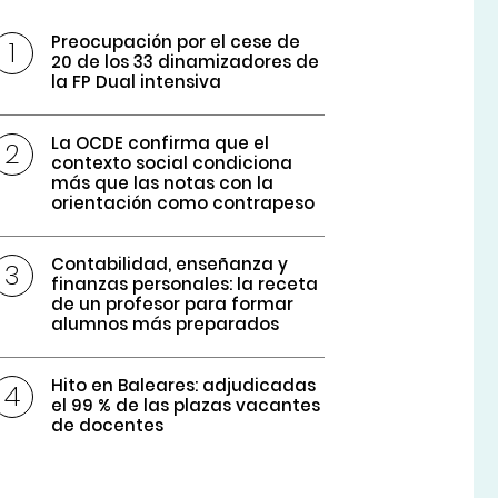
Preocupación por el cese de
20 de los 33 dinamizadores de
la FP Dual intensiva
La OCDE confirma que el
contexto social condiciona
más que las notas con la
orientación como contrapeso
Contabilidad, enseñanza y
finanzas personales: la receta
de un profesor para formar
alumnos más preparados
Hito en Baleares: adjudicadas
el 99 % de las plazas vacantes
de docentes