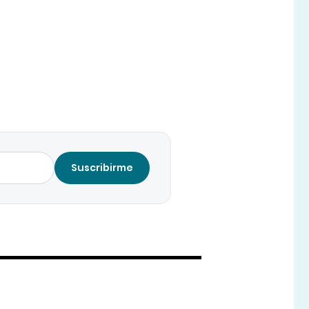
Suscribirme