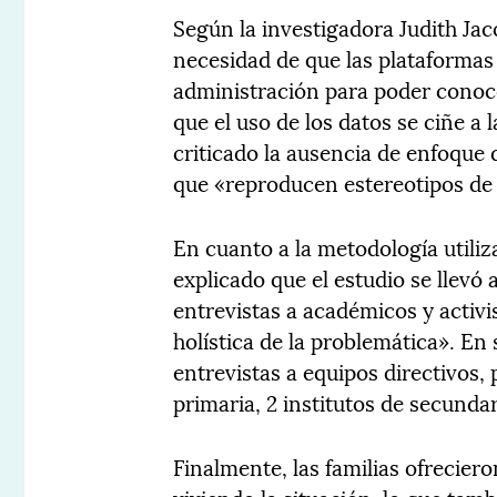
Según la investigadora Judith Jac
necesidad de que las plataformas 
administración para poder conoc
que el uso de los datos se ciñe a
criticado la ausencia de enfoque 
que «reproducen estereotipos de
En cuanto a la metodología utiliz
explicado que el estudio se llevó 
entrevistas a académicos y activi
holística de la problemática». En
entrevistas a equipos directivos,
primaria, 2 institutos de secundar
Finalmente, las familias ofrecie