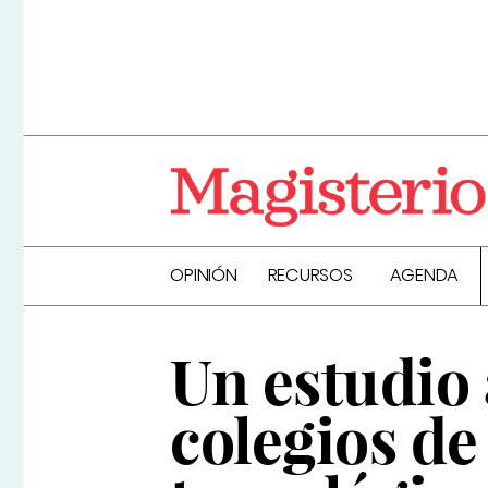
OPINIÓN
RECURSOS
AGENDA
Un estudio 
colegios d