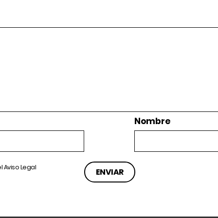
Nombre
el
Aviso Legal