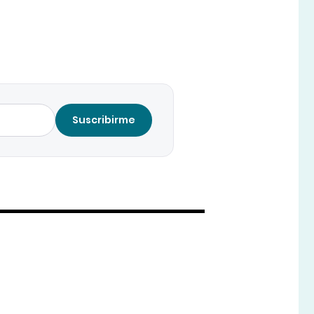
Suscribirme