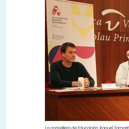
La consellera de Educación, Raquel Tamarit