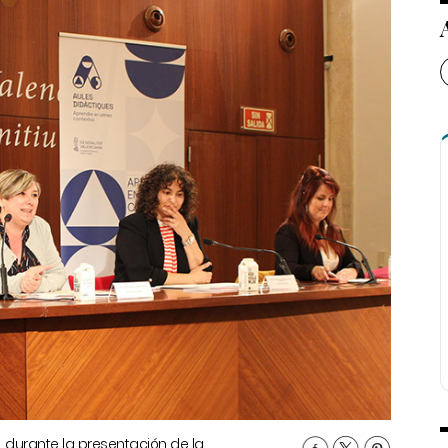
, durante la presentación de la