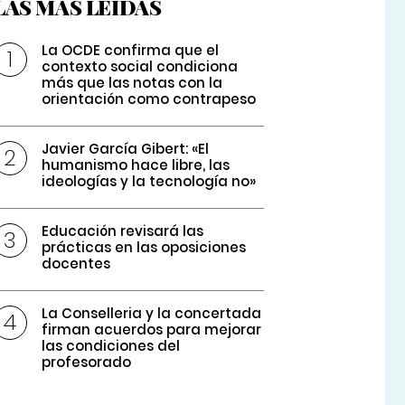
LAS MÁS LEÍDAS
La OCDE confirma que el
contexto social condiciona
más que las notas con la
orientación como contrapeso
Javier García Gibert: «El
humanismo hace libre, las
ideologías y la tecnología no»
Educación revisará las
prácticas en las oposiciones
docentes
La Conselleria y la concertada
firman acuerdos para mejorar
las condiciones del
profesorado