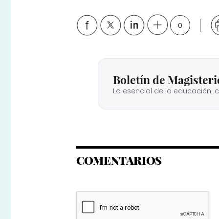
0
Boletín de Magisteri
Lo esencial de la educación, 
COMENTARIOS