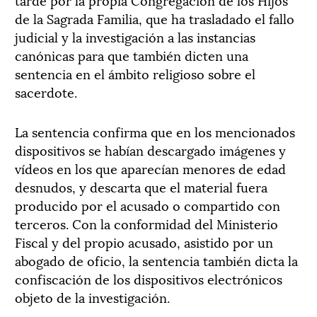
de la Sagrada Familia, que ha trasladado el fallo
judicial y la investigación a las instancias
canónicas para que también dicten una
sentencia en el ámbito religioso sobre el
sacerdote.
La sentencia confirma que en los mencionados
dispositivos se habían descargado imágenes y
vídeos en los que aparecían menores de edad
desnudos, y descarta que el material fuera
producido por el acusado o compartido con
terceros. Con la conformidad del Ministerio
Fiscal y del propio acusado, asistido por un
abogado de oficio, la sentencia también dicta la
confiscación de los dispositivos electrónicos
objeto de la investigación.