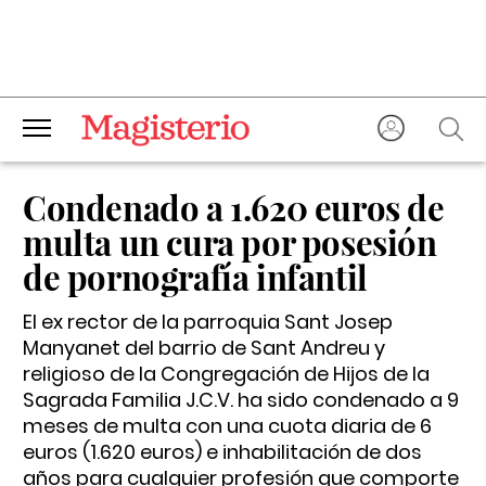
Condenado a 1.620 euros de
multa un cura por posesión
de pornografía infantil
El ex rector de la parroquia Sant Josep
Manyanet del barrio de Sant Andreu y
religioso de la Congregación de Hijos de la
Sagrada Familia J.C.V. ha sido condenado a 9
meses de multa con una cuota diaria de 6
euros (1.620 euros) e inhabilitación de dos
años para cualquier profesión que comporte