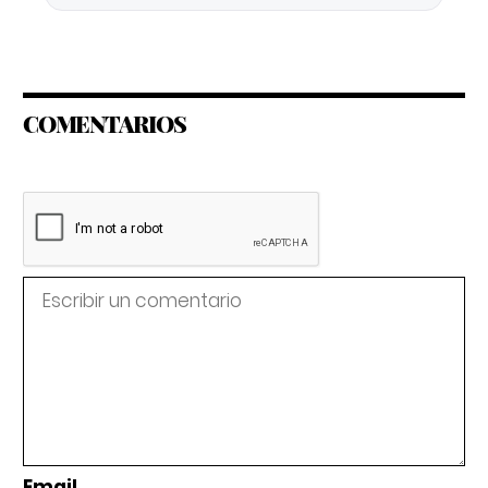
COMENTARIOS
Email