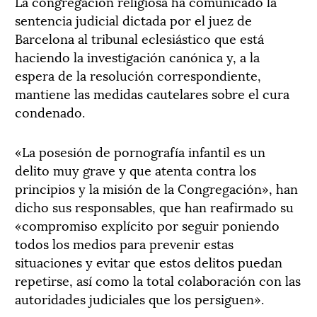
La congregación religiosa ha comunicado la
sentencia judicial dictada por el juez de
Barcelona al tribunal eclesiástico que está
haciendo la investigación canónica y, a la
espera de la resolución correspondiente,
mantiene las medidas cautelares sobre el cura
condenado.
«La posesión de pornografía infantil es un
delito muy grave y que atenta contra los
principios y la misión de la Congregación», han
dicho sus responsables, que han reafirmado su
«compromiso explícito por seguir poniendo
todos los medios para prevenir estas
situaciones y evitar que estos delitos puedan
repetirse, así como la total colaboración con las
autoridades judiciales que los persiguen».