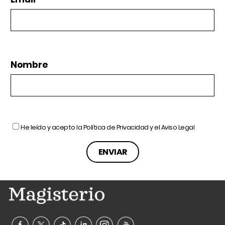
Nombre
He leído y acepto la
Política de Privacidad
y el
Aviso Legal