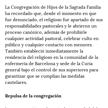
La Congregación de Hijos de la Sagrada Familia
ha recordado que, desde el momento en que
fue denunciado, el religioso fue apartado de sus
responsabilidades pastorales y le abrieron un
proceso canónico, además de prohibirle
cualquier actividad pastoral, celebrar culto en
público y cualquier contacto con menores.
También estableció inmediatamente la
residencia del religioso en la comunidad de la
enfermería de Barcelona y sede de la Curia
general bajo el control de sus superiores para
garantizar que se cumplían las medidas
cautelares.
Repulsa de la congregación