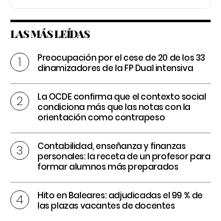
LAS MÁS LEÍDAS
Preocupación por el cese de 20 de los 33
dinamizadores de la FP Dual intensiva
La OCDE confirma que el contexto social
condiciona más que las notas con la
orientación como contrapeso
Contabilidad, enseñanza y finanzas
personales: la receta de un profesor para
formar alumnos más preparados
Hito en Baleares: adjudicadas el 99 % de
las plazas vacantes de docentes