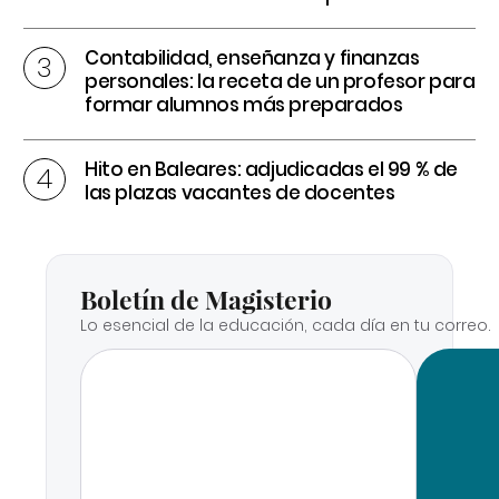
Contabilidad, enseñanza y finanzas
personales: la receta de un profesor para
formar alumnos más preparados
Hito en Baleares: adjudicadas el 99 % de
las plazas vacantes de docentes
Boletín de Magisterio
Lo esencial de la educación, cada día en tu correo.