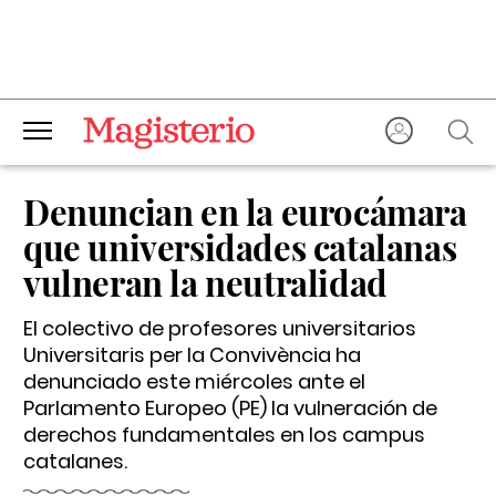
Denuncian en la eurocámara
que universidades catalanas
vulneran la neutralidad
El colectivo de profesores universitarios
Universitaris per la Convivència ha
denunciado este miércoles ante el
Parlamento Europeo (PE) la vulneración de
derechos fundamentales en los campus
catalanes.