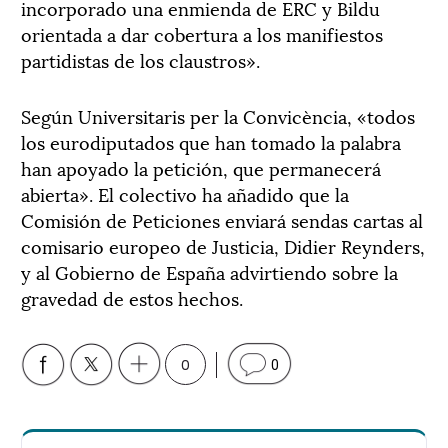
incorporado una enmienda de ERC y Bildu
orientada a dar cobertura a los manifiestos
partidistas de los claustros».
Según Universitaris per la Convicència, «todos
los eurodiputados que han tomado la palabra
han apoyado la petición, que permanecerá
abierta». El colectivo ha añadido que la
Comisión de Peticiones enviará sendas cartas al
comisario europeo de Justicia, Didier Reynders,
y al Gobierno de España advirtiendo sobre la
gravedad de estos hechos.
0
0