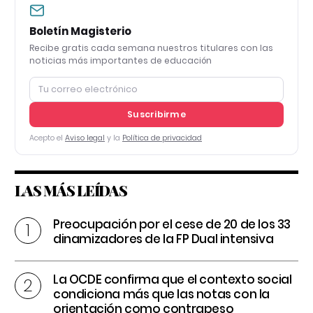
Boletín Magisterio
Recibe gratis cada semana nuestros titulares con las
noticias más importantes de educación
Suscribirme
Acepto el
Aviso legal
y la
Política de privacidad
LAS MÁS LEÍDAS
Preocupación por el cese de 20 de los 33
dinamizadores de la FP Dual intensiva
La OCDE confirma que el contexto social
condiciona más que las notas con la
orientación como contrapeso