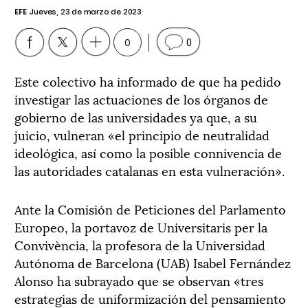
EFE
Jueves, 23 de marzo de 2023
0
0
Este colectivo ha informado de que ha pedido
investigar las actuaciones de los órganos de
gobierno de las universidades ya que, a su
juicio, vulneran «el principio de neutralidad
ideológica, así como la posible connivencia de
las autoridades catalanas en esta vulneración».
Ante la Comisión de Peticiones del Parlamento
Europeo, la portavoz de Universitaris per la
Convivència, la profesora de la Universidad
Autónoma de Barcelona (UAB) Isabel Fernández
Alonso ha subrayado que se observan «tres
estrategias de uniformización del pensamiento