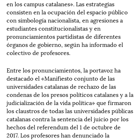
en los campus catalanes». Las estrategias
consisten en la ocupación del espacio público
con simbología nacionalista, en agresiones a
estudiantes constitucionalistas y en
pronunciamientos partidistas de diferentes
órganos de gobierno, según ha informado el
colectivo de profesores.
Entre los pronunciamientos, la portavoz ha
destacado el «Manifiesto conjunto de las
universidades catalanas de rechazo de las
condenas de los presos políticos catalanes y a la
judicialización de la vida política» que firmaron
los claustros de todas las universidades públicas
catalanas contra la sentencia del juicio por los
hechos del referendum del 1 de octubre de
2017. Los profesores han denunciado la