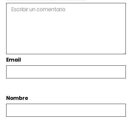
Email
Nombre