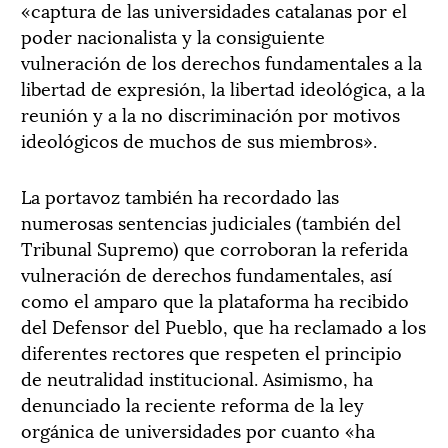
«captura de las universidades catalanas por el
poder nacionalista y la consiguiente
vulneración de los derechos fundamentales a la
libertad de expresión, la libertad ideológica, a la
reunión y a la no discriminación por motivos
ideológicos de muchos de sus miembros».
La portavoz también ha recordado las
numerosas sentencias judiciales (también del
Tribunal Supremo) que corroboran la referida
vulneración de derechos fundamentales, así
como el amparo que la plataforma ha recibido
del Defensor del Pueblo, que ha reclamado a los
diferentes rectores que respeten el principio
de neutralidad institucional. Asimismo, ha
denunciado la reciente reforma de la ley
orgánica de universidades por cuanto «ha