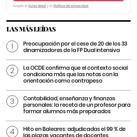
Acepto el
Aviso legal
y la
Política de privacidad
LAS MÁS LEÍDAS
Preocupación por el cese de 20 de los 33
dinamizadores de la FP Dual intensiva
La OCDE confirma que el contexto social
condiciona más que las notas con la
orientación como contrapeso
Contabilidad, enseñanza y finanzas
personales: la receta de un profesor para
formar alumnos más preparados
Hito en Baleares: adjudicadas el 99 % de
las plazas vacantes de docentes