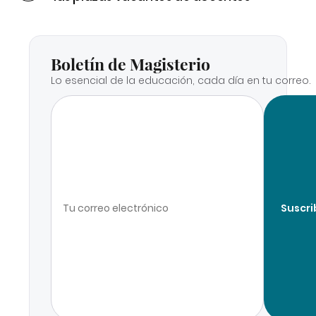
Boletín de Magisterio
Lo esencial de la educación, cada día en tu correo.
Suscri