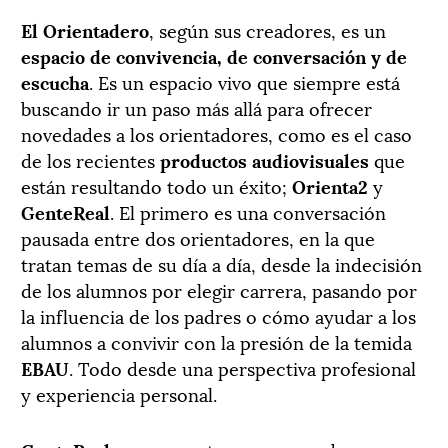
El Orientadero
, según sus creadores, es un
espacio de convivencia, de conversación y de
escucha
. Es un espacio vivo que siempre está
buscando ir un paso más allá para ofrecer
novedades a los orientadores, como es el caso
de los recientes
productos audiovisuales
que
están resultando todo un éxito;
Orienta2
y
GenteReal
. El primero es una conversación
pausada entre dos orientadores, en la que
tratan temas de su día a día, desde la indecisión
de los alumnos por elegir carrera, pasando por
la influencia de los padres o cómo ayudar a los
alumnos a convivir con la presión de la temida
EBAU
. Todo desde una perspectiva profesional
y experiencia personal.