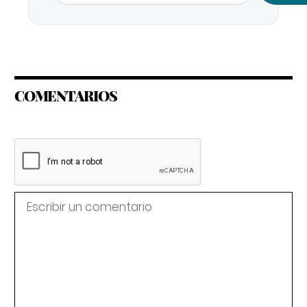
COMENTARIOS