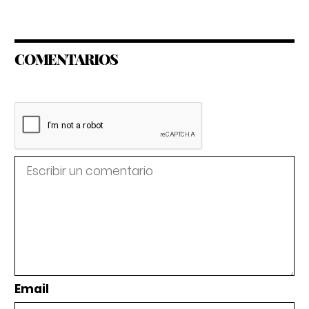
COMENTARIOS
Email