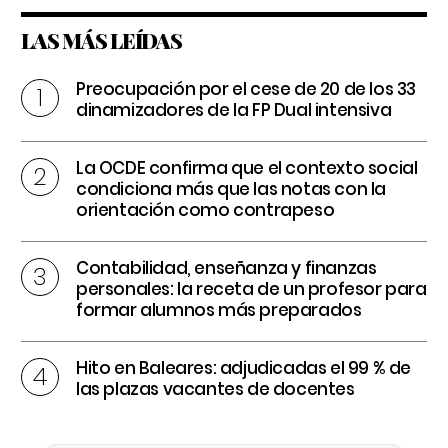
LAS MÁS LEÍDAS
Preocupación por el cese de 20 de los 33
dinamizadores de la FP Dual intensiva
La OCDE confirma que el contexto social
condiciona más que las notas con la
orientación como contrapeso
Contabilidad, enseñanza y finanzas
personales: la receta de un profesor para
formar alumnos más preparados
Hito en Baleares: adjudicadas el 99 % de
las plazas vacantes de docentes