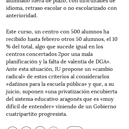
idioma, retraso escolar o no escolarizado con
anterioridad.
Este curso, un centro con 500 alumnos ha
recibido hasta febrero otros 50 alumnos, el 10
% del total, algo que sucede igual en los
centros concertados 2por una mala
planificación y la falta de valentía de DGA».
Ante esta situación, IU propone un «cambio
radical» de estos criterios al considerarlos
«dañinos para la escuela pública» y que, a su
juicio, suponen «una privatización encubierta
del sistema educativo aragonés que es «muy
difícil de entender» viniendo de un Gobierno
cuatripartito progresista.