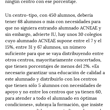
ningún centro con ese porcentaje.
Un centro-tipo, con 450 alumnos, debería
tener 68 alumnos o más con necesidades para
que no siguiera entrando alumnado ACNEAE y
sin embargo, advierte IU, hay unos 30 colegios
cuyo alumnado ACNEAE supone entre el 7 y el
15%, entre 31 y 67 alumnos, un número
suficiente para que se vaya distribuyendo entre
otros centros, mayoritariamente concertados,
que tienen porcentajes de menos del 2%. «Es
necesario garantizar una educación de calidad a
este alumnado y distribuirlo con los centros
que tienen sólo 5 alumnos con necesidades de
apoyo y no entre los centros que ya tienen 60,
para atender a todo el alumnado en óptimas
condiciones», subraya la formación, que insiste