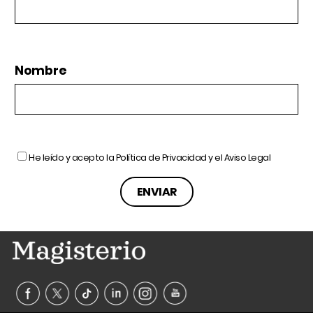
Nombre
He leído y acepto la
Política de Privacidad
y el
Aviso Legal