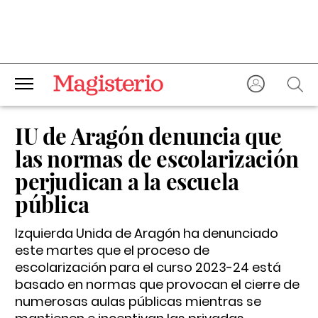
IU de Aragón denuncia que
las normas de escolarización
perjudican a la escuela
pública
Izquierda Unida de Aragón ha denunciado
este martes que el proceso de
escolarización para el curso 2023-24 está
basado en normas que provocan el cierre de
numerosas aulas públicas mientras se