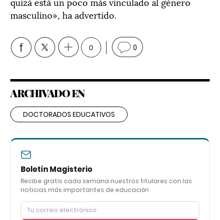
quizá está un poco más vinculado al género
masculino», ha advertido.
0
0
ARCHIVADO EN
DOCTORADOS EDUCATIVOS
Boletín Magisterio
Recibe gratis cada semana nuestros titulares con las
noticias más importantes de educación