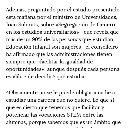
Además, preguntado por el estudio presentado
esta mañana por el ministro de Universidades,
Joan Subirats, sobre «Segregación de Género
en los estudios universitarios» –que revela que
más de un 90% de las personas que estudian
Educación Infantil son mujeres– el conselleiro
ha afirmado que las administraciones tienen
siempre que «facilitar la igualdad de
oportunidades», aunque después cada persona
es «libre de decidir» qué estudiar.
«Obviamente no se le puede obligar a nadie a
estudiar una carrera que no quiere. Lo que sí
que es cierto que tenemos que facilitar y
potenciar las vocaciones STEM entre las
alumnas, porque sabemos que es un ámbito que