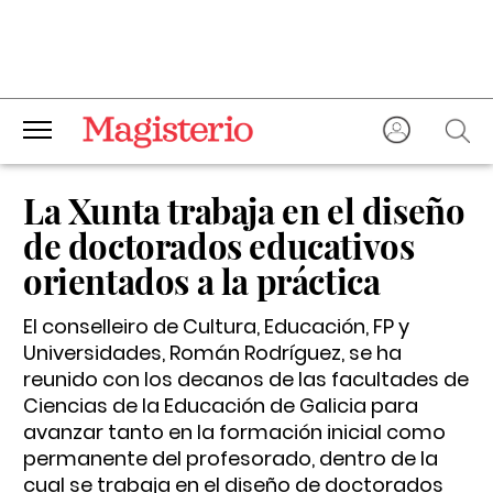
La Xunta trabaja en el diseño
de doctorados educativos
orientados a la práctica
El conselleiro de Cultura, Educación, FP y
Universidades, Román Rodríguez, se ha
reunido con los decanos de las facultades de
Ciencias de la Educación de Galicia para
avanzar tanto en la formación inicial como
permanente del profesorado, dentro de la
cual se trabaja en el diseño de doctorados