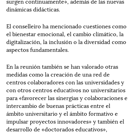
surgen continuamente», además de las nuevas
dinámicas didácticas.
El conselleiro ha mencionado cuestiones como
el bienestar emocional, el cambio climático, la
digitalización, la inclusión o la diversidad como
aspectos fundamentales.
En la reunión también se han valorado otras
medidas como la creación de una red de
centros colaboradores con las universidades y
con otros centros educativos no universitarios
para «favorecer las sinergias y colaboraciones e
intercambio de buenas prácticas entre el
ámbito universitario y el ámbito formativo e
impulsar proyectos innovadores» y también el
desarrollo de «doctorados educativos»,