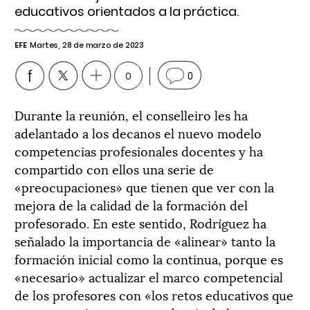
educativos orientados a la práctica.
EFE
Martes, 28 de marzo de 2023
0
0
Durante la reunión, el conselleiro les ha
adelantado a los decanos el nuevo modelo
competencias profesionales docentes y ha
compartido con ellos una serie de
«preocupaciones» que tienen que ver con la
mejora de la calidad de la formación del
profesorado. En este sentido, Rodríguez ha
señalado la importancia de «alinear» tanto la
formación inicial como la continua, porque es
«necesario» actualizar el marco competencial
de los profesores con «los retos educativos que