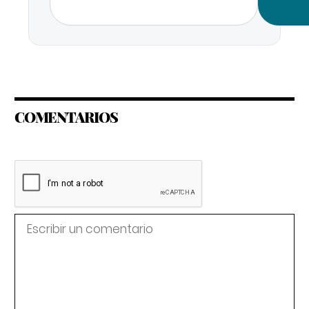
COMENTARIOS