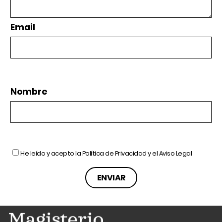
Email
Nombre
He leído y acepto la
Política de Privacidad
y el
Aviso Legal