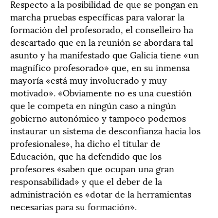
Respecto a la posibilidad de que se pongan en
marcha pruebas específicas para valorar la
formación del profesorado, el conselleiro ha
descartado que en la reunión se abordara tal
asunto y ha manifestado que Galicia tiene «un
magnífico profesorado» que, en su inmensa
mayoría «está muy involucrado y muy
motivado». «Obviamente no es una cuestión
que le competa en ningún caso a ningún
gobierno autonómico y tampoco podemos
instaurar un sistema de desconfianza hacia los
profesionales», ha dicho el titular de
Educación, que ha defendido que los
profesores «saben que ocupan una gran
responsabilidad» y que el deber de la
administración es «dotar de la herramientas
necesarias para su formación».