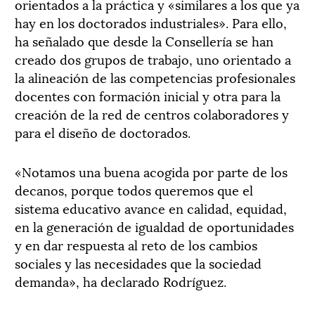
orientados a la práctica y «similares a los que ya
hay en los doctorados industriales». Para ello,
ha señalado que desde la Consellería se han
creado dos grupos de trabajo, uno orientado a
la alineación de las competencias profesionales
docentes con formación inicial y otra para la
creación de la red de centros colaboradores y
para el diseño de doctorados.
«Notamos una buena acogida por parte de los
decanos, porque todos queremos que el
sistema educativo avance en calidad, equidad,
en la generación de igualdad de oportunidades
y en dar respuesta al reto de los cambios
sociales y las necesidades que la sociedad
demanda», ha declarado Rodríguez.