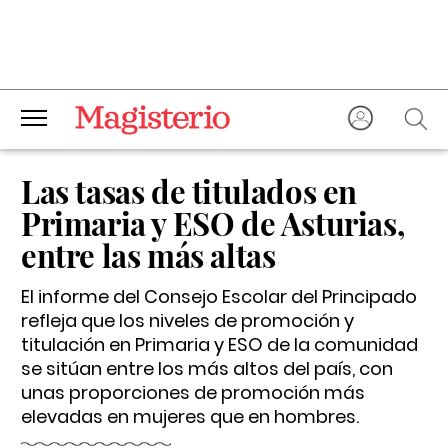
Las tasas de titulados en
Primaria y ESO de Asturias,
entre las más altas
El informe del Consejo Escolar del Principado
refleja que los niveles de promoción y
titulación en Primaria y ESO de la comunidad
se sitúan entre los más altos del país, con
unas proporciones de promoción más
elevadas en mujeres que en hombres.