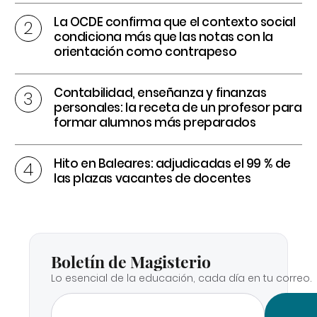
La OCDE confirma que el contexto social
condiciona más que las notas con la
orientación como contrapeso
Contabilidad, enseñanza y finanzas
personales: la receta de un profesor para
formar alumnos más preparados
Hito en Baleares: adjudicadas el 99 % de
las plazas vacantes de docentes
Boletín de Magisterio
Lo esencial de la educación, cada día en tu correo.