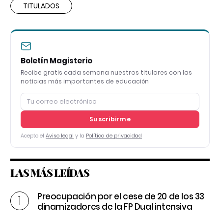
TITULADOS
Boletín Magisterio
Recibe gratis cada semana nuestros titulares con las
noticias más importantes de educación
Suscribirme
Acepto el
Aviso legal
y la
Política de privacidad
LAS MÁS LEÍDAS
Preocupación por el cese de 20 de los 33
dinamizadores de la FP Dual intensiva