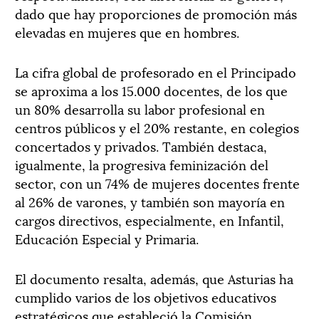
dado que hay proporciones de promoción más
elevadas en mujeres que en hombres.
La cifra global de profesorado en el Principado
se aproxima a los 15.000 docentes, de los que
un 80% desarrolla su labor profesional en
centros públicos y el 20% restante, en colegios
concertados y privados. También destaca,
igualmente, la progresiva feminización del
sector, con un 74% de mujeres docentes frente
al 26% de varones, y también son mayoría en
cargos directivos, especialmente, en Infantil,
Educación Especial y Primaria.
El documento resalta, además, que Asturias ha
cumplido varios de los objetivos educativos
estratégicos que estableció la Comisión