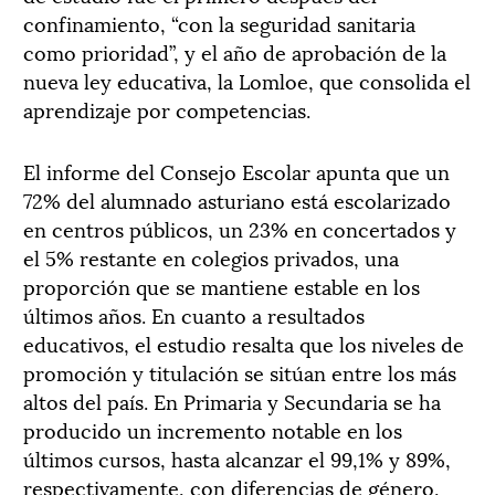
confinamiento, “con la seguridad sanitaria
como prioridad”, y el año de aprobación de la
nueva ley educativa, la Lomloe, que consolida el
aprendizaje por competencias.
El informe del Consejo Escolar apunta que un
72% del alumnado asturiano está escolarizado
en centros públicos, un 23% en concertados y
el 5% restante en colegios privados, una
proporción que se mantiene estable en los
últimos años. En cuanto a resultados
educativos, el estudio resalta que los niveles de
promoción y titulación se sitúan entre los más
altos del país. En Primaria y Secundaria se ha
producido un incremento notable en los
últimos cursos, hasta alcanzar el 99,1% y 89%,
respectivamente, con diferencias de género,