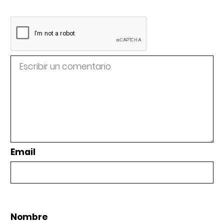
Email
Nombre