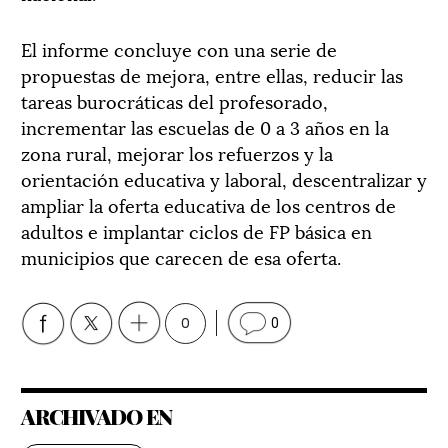
El informe concluye con una serie de
propuestas de mejora, entre ellas, reducir las
tareas burocráticas del profesorado,
incrementar las escuelas de 0 a 3 años en la
zona rural, mejorar los refuerzos y la
orientación educativa y laboral, descentralizar y
ampliar la oferta educativa de los centros de
adultos e implantar ciclos de FP básica en
municipios que carecen de esa oferta.
0
0
ARCHIVADO EN