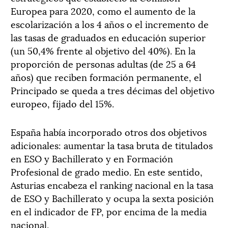
Europea para 2020, como el aumento de la
escolarización a los 4 años o el incremento de
las tasas de graduados en educación superior
(un 50,4% frente al objetivo del 40%). En la
proporción de personas adultas (de 25 a 64
años) que reciben formación permanente, el
Principado se queda a tres décimas del objetivo
europeo, fijado del 15%.
España había incorporado otros dos objetivos
adicionales: aumentar la tasa bruta de titulados
en ESO y Bachillerato y en Formación
Profesional de grado medio. En este sentido,
Asturias encabeza el ranking nacional en la tasa
de ESO y Bachillerato y ocupa la sexta posición
en el indicador de FP, por encima de la media
nacional.