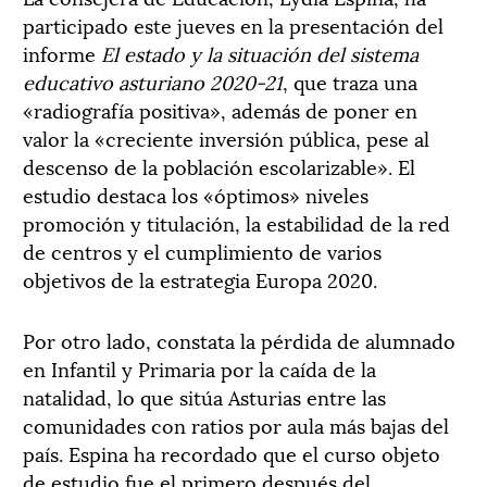
participado este jueves en la presentación del
informe
El estado y la situación del sistema
educativo asturiano 2020-21
, que traza una
«radiografía positiva», además de poner en
valor la «creciente inversión pública, pese al
descenso de la población escolarizable». El
estudio destaca los «óptimos» niveles
promoción y titulación, la estabilidad de la red
de centros y el cumplimiento de varios
objetivos de la estrategia Europa 2020.
Por otro lado, constata la pérdida de alumnado
en Infantil y Primaria por la caída de la
natalidad, lo que sitúa Asturias entre las
comunidades con ratios por aula más bajas del
país. Espina ha recordado que el curso objeto
de estudio fue el primero después del