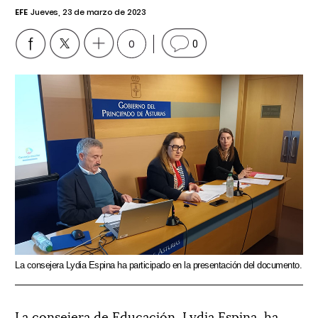
EFE
Jueves, 23 de marzo de 2023
0
0
La consejera Lydia Espina ha participado en la presentación del documento.
La consejera de Educación, Lydia Espina, ha