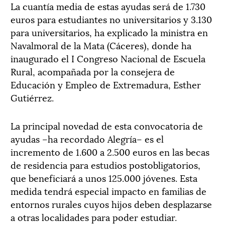
La cuantía media de estas ayudas será de 1.730
euros para estudiantes no universitarios y 3.130
para universitarios, ha explicado la ministra en
Navalmoral de la Mata (Cáceres), donde ha
inaugurado el I Congreso Nacional de Escuela
Rural, acompañada por la consejera de
Educación y Empleo de Extremadura, Esther
Gutiérrez.
La principal novedad de esta convocatoria de
ayudas –ha recordado Alegría– es el
incremento de 1.600 a 2.500 euros en las becas
de residencia para estudios postobligatorios,
que beneficiará a unos 125.000 jóvenes. Esta
medida tendrá especial impacto en familias de
entornos rurales cuyos hijos deben desplazarse
a otras localidades para poder estudiar.