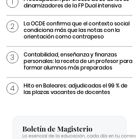
dinamizadores de la FP Dual intensiva
La OCDE confirma que el contexto social
condiciona más que las notas con la
orientación como contrapeso
Contabilidad, enseñanza y finanzas
personales: la receta de un profesor para
formar alumnos más preparados
Hito en Baleares: adjudicadas el 99 % de
las plazas vacantes de docentes
Boletín de Magisterio
Lo esencial de la educación, cada día en tu correo.