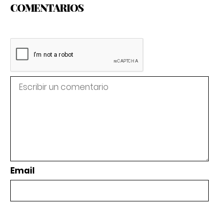
COMENTARIOS
Email