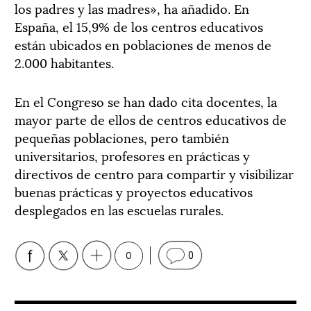
los padres y las madres», ha añadido. En
España, el 15,9% de los centros educativos
están ubicados en poblaciones de menos de
2.000 habitantes.
En el Congreso se han dado cita docentes, la
mayor parte de ellos de centros educativos de
pequeñas poblaciones, pero también
universitarios, profesores en prácticas y
directivos de centro para compartir y visibilizar
buenas prácticas y proyectos educativos
desplegados en las escuelas rurales.
0
0