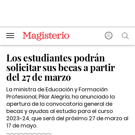
Los estudiantes podrán
solicitar sus becas a partir
del 27 de marzo
La ministra de Educación y Formación
Profesional, Pilar Alegría, ha anunciado la
apertura de la convocatoria general de
becas y ayudas al estudio para el curso
2023-24, que será del próximo 27 de marzo al
17 de mayo.