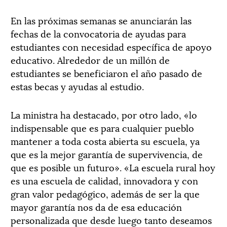
En las próximas semanas se anunciarán las
fechas de la convocatoria de ayudas para
estudiantes con necesidad específica de apoyo
educativo. Alrededor de un millón de
estudiantes se beneficiaron el año pasado de
estas becas y ayudas al estudio.
La ministra ha destacado, por otro lado, «lo
indispensable que es para cualquier pueblo
mantener a toda costa abierta su escuela, ya
que es la mejor garantía de supervivencia, de
que es posible un futuro». «La escuela rural hoy
es una escuela de calidad, innovadora y con
gran valor pedagógico, además de ser la que
mayor garantía nos da de esa educación
personalizada que desde luego tanto deseamos