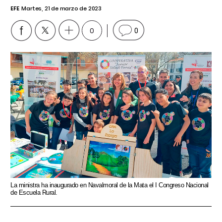
EFE
Martes, 21 de marzo de 2023
0
0
La ministra ha inaugurado en Navalmoral de la Mata el I Congreso Nacional
de Escuela Rural.