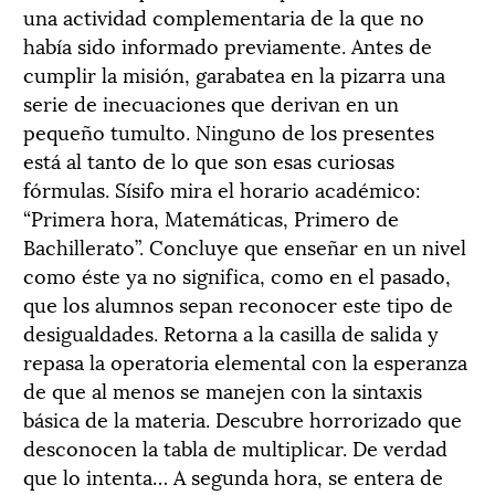
una actividad complementaria de la que no
había sido informado previamente. Antes de
cumplir la misión, garabatea en la pizarra una
serie de inecuaciones que derivan en un
pequeño tumulto. Ninguno de los presentes
está al tanto de lo que son esas curiosas
fórmulas. Sísifo mira el horario académico:
“Primera hora, Matemáticas, Primero de
Bachillerato”. Concluye que enseñar en un nivel
como éste ya no significa, como en el pasado,
que los alumnos sepan reconocer este tipo de
desigualdades. Retorna a la casilla de salida y
repasa la operatoria elemental con la esperanza
de que al menos se manejen con la sintaxis
básica de la materia. Descubre horrorizado que
desconocen la tabla de multiplicar. De verdad
que lo intenta… A segunda hora, se entera de