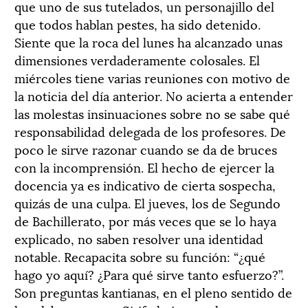
que uno de sus tutelados, un personajillo del
que todos hablan pestes, ha sido detenido.
Siente que la roca del lunes ha alcanzado unas
dimensiones verdaderamente colosales. El
miércoles tiene varias reuniones con motivo de
la noticia del día anterior. No acierta a entender
las molestas insinuaciones sobre no se sabe qué
responsabilidad delegada de los profesores. De
poco le sirve razonar cuando se da de bruces
con la incomprensión. El hecho de ejercer la
docencia ya es indicativo de cierta sospecha,
quizás de una culpa. El jueves, los de Segundo
de Bachillerato, por más veces que se lo haya
explicado, no saben resolver una identidad
notable. Recapacita sobre su función: “¿qué
hago yo aquí? ¿Para qué sirve tanto esfuerzo?”.
Son preguntas kantianas, en el pleno sentido de