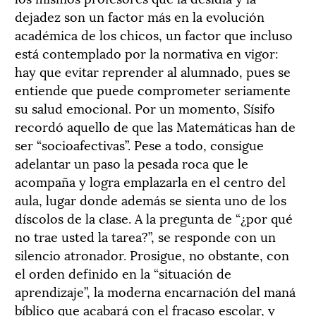
dejadez son un factor más en la evolución
académica de los chicos, un factor que incluso
está contemplado por la normativa en vigor:
hay que evitar reprender al alumnado, pues se
entiende que puede comprometer seriamente
su salud emocional. Por un momento, Sísifo
recordó aquello de que las Matemáticas han de
ser “socioafectivas”. Pese a todo, consigue
adelantar un paso la pesada roca que le
acompaña y logra emplazarla en el centro del
aula, lugar donde además se sienta uno de los
díscolos de la clase. A la pregunta de “¿por qué
no trae usted la tarea?”, se responde con un
silencio atronador. Prosigue, no obstante, con
el orden definido en la “situación de
aprendizaje”, la moderna encarnación del maná
bíblico que acabará con el fracaso escolar, y