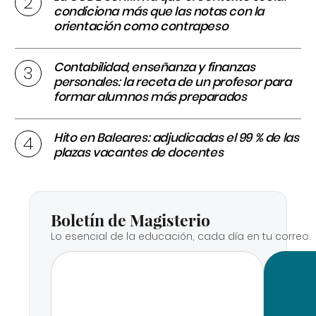
condiciona más que las notas con la
orientación como contrapeso
Contabilidad, enseñanza y finanzas
personales: la receta de un profesor para
formar alumnos más preparados
Hito en Baleares: adjudicadas el 99 % de las
plazas vacantes de docentes
Boletín de Magisterio
Lo esencial de la educación, cada día en tu correo.