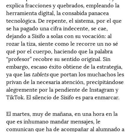
explica fracciones y quebrados, empleando la
herramienta digital, la consabida panacea
tecnológica. De repente, el sistema, por el que
se ha pagado una cifra indecente, se cae,
dejando a Sísifo a solas con su vocación: al
rozar la tiza, siente como le recorre un no sé
qué por el cuerpo, haciendo que la palabra
“profesor” recobre su sentido original. Sin
embargo, escaso éxito obtiene de la estrategia,
ya que las
tablets
que portan los muchachos les
privan de la necesaria atención, precipitándose
alegremente por la pendiente de Instagram y
TikTok. El silencio de Sísifo es para enmarcar.
El martes, muy de mañana, en una hora en la
que es inhumano mandar mensajes, le
comunican que ha de acompañar al alumnado a