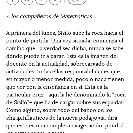
A los compañeros de Matemáticas
A primera del lunes, Sísifo sube la roca hacia el
punto de partida. Una vez situada, comienza el
camino que, la verdad sea dicha, nunca se sabe
dónde puede ir a parar. Esta es la imagen del
docente en la actualidad, sobrecargado de
actividades, todas ellas responsabilidades que,
en mayor o menor medida, poco o nada tienen
que ver con la enseñanza en sí. Esta es la
particular cruz –aquí la he denominado la “roca
de Sísifo”– que ha de cargar sobre sus espaldas.
Como alguno, sobre todo del bando de los
chiripitifláuticos de la nueva pedagogía, dirá
que esto es una completa exageración, pondré
las cartas sobre la mesa.