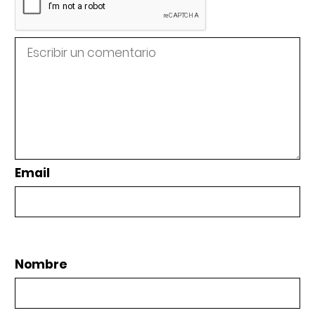
Email
Nombre