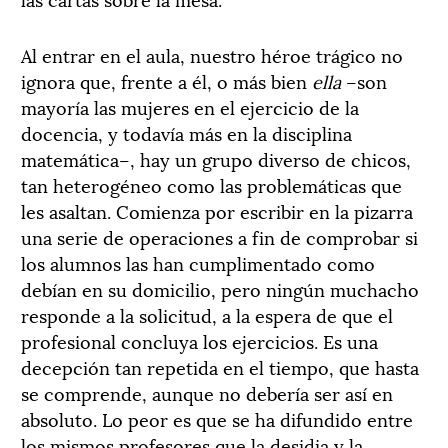
Al entrar en el aula, nuestro héroe trágico no
ignora que, frente a él, o más bien
ella
–son
mayoría las mujeres en el ejercicio de la
docencia, y todavía más en la disciplina
matemática–, hay un grupo diverso de chicos,
tan heterogéneo como las problemáticas que
les asaltan. Comienza por escribir en la pizarra
una serie de operaciones a fin de comprobar si
los alumnos las han cumplimentado como
debían en su domicilio, pero ningún muchacho
responde a la solicitud, a la espera de que el
profesional concluya los ejercicios. Es una
decepción tan repetida en el tiempo, que hasta
se comprende, aunque no debería ser así en
absoluto. Lo peor es que se ha difundido entre
los mismos profesores que la desidia y la