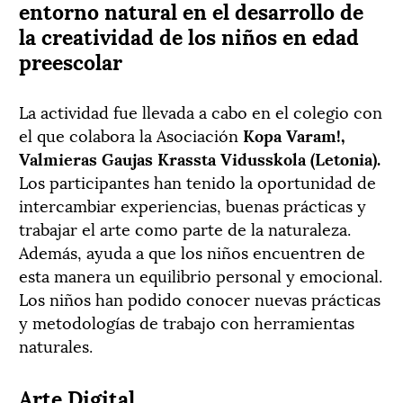
entorno natural en el desarrollo de
la creatividad de los niños en edad
preescolar
La actividad fue llevada a cabo en el colegio con
el que colabora la Asociación
Kopa Varam!,
Valmieras Gaujas Krassta Vidusskola (Letonia).
Los participantes han tenido la oportunidad de
intercambiar experiencias, buenas prácticas y
trabajar el arte como parte de la naturaleza.
Además, ayuda a que los niños encuentren de
esta manera un equilibrio personal y emocional.
Los niños han podido conocer nuevas prácticas
y metodologías de trabajo con herramientas
naturales.
Arte Digital