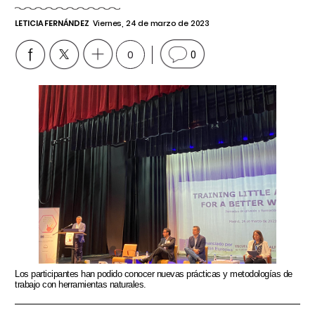
LETICIA FERNÁNDEZ
Viernes, 24 de marzo de 2023
0
0
Los participantes han podido conocer nuevas prácticas y metodologías de
trabajo con herramientas naturales.