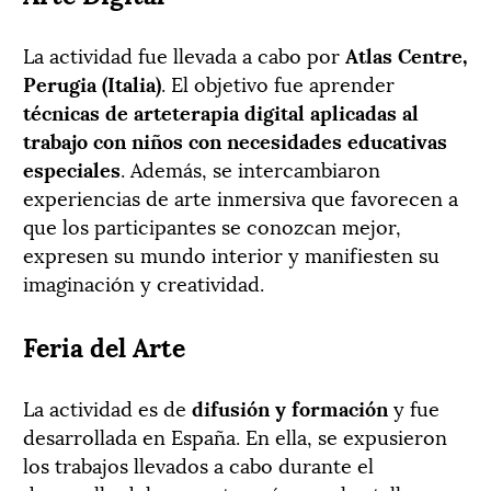
La actividad fue llevada a cabo por
Atlas Centre,
Perugia (Italia)
. El objetivo fue aprender
técnicas de arteterapia digital aplicadas al
trabajo con niños con necesidades educativas
especiales
. Además, se intercambiaron
experiencias de arte inmersiva que favorecen a
que los participantes se conozcan mejor,
expresen su mundo interior y manifiesten su
imaginación y creatividad.
Feria del Arte
La actividad es de
difusión y formación
y fue
desarrollada en España. En ella, se expusieron
los trabajos llevados a cabo durante el