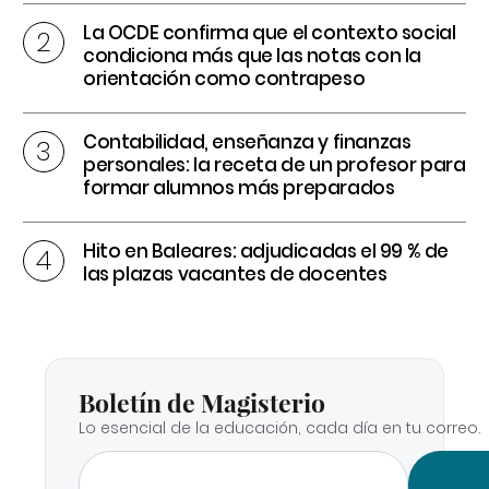
La OCDE confirma que el contexto social
condiciona más que las notas con la
orientación como contrapeso
Contabilidad, enseñanza y finanzas
personales: la receta de un profesor para
formar alumnos más preparados
Hito en Baleares: adjudicadas el 99 % de
las plazas vacantes de docentes
Boletín de Magisterio
Lo esencial de la educación, cada día en tu correo.