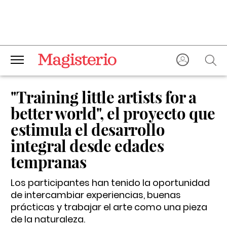
"Training little artists for a
better world", el proyecto que
estimula el desarrollo
integral desde edades
tempranas
Los participantes han tenido la oportunidad
de intercambiar experiencias, buenas
prácticas y trabajar el arte como una pieza
de la naturaleza.