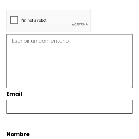
Email
Nombre