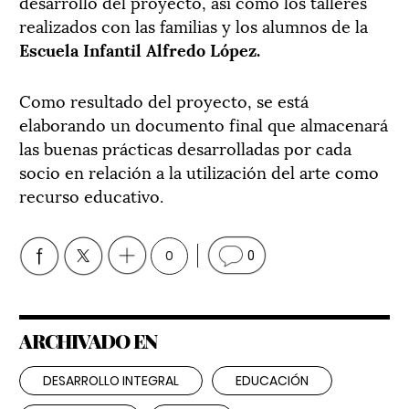
desarrollo del proyecto, así como los talleres
realizados con las familias y los alumnos de la
Escuela Infantil Alfredo López.
Como resultado del proyecto, se está
elaborando un documento final que almacenará
las buenas prácticas desarrolladas por cada
socio en relación a la utilización del arte como
recurso educativo.
0
0
ARCHIVADO EN
DESARROLLO INTEGRAL
EDUCACIÓN