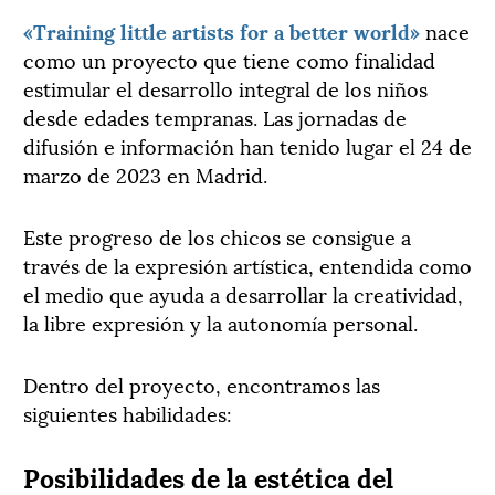
«Training little artists for a better world»
nace
como un proyecto que tiene como finalidad
estimular el desarrollo integral de los niños
desde edades tempranas. Las jornadas de
difusión e información han tenido lugar el 24 de
marzo de 2023 en Madrid.
Este progreso de los chicos se consigue a
través de la expresión artística, entendida como
el medio que ayuda a desarrollar la creatividad,
la libre expresión y la autonomía personal.
Dentro del proyecto, encontramos las
siguientes habilidades:
Posibilidades de la estética del