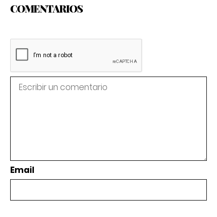
COMENTARIOS
Email