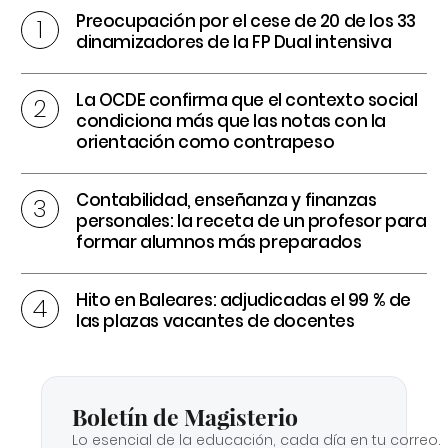
Preocupación por el cese de 20 de los 33
dinamizadores de la FP Dual intensiva
La OCDE confirma que el contexto social
condiciona más que las notas con la
orientación como contrapeso
Contabilidad, enseñanza y finanzas
personales: la receta de un profesor para
formar alumnos más preparados
Hito en Baleares: adjudicadas el 99 % de
las plazas vacantes de docentes
Boletín de Magisterio
Lo esencial de la educación, cada día en tu correo.