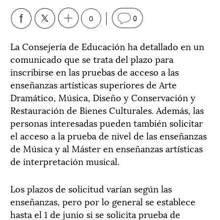
0
0
La Consejería de Educación ha detallado en un
comunicado que se trata del plazo para
inscribirse en las pruebas de acceso a las
enseñanzas artísticas superiores de Arte
Dramático, Música, Diseño y Conservación y
Restauración de Bienes Culturales. Además, las
personas interesadas pueden también solicitar
el acceso a la prueba de nivel de las enseñanzas
de Música y al Máster en enseñanzas artísticas
de interpretación musical.
Los plazos de solicitud varían según las
enseñanzas, pero por lo general se establece
hasta el 1 de junio si se solicita prueba de