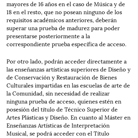
mayores de 16 años en el caso de Música y de
18 en el resto, que no posean ninguno de los
requisitos académicos anteriores, deberán
superar una prueba de madurez para poder
presentarse posteriormente a la
correspondiente prueba específica de acceso.
Por otro lado, podrán acceder directamente a
las enseñanzas artísticas superiores de Diseño y
de Conservación y Restauración de Bienes
Culturales impartidas en las escuelas de arte de
la Comunidad, sin necesidad de realizar
ninguna prueba de acceso, quienes estén en
posesión del título de Técnico Superior de
Artes Plásticas y Diseño. En cuanto al Máster en
Enseñanzas Artísticas de Interpretación
Musical, se podrá acceder con el Título