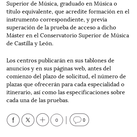
Superior de Música, graduado en Música o
título equivalente, que acredite formación en el
instrumento correspondiente, y previa
superación de la prueba de acceso a dicho
Máster en el Conservatorio Superior de Música
de Castilla y León.
Los centros publicarán en sus tablones de
anuncios y en sus páginas web, antes del
comienzo del plazo de solicitud, el número de
plazas que ofrecerán para cada especialidad o
itinerario, así como las especificaciones sobre
cada una de las pruebas.
0
0