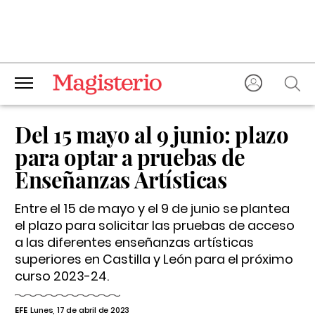
Del 15 mayo al 9 junio: plazo
para optar a pruebas de
Enseñanzas Artísticas
Entre el 15 de mayo y el 9 de junio se plantea
el plazo para solicitar las pruebas de acceso
a las diferentes enseñanzas artísticas
superiores en Castilla y León para el próximo
curso 2023-24.
EFE
Lunes, 17 de abril de 2023