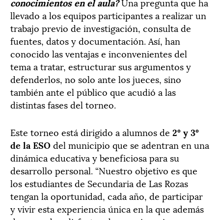
conocimientos en el aula
?
Una pregunta que ha
llevado a los equipos participantes a realizar un
trabajo previo de investigación, consulta de
fuentes, datos y documentación. Así, han
conocido las ventajas e inconvenientes del
tema a tratar, estructurar sus argumentos y
defenderlos, no solo ante los jueces, sino
también ante el público que acudió a las
distintas fases del torneo.
Este torneo está dirigido a alumnos de
2º y 3º
de la ESO
del municipio que se adentran en una
dinámica educativa y beneficiosa para su
desarrollo personal. “Nuestro objetivo es que
los estudiantes de Secundaria de Las Rozas
tengan la oportunidad, cada año, de participar
y vivir esta experiencia única en la que además