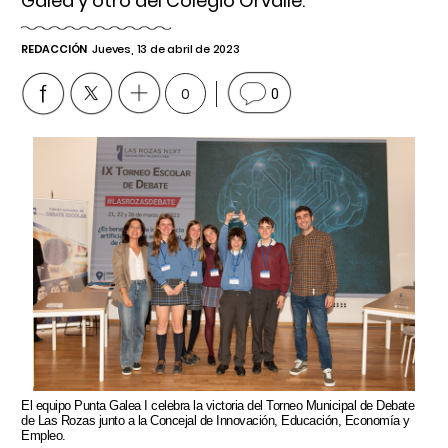
Galea y otro del Colegio Orvalle.
REDACCIÓN
Jueves, 13 de abril de 2023
0
0
El equipo Punta Galea I celebra la victoria del Torneo Municipal de Debate
de Las Rozas junto a la Concejal de Innovación, Educación, Economía y
Empleo.