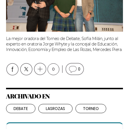
La mejor oradora del Torneo de Debate, Sofía Milán, junto al
experto en oratoria Jorge Whyte y la concejal de Educación,
Innovación, Economía y Empleo de Las Rozas, Mercedes Piera.
0
0
ARCHIVADO EN
DEBATE
LASROZAS
TORNEO