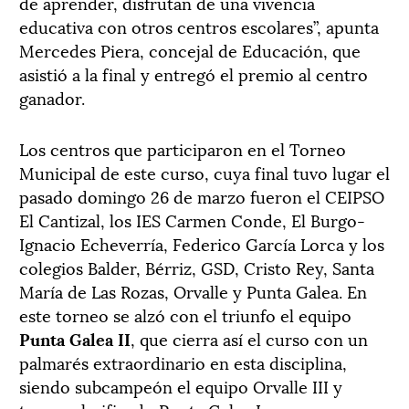
de aprender, disfrutan de una vivencia
educativa con otros centros escolares”, apunta
Mercedes Piera, concejal de Educación, que
asistió a la final y entregó el premio al centro
ganador.
Los centros que participaron en el Torneo
Municipal de este curso, cuya final tuvo lugar el
pasado domingo 26 de marzo fueron el CEIPSO
El Cantizal, los IES Carmen Conde, El Burgo-
Ignacio Echeverría, Federico García Lorca y los
colegios Balder, Bérriz, GSD, Cristo Rey, Santa
María de Las Rozas, Orvalle y Punta Galea. En
este torneo se alzó con el triunfo el equipo
Punta Galea II
, que cierra así el curso con un
palmarés extraordinario en esta disciplina,
siendo subcampeón el equipo Orvalle III y