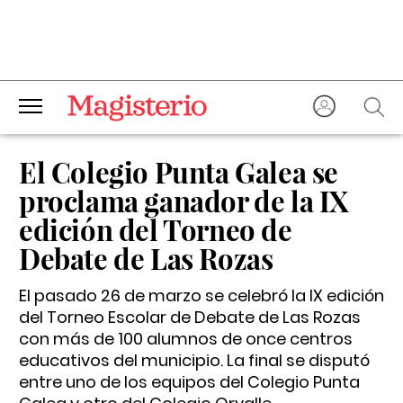
El Colegio Punta Galea se
proclama ganador de la IX
edición del Torneo de
Debate de Las Rozas
El pasado 26 de marzo se celebró la IX edición
del Torneo Escolar de Debate de Las Rozas
con más de 100 alumnos de once centros
educativos del municipio. La final se disputó
entre uno de los equipos del Colegio Punta