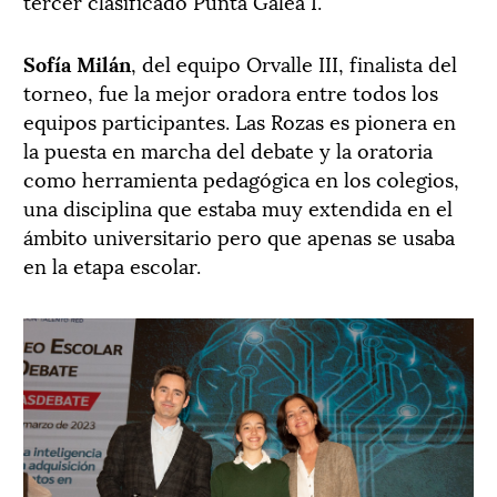
tercer clasificado Punta Galea I.
Sofía Milán
, del equipo Orvalle III, finalista del
torneo, fue la mejor oradora entre todos los
equipos participantes. Las Rozas es pionera en
la puesta en marcha del debate y la oratoria
como herramienta pedagógica en los colegios,
una disciplina que estaba muy extendida en el
ámbito universitario pero que apenas se usaba
en la etapa escolar.