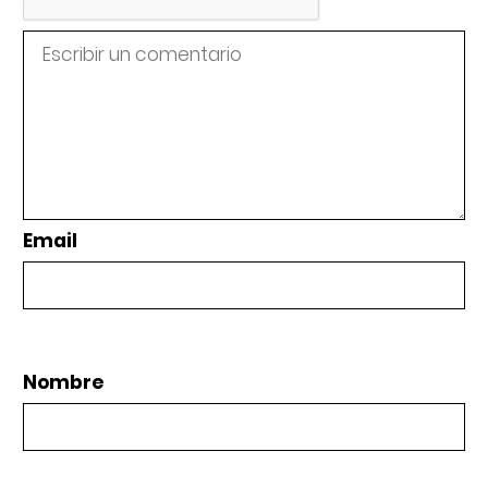
Email
Nombre