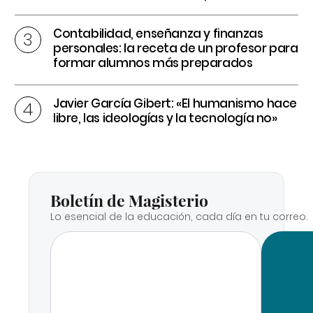
Contabilidad, enseñanza y finanzas
personales: la receta de un profesor para
formar alumnos más preparados
Javier García Gibert: «El humanismo hace
libre, las ideologías y la tecnología no»
Boletín de Magisterio
Lo esencial de la educación, cada día en tu correo.