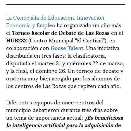
La Concejalía de Educación, Innovación
Economía y Empleo
ha organizado un año más
el
Torneo Escolar de Debate de Las Rozas
en el
HUB232
(Centro Municipal “El Cantizal”), en
colaboración con
Goose Talent
. Una iniciativa
distribuida en tres fases: la clasificatoria,
disputada el martes 21 y miércoles 22 de marzo,
y la final, el domingo 26. Un torneo de debate y
oratoria muy bien acogido por los alumnos de
los centros de Las Rozas que repiten cada año.
Diferentes equipos de once centros del
municipio debatieron durante tres días sobre
un tema de importancia actual:
¿Es beneficiosa
la inteligencia artificial para la adquisición de