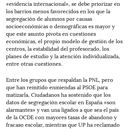
«evidencia internacional», se debe priorizar en
los barrios menos favorecidos en los que la
segregación de alumnos por causas
socioeconómicas o demográficas es mayor y
que este asunto pivota en cuestiones
económicas, el propio modelo de gestión de los
centros, la estabilidad del profesorado, los
planes de estudio y la atención individualizada,
entre otras cuestiones.
Entre los grupos que respaldan la PNL, pero
que han remitido enmiendas al PSOE para
matizarla, Ciudadanos ha sostenido que los
datos de segregación escolar en España «son
alarmantes» y van una ligados a que sea el país
de la OCDE con mayores tasas de abandono y
fracaso escolar, mientras que UP ha reclamado