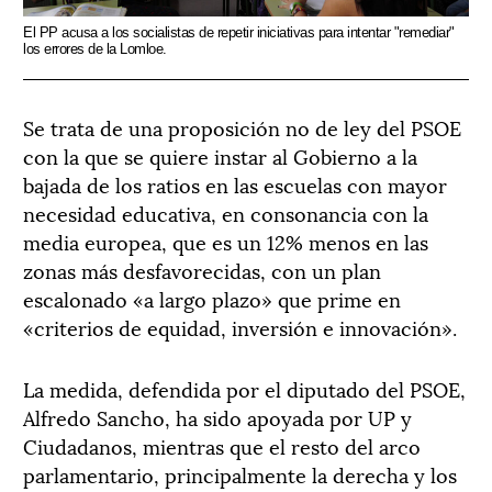
El PP acusa a los socialistas de repetir iniciativas para intentar "remediar"
los errores de la Lomloe.
Se trata de una proposición no de ley del PSOE
con la que se quiere instar al Gobierno a la
bajada de los ratios en las escuelas con mayor
necesidad educativa, en consonancia con la
media europea, que es un 12% menos en las
zonas más desfavorecidas, con un plan
escalonado «a largo plazo» que prime en
«criterios de equidad, inversión e innovación».
La medida, defendida por el diputado del PSOE,
Alfredo Sancho, ha sido apoyada por UP y
Ciudadanos, mientras que el resto del arco
parlamentario, principalmente la derecha y los