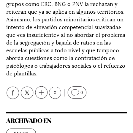
grupos como ERC, BNG o PNV la rechazan y
reiteran que ya se aplica en algunos territorios.
Asimismo, los partidos minoritarios critican un
intento de «invasión competencial suavizada»
que «es insuficiente» al no abordar el problema
de la segregación y bajada de ratios en las
escuelas públicas a todo nivel y que tampoco
aborda cuestiones como la contratación de
psicólogos o trabajadores sociales o el refuerzo
de plantillas.
0
0
ARCHIVADO EN