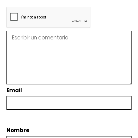
Email
Nombre