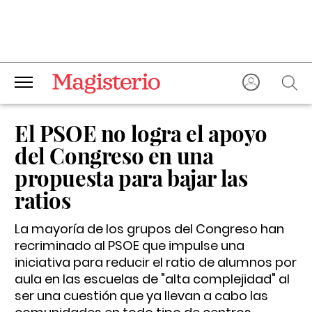
El PSOE no logra el apoyo
del Congreso en una
propuesta para bajar las
ratios
La mayoría de los grupos del Congreso han
recriminado al PSOE que impulse una
iniciativa para reducir el ratio de alumnos por
aula en las escuelas de "alta complejidad" al
ser una cuestión que ya llevan a cabo las