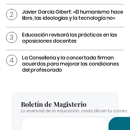
Javier García Gibert: «El humanismo hace
libre, las ideologías y la tecnología no»
Educación revisará las prácticas en las
oposiciones docentes
La Conselleria y la concertada firman
acuerdos para mejorar las condiciones
del profesorado
Boletín de Magisterio
Lo esencial de la educación, cada día en tu correo.