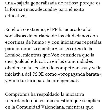
una «bajada generalizada de ratios» porque es
la forma «más adecuada» para el éxito
educativo.
En el otro extremo, el PP ha acusado a los
socialistas de burlarse de los ciudadanos con
«cortinas de humo» y con iniciativas repetidas
para intentar «remediar» los errores de la
Lomloe, mientras que Vox considera que la
desigualdad educativa en las comunidades
obedece a la «cesión de competencias» y ve la
iniciativa del PSOE como «propaganda barata»
y «una tortura para la inteligencia».
Compromís ha respaldado la iniciativa
recordando que es una cuestión que se aplica
en la Comunidad Valenciana, mientras que