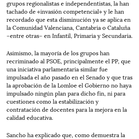
grupos regionalistas e independentistas, la han
tachado de «invasión competencial» y le han
recordado que esta disminución ya se aplica en
la Comunidad Valenciana, Cantabria o Cataluña
–entre otras– en Infantil, Primaria y Secundaria.
Asimismo, la mayoría de los grupos han
recriminado al PSOE, principalmente el PP, que
una iniciativa parlamentaria similar fue
impulsada el año pasado en el Senado y que tras
la aprobación de la Lomloe el Gobierno no haya
impulsado ningún plan para dicho fin, ni para
cuestiones como la estabilización y
contratación de docentes para la mejora en la
calidad educativa.
Sancho ha explicado que, como demuestra la