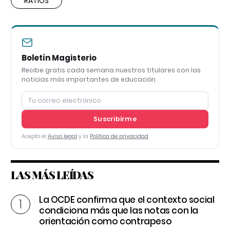
RATIOS
Boletín Magisterio
Recibe gratis cada semana nuestros titulares con las
noticias más importantes de educación
Suscribirme
Acepto el
Aviso legal
y la
Política de privacidad
LAS MÁS LEÍDAS
La OCDE confirma que el contexto social
condiciona más que las notas con la
orientación como contrapeso