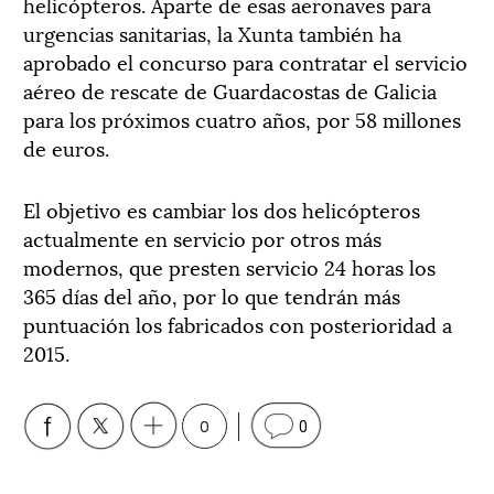
helicópteros. Aparte de esas aeronaves para
urgencias sanitarias, la Xunta también ha
aprobado el concurso para contratar el servicio
aéreo de rescate de Guardacostas de Galicia
para los próximos cuatro años, por 58 millones
de euros.
El objetivo es cambiar los dos helicópteros
actualmente en servicio por otros más
modernos, que presten servicio 24 horas los
365 días del año, por lo que tendrán más
puntuación los fabricados con posterioridad a
2015.
0
0