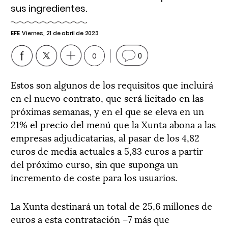
sus ingredientes.
EFE
Viernes, 21 de abril de 2023
0
0
Estos son algunos de los requisitos que incluirá
en el nuevo contrato, que será licitado en las
próximas semanas, y en el que se eleva en un
21% el precio del menú que la Xunta abona a las
empresas adjudicatarias, al pasar de los 4,82
euros de media actuales a 5,83 euros a partir
del próximo curso, sin que suponga un
incremento de coste para los usuarios.
La Xunta destinará un total de 25,6 millones de
euros a esta contratación –7 más que