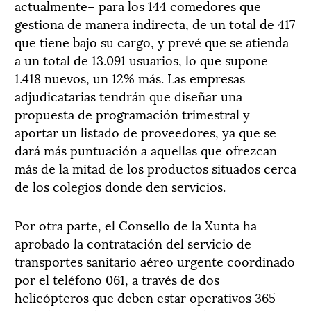
actualmente– para los 144 comedores que
gestiona de manera indirecta, de un total de 417
que tiene bajo su cargo, y prevé que se atienda
a un total de 13.091 usuarios, lo que supone
1.418 nuevos, un 12% más. Las empresas
adjudicatarias tendrán que diseñar una
propuesta de programación trimestral y
aportar un listado de proveedores, ya que se
dará más puntuación a aquellas que ofrezcan
más de la mitad de los productos situados cerca
de los colegios donde den servicios.
Por otra parte, el Consello de la Xunta ha
aprobado la contratación del servicio de
transportes sanitario aéreo urgente coordinado
por el teléfono 061, a través de dos
helicópteros que deben estar operativos 365