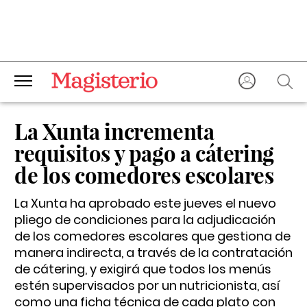
La Xunta incrementa
requisitos y pago a cátering
de los comedores escolares
La Xunta ha aprobado este jueves el nuevo
pliego de condiciones para la adjudicación
de los comedores escolares que gestiona de
manera indirecta, a través de la contratación
de cátering, y exigirá que todos los menús
estén supervisados por un nutricionista, así
como una ficha técnica de cada plato con