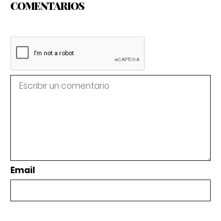
COMENTARIOS
Email