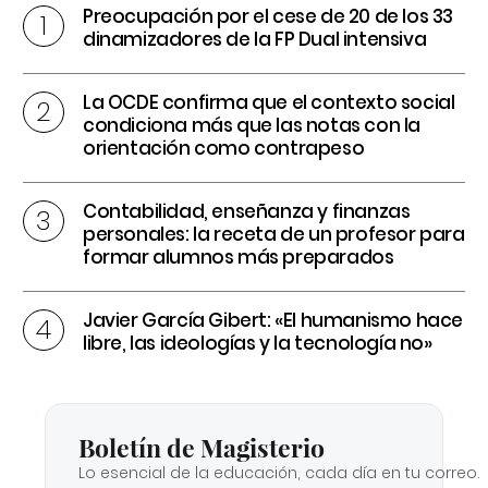
Preocupación por el cese de 20 de los 33
dinamizadores de la FP Dual intensiva
La OCDE confirma que el contexto social
condiciona más que las notas con la
orientación como contrapeso
Contabilidad, enseñanza y finanzas
personales: la receta de un profesor para
formar alumnos más preparados
Javier García Gibert: «El humanismo hace
libre, las ideologías y la tecnología no»
Boletín de Magisterio
Lo esencial de la educación, cada día en tu correo.