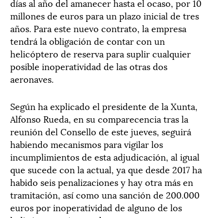
días al año del amanecer hasta el ocaso, por 10
millones de euros para un plazo inicial de tres
años. Para este nuevo contrato, la empresa
tendrá la obligación de contar con un
helicóptero de reserva para suplir cualquier
posible inoperatividad de las otras dos
aeronaves.
Según ha explicado el presidente de la Xunta,
Alfonso Rueda, en su comparecencia tras la
reunión del Consello de este jueves, seguirá
habiendo mecanismos para vigilar los
incumplimientos de esta adjudicación, al igual
que sucede con la actual, ya que desde 2017 ha
habido seis penalizaciones y hay otra más en
tramitación, así como una sanción de 200.000
euros por inoperatividad de alguno de los