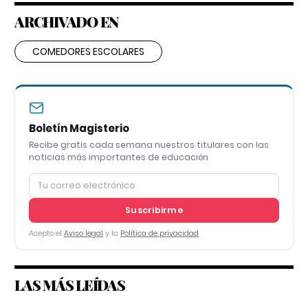
ARCHIVADO EN
COMEDORES ESCOLARES
Boletín Magisterio
Recibe gratis cada semana nuestros titulares con las
noticias más importantes de educación
Suscribirme
Acepto el
Aviso legal
y la
Política de privacidad
LAS MÁS LEÍDAS