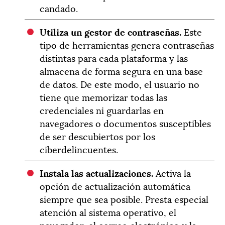
candado.
Utiliza un gestor de contraseñas.
Este
tipo de herramientas genera contraseñas
distintas para cada plataforma y las
almacena de forma segura en una base
de datos. De este modo, el usuario no
tiene que memorizar todas las
credenciales ni guardarlas en
navegadores o documentos susceptibles
de ser descubiertos por los
ciberdelincuentes.
Instala las actualizaciones.
Activa la
opción de actualización automática
siempre que sea posible. Presta especial
atención al sistema operativo, el
navegador, el correo electrónico y la