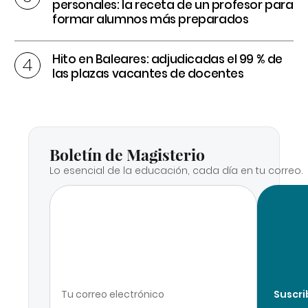
personales: la receta de un profesor para
formar alumnos más preparados
Hito en Baleares: adjudicadas el 99 % de
las plazas vacantes de docentes
Boletín de Magisterio
Lo esencial de la educación, cada día en tu correo.
Suscri