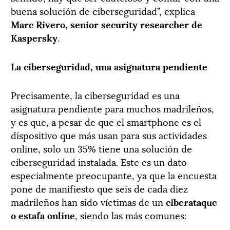
buena solución de ciberseguridad”, explica
Marc Rivero, senior security researcher de
Kaspersky
.
La ciberseguridad, una asignatura pendiente
Precisamente, la ciberseguridad es una
asignatura pendiente para muchos madrileños,
y es que, a pesar de que el smartphone es el
dispositivo que más usan para sus actividades
online, solo un 35% tiene una solución de
ciberseguridad instalada. Este es un dato
especialmente preocupante, ya que la encuesta
pone de manifiesto que seis de cada diez
madrileños han sido víctimas de un
ciberataque
o estafa online
, siendo las más comunes: