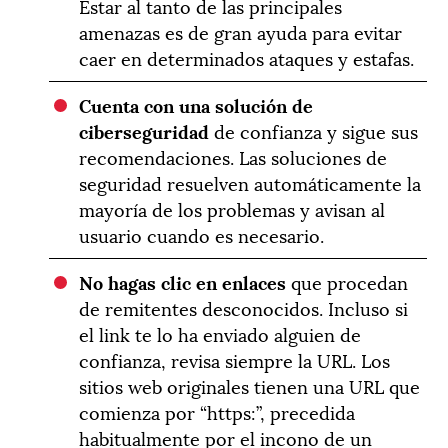
Estar al tanto de las principales
amenazas es de gran ayuda para evitar
caer en determinados ataques y estafas.
Cuenta con una solución de
ciberseguridad
de confianza y sigue sus
recomendaciones. Las soluciones de
seguridad resuelven automáticamente la
mayoría de los problemas y avisan al
usuario cuando es necesario.
No hagas clic en enlaces
que procedan
de remitentes desconocidos. Incluso si
el link te lo ha enviado alguien de
confianza, revisa siempre la URL. Los
sitios web originales tienen una URL que
comienza por “https:”, precedida
habitualmente por el incono de un