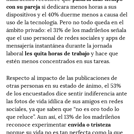
con su pareja
si dedicara menos horas a sus
dispositivos y el 40% duerme menos a causa del
uso de la tecnología. Pero no todo queda en el
ámbito privado: el 31% de los madrileños señala
que el uso personal de redes sociales y apps de
mensajería instantánea durante la jornada
laboral
les quita horas de trabajo
y hace que
estén menos concentrados en sus tareas.
Respecto al impacto de las publicaciones de
otras personas en su estado de ánimo, el 53%
de los encuestados dice sentir indiferencia ante
las fotos de vida idílica de sus amigos en redes
sociales, ya que saben que “no es oro todo lo
que reluce”. Aun así, el 13% de los madrileños
reconoce experimentar
envida o tristeza
porque su vida no es tan perfecta como la que