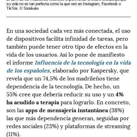
su vida no es tan perfecta como la que ven en Instagram, Facebook o
TikTok. © Stokkete
En una sociedad cada vez más conectada, el uso
de dispositivos facilita infinidad de tareas, pero
también puede tener otro tipo de efectos en la
vida de los usuarios. Así lo pone de manifiesto
el informe
Influencia de la tecnología en la vida
de los españoles
, elaborado por Kaspersky, que
revela que un 74,5% de los madrileños tiene
dependencia de la tecnología. De hecho, un
55% cree que debería reducir su uso y un
4%
ha acudido a terapia
para lograrlo. En concreto,
son las
apps de mensajería instantánea
(38%)
las que más dependencia generan, seguidas por
redes sociales (23%) y plataformas de streaming
(11%).