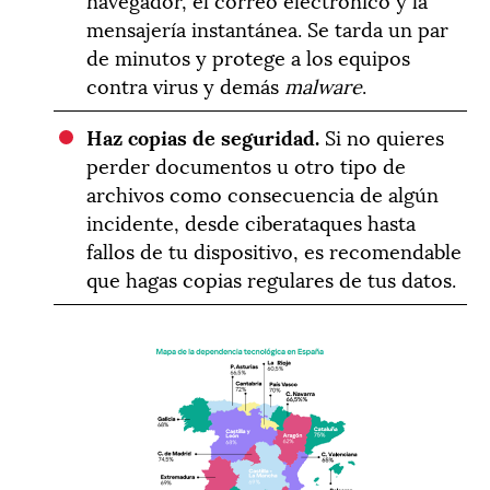
mensajería instantánea. Se tarda un par
de minutos y protege a los equipos
contra virus y demás
malware
.
Haz copias de seguridad.
Si no quieres
perder documentos u otro tipo de
archivos como consecuencia de algún
incidente, desde ciberataques hasta
fallos de tu dispositivo, es recomendable
que hagas copias regulares de tus datos.