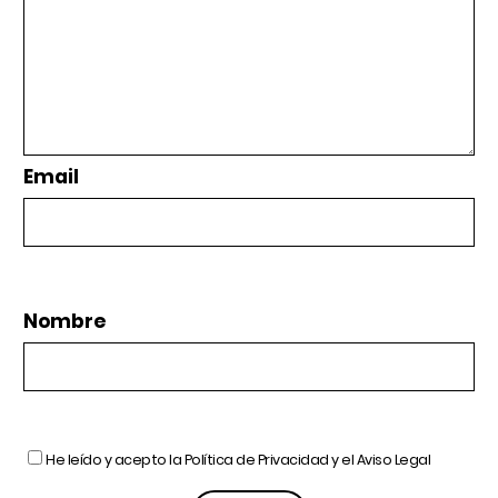
Email
Nombre
He leído y acepto la
Política de Privacidad
y el
Aviso Legal