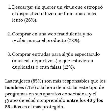
Descargar sin querer un virus que estropeó
el dispositivo o hizo que funcionara más
lento (26%).
Comprar en una web fraudulenta y no
recibir nunca el producto (22%).
Comprar entradas para algún espectáculo
(musical, deportivo…) y que estuvieran
duplicadas o eran falsas (12%).
Las mujeres (85%) son más responsables que los
hombres
(71%) a la hora de instalar este tipo de
programas en sus aparatos conectados, y el
grupo de edad comprendido
entre los 46 y los
55 años
es el más protegido.