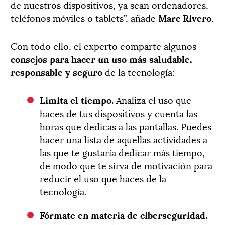
de nuestros dispositivos, ya sean ordenadores,
teléfonos móviles o tablets”, añade
Marc Rivero
.
Con todo ello, el experto comparte algunos
consejos para hacer un uso más saludable,
responsable y seguro
de la tecnología:
Limita el tiempo.
Analiza el uso que
haces de tus dispositivos y cuenta las
horas que dedicas a las pantallas. Puedes
hacer una lista de aquellas actividades a
las que te gustaría dedicar más tiempo,
de modo que te sirva de motivación para
reducir el uso que haces de la
tecnología.
Fórmate en materia de ciberseguridad.