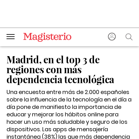
Madrid, en el top 3 de
regiones con más
dependencia tecnológica
Una encuesta entre más de 2.000 españoles
sobre la influencia de la tecnología en el día a
día pone de manifiesto la importancia de
educar y mejorar los hábitos online para
hacer un uso más saludable y seguro de los
dispositivos. Las apps de mensajería
instantánea (38%) las que más dependencia