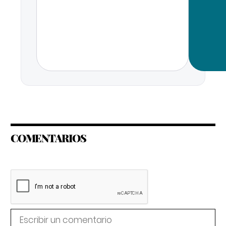
COMENTARIOS