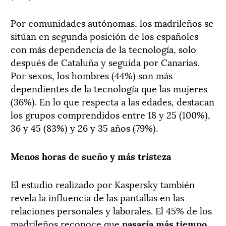
Por comunidades autónomas, los madrileños se
sitúan en segunda posición de los españoles
con más dependencia de la tecnología, solo
después de Cataluña y seguida por Canarias.
Por sexos, los hombres (44%) son más
dependientes de la tecnología que las mujeres
(36%). En lo que respecta a las edades, destacan
los grupos comprendidos entre 18 y 25 (100%),
36 y 45 (83%) y 26 y 35 años (79%).
Menos horas de sueño y más tristeza
El estudio realizado por Kaspersky también
revela la influencia de las pantallas en las
relaciones personales y laborales. El 45% de los
madrileños reconoce que
pasaría más tiempo