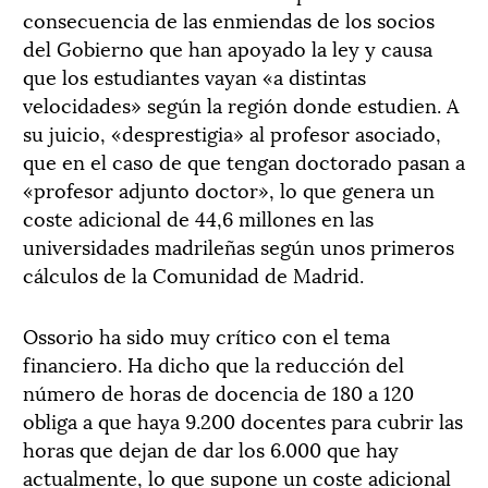
consecuencia de las enmiendas de los socios
del Gobierno que han apoyado la ley y causa
que los estudiantes vayan «a distintas
velocidades» según la región donde estudien. A
su juicio, «desprestigia» al profesor asociado,
que en el caso de que tengan doctorado pasan a
«profesor adjunto doctor», lo que genera un
coste adicional de 44,6 millones en las
universidades madrileñas según unos primeros
cálculos de la Comunidad de Madrid.
Ossorio ha sido muy crítico con el tema
financiero. Ha dicho que la reducción del
número de horas de docencia de 180 a 120
obliga a que haya 9.200 docentes para cubrir las
horas que dejan de dar los 6.000 que hay
actualmente, lo que supone un coste adicional