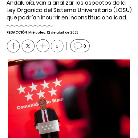
Andalucía, van a analizar los aspectos de la
Ley Orgánica del Sistema Universitario (LOSU)
que podrían incurrir en inconstitucionalidad.
REDACCIÓN
Miércoles, 12 de abril de 2023
0
0