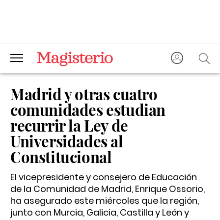
Madrid y otras cuatro
comunidades estudian
recurrir la Ley de
Universidades al
Constitucional
El vicepresidente y consejero de Educación
de la Comunidad de Madrid, Enrique Ossorio,
ha asegurado este miércoles que la región,
junto con Murcia, Galicia, Castilla y León y