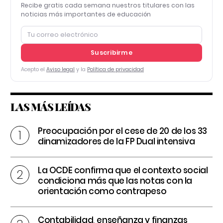
Recibe gratis cada semana nuestros titulares con las
noticias más importantes de educación
Suscribirme
Acepto el
Aviso legal
y la
Política de privacidad
LAS MÁS LEÍDAS
Preocupación por el cese de 20 de los 33
dinamizadores de la FP Dual intensiva
La OCDE confirma que el contexto social
condiciona más que las notas con la
orientación como contrapeso
Contabilidad, enseñanza y finanzas