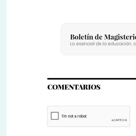
Boletín de Magisteri
Lo esencial de la educación, 
COMENTARIOS