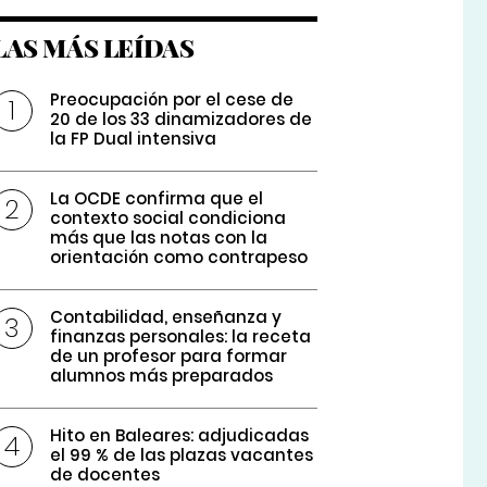
LAS MÁS LEÍDAS
Preocupación por el cese de
20 de los 33 dinamizadores de
la FP Dual intensiva
La OCDE confirma que el
contexto social condiciona
más que las notas con la
orientación como contrapeso
Contabilidad, enseñanza y
finanzas personales: la receta
de un profesor para formar
alumnos más preparados
Hito en Baleares: adjudicadas
el 99 % de las plazas vacantes
de docentes