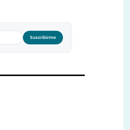
Suscribirme