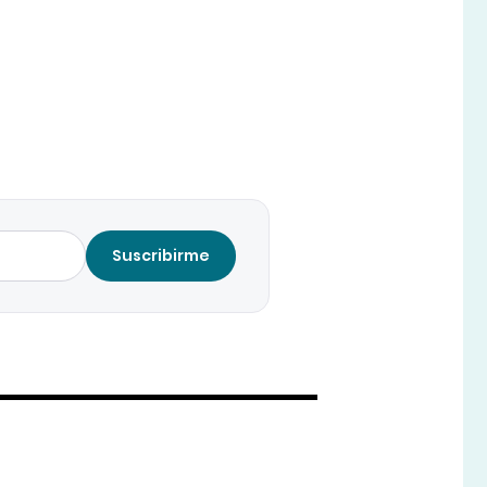
Suscribirme