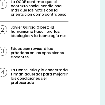
La OCDE confirma que el
contexto social condiciona
más que las notas con la
orientación como contrapeso
Javier García Gibert: «El
humanismo hace libre, las
ideologías y la tecnología no»
Educación revisará las
prácticas en las oposiciones
docentes
La Conselleria y la concertada
firman acuerdos para mejorar
las condiciones del
profesorado