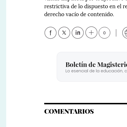
restrictiva de lo dispuesto en el
derecho vacío de contenido.
0
Boletín de Magisteri
Lo esencial de la educación, 
COMENTARIOS