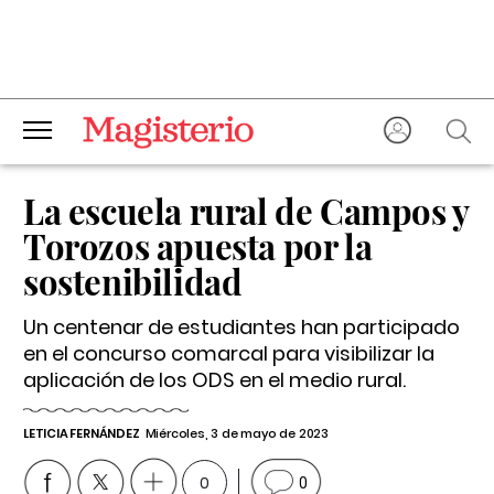
La escuela rural de Campos y
Torozos apuesta por la
sostenibilidad
Un centenar de estudiantes han participado
en el concurso comarcal para visibilizar la
aplicación de los ODS en el medio rural.
LETICIA FERNÁNDEZ
Miércoles, 3 de mayo de 2023
0
0