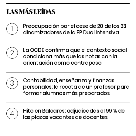
LAS MÁS LEÍDAS
Preocupación por el cese de 20 de los 33
dinamizadores de la FP Dual intensiva
La OCDE confirma que el contexto social
condiciona más que las notas con la
orientación como contrapeso
Contabilidad, enseñanza y finanzas
personales: la receta de un profesor para
formar alumnos más preparados
Hito en Baleares: adjudicadas el 99 % de
las plazas vacantes de docentes