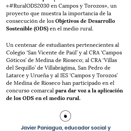
«#RuralODS2030 en Campos y Torozos», un
proyecto que muestra la importancia de la
consecución de los
Objetivos de Desarrollo
Sostenible (ODS)
en el medio rural.
Un centenar de estudiantes pertenecientes al
Colegio ‘San Vicente de Paúl’ y al CRA ‘Campos
Góticos’ de Medina de Rioseco; al CRA ‘Villas
del Sequillo’ de Villabrágima, San Pedro de
Latarce y Urueña y al IES ‘Campos y Torozos’
de Medina de Rioseco han participado en el
concurso comarcal
para dar voz a la aplicación
de los ODS en el medio rural.
Javier Paniagua, educador social y