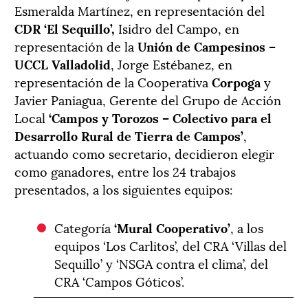
Esmeralda Martínez, en representación del
CDR ‘El Sequillo’,
Isidro del Campo, en
representación de la
Unión de Campesinos
–
UCCL Valladolid
, Jorge Estébanez, en
representación de la Cooperativa
Corpoga
y
Javier Paniagua, Gerente del Grupo de Acción
Local
‘Campos y Torozos – Colectivo para el
Desarrollo Rural de Tierra de Campos’
,
actuando como secretario, decidieron elegir
como ganadores, entre los 24 trabajos
presentados, a los siguientes equipos:
Categoría
‘Mural Cooperativo’
, a los
equipos ‘Los Carlitos’, del CRA ‘Villas del
Sequillo’ y ‘NSGA contra el clima’, del
CRA ‘Campos Góticos’.