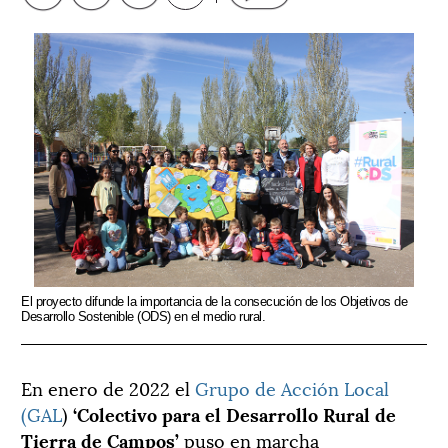
El proyecto difunde la importancia de la consecución de los Objetivos de
Desarrollo Sostenible (ODS) en el medio rural.
En enero de 2022 el
Grupo de Acción Local
(GAL
)
‘Colectivo para el Desarrollo Rural de
Tierra de Campos’
puso en marcha