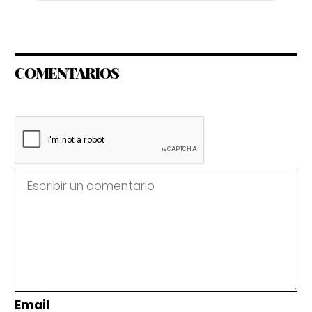
COMENTARIOS
Email