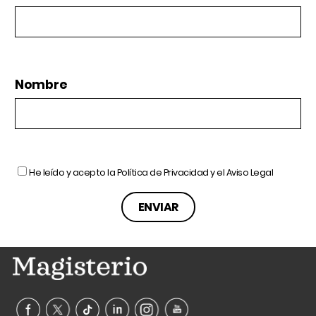
Nombre
He leído y acepto la
Política de Privacidad
y el
Aviso Legal