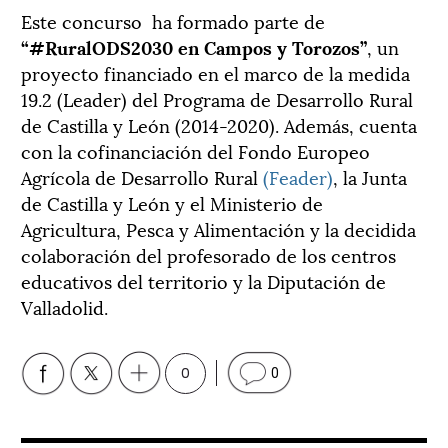
Este concurso ha formado parte de
“#RuralODS2030 en Campos y Torozos”
, un
proyecto financiado en el marco de la medida
19.2 (Leader) del Programa de Desarrollo Rural
de Castilla y León (2014-2020). Además, cuenta
con la cofinanciación del Fondo Europeo
Agrícola de Desarrollo Rural
(Feader)
, la Junta
de Castilla y León y el Ministerio de
Agricultura, Pesca y Alimentación y la decidida
colaboración del profesorado de los centros
educativos del territorio y la Diputación de
Valladolid.
0
0