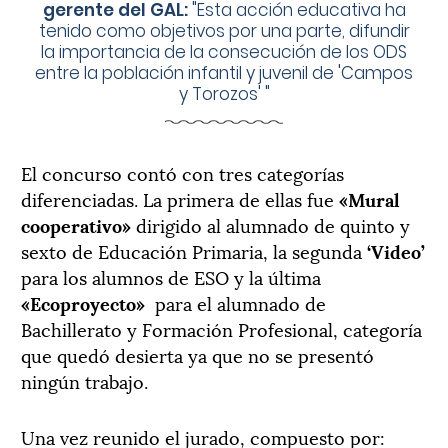
gerente del GAL:
"
Esta acción educativa ha
tenido como objetivos por una parte, difundir
la importancia de la consecución de los ODS
entre la población infantil y juvenil de 'Campos
y Torozos'
"
El concurso contó con tres categorías
diferenciadas. La primera de ellas fue
«Mural
cooperativo»
dirigido al alumnado de quinto y
sexto de Educación Primaria, la segunda
‘Video’
para los alumnos de ESO y la última
«Ecoproyecto»
para el alumnado de
Bachillerato y Formación Profesional, categoría
que quedó desierta ya que no se presentó
ningún trabajo.
Una vez reunido el jurado, compuesto por: