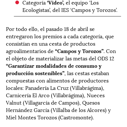
Categoría
‘Video’,
el equipo ‘Los
Ecologistas’, del IES ‘Campos y Torozos’.
Por todo ello, el pasado 18 de abril se
entregaron los premios a cada categoría, que
consistían en una cesta de productos
agroalimentarios de
“Campos y Torozos”
. Con
el objeto de materializar las metas del ODS 12
“Garantizar modalidades de consumo y
producción sostenibles”
, las cestas estaban
compuestas con alimentos de productores
locales: Panadería La Cruz (Villabrágima),
Carnicería El Arco (Villabrágima), Nueces
Valnut (Villagarcía de Campos), Quesos
Hernández García (Villalba de los Alcores) y
Miel Montes Torozos (Castromonte).