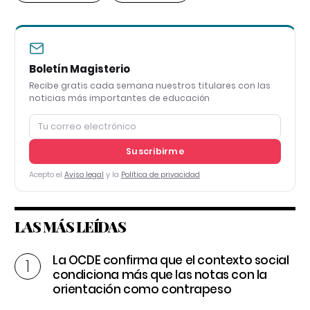
Boletín Magisterio
Recibe gratis cada semana nuestros titulares con las
noticias más importantes de educación
Suscribirme
Acepto el
Aviso legal
y la
Política de privacidad
LAS MÁS LEÍDAS
La OCDE confirma que el contexto social
condiciona más que las notas con la
orientación como contrapeso