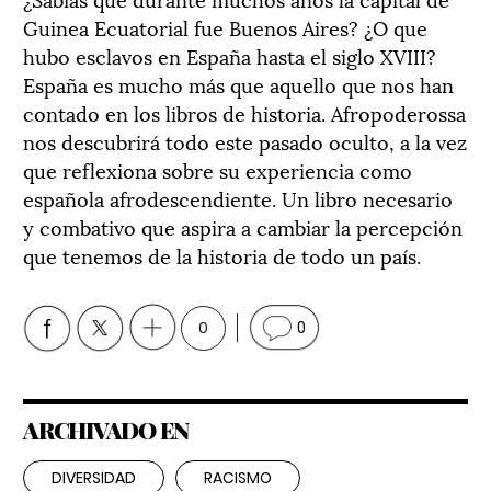
Guinea Ecuatorial fue Buenos Aires? ¿O que
hubo esclavos en España hasta el siglo XVIII?
España es mucho más que aquello que nos han
contado en los libros de historia. Afropoderossa
nos descubrirá todo este pasado oculto, a la vez
que reflexiona sobre su experiencia como
española afrodescendiente. Un libro necesario
y combativo que aspira a cambiar la percepción
que tenemos de la historia de todo un país.
0
0
ARCHIVADO EN
DIVERSIDAD
RACISMO