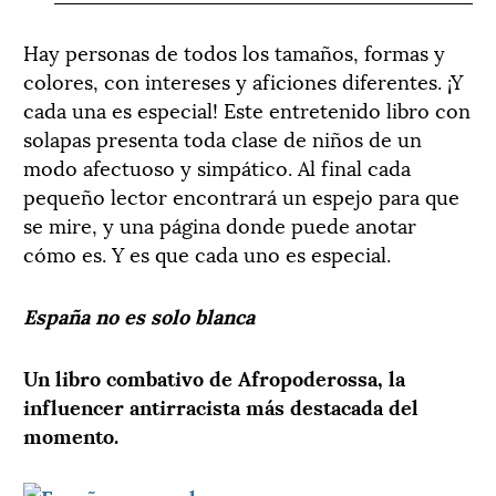
Hay personas de todos los tamaños, formas y
colores, con intereses y aficiones diferentes. ¡Y
cada una es especial! Este entretenido libro con
solapas presenta toda clase de niños de un
modo afectuoso y simpático. Al final cada
pequeño lector encontrará un espejo para que
se mire, y una página donde puede anotar
cómo es. Y es que cada uno es especial.
España no es solo blanca
Un libro combativo de Afropoderossa, la
influencer antirracista más destacada del
momento.