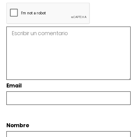
Email
Nombre