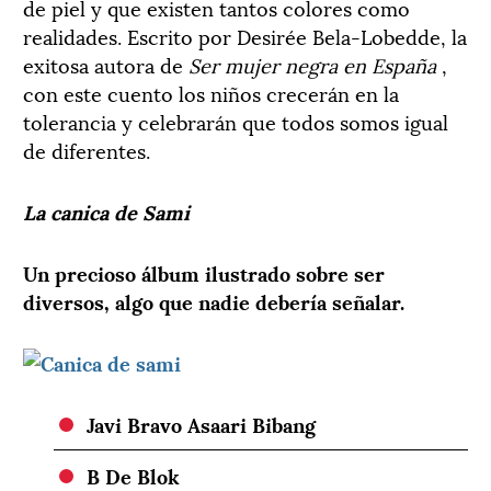
de piel y que existen tantos colores como
realidades. Escrito por Desirée Bela-Lobedde, la
exitosa autora de
Ser mujer negra en España
,
con este cuento los niños crecerán en la
tolerancia y celebrarán que todos somos igual
de diferentes.
La canica de Sami
Un precioso álbum ilustrado sobre ser
diversos, algo que nadie debería señalar.
Javi Bravo Asaari Bibang
B De Blok