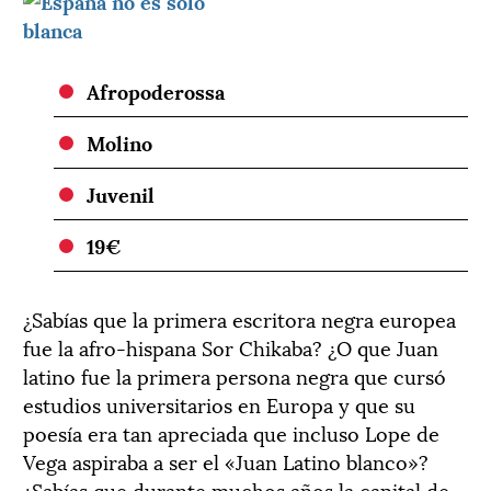
Afropoderossa
Molino
Juvenil
19€
¿Sabías que la primera escritora negra europea
fue la afro-hispana Sor Chikaba? ¿O que Juan
latino fue la primera persona negra que cursó
estudios universitarios en Europa y que su
poesía era tan apreciada que incluso Lope de
Vega aspiraba a ser el «Juan Latino blanco»?
¿Sabías que durante muchos años la capital de