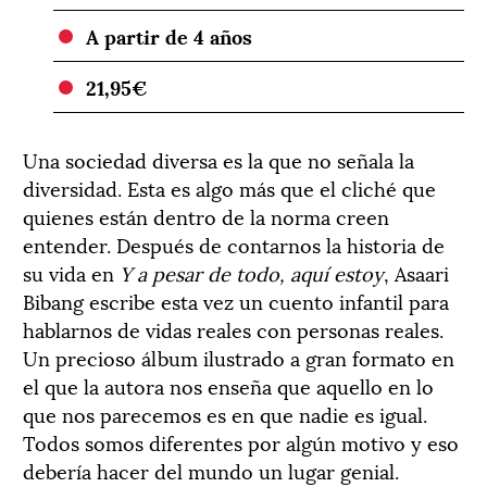
A partir de 4 años
21,95€
Una sociedad diversa es la que no señala la
diversidad. Esta es algo más que el cliché que
quienes están dentro de la norma creen
entender. Después de contarnos la historia de
su vida en
Y a pesar de todo, aquí estoy
, Asaari
Bibang escribe esta vez un cuento infantil para
hablarnos de vidas reales con personas reales.
Un precioso álbum ilustrado a gran formato en
el que la autora nos enseña que aquello en lo
que nos parecemos es en que nadie es igual.
Todos somos diferentes por algún motivo y eso
debería hacer del mundo un lugar genial.