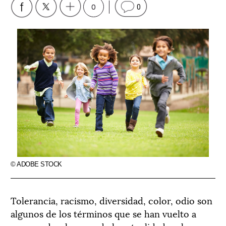
0
0
© ADOBE STOCK
Tolerancia, racismo, diversidad, color, odio son
algunos de los términos que se han vuelto a