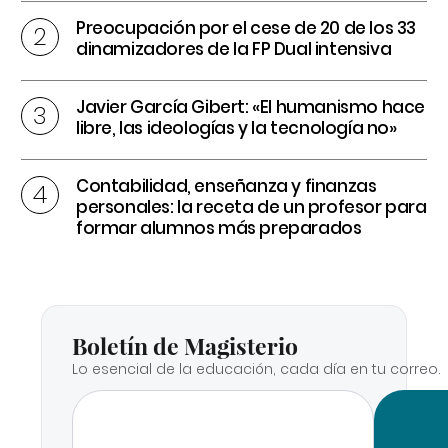
Preocupación por el cese de 20 de los 33
dinamizadores de la FP Dual intensiva
Javier García Gibert: «El humanismo hace
libre, las ideologías y la tecnología no»
Contabilidad, enseñanza y finanzas
personales: la receta de un profesor para
formar alumnos más preparados
Boletín de Magisterio
Lo esencial de la educación, cada día en tu correo.