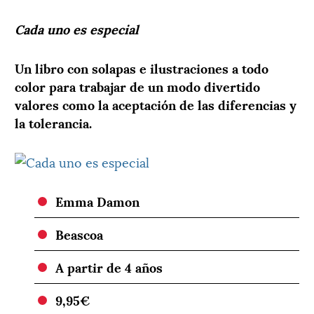
Cada uno es especial
Un libro con solapas e ilustraciones a todo
color para trabajar de un modo divertido
valores como la aceptación de las diferencias y
la tolerancia.
Emma Damon
Beascoa
A partir de 4 años
9,95€