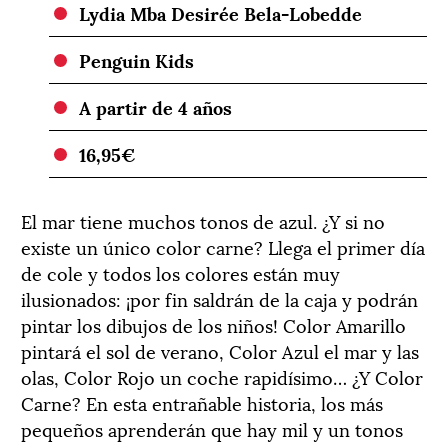
Lydia Mba Desirée Bela-Lobedde
Penguin Kids
A partir de 4 años
16,95€
El mar tiene muchos tonos de azul. ¿Y si no
existe un único color carne? Llega el primer día
de cole y todos los colores están muy
ilusionados: ¡por fin saldrán de la caja y podrán
pintar los dibujos de los niños! Color Amarillo
pintará el sol de verano, Color Azul el mar y las
olas, Color Rojo un coche rapidísimo… ¿Y Color
Carne? En esta entrañable historia, los más
pequeños aprenderán que hay mil y un tonos