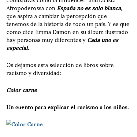
Afropoderossa con
España no es solo blanca
,
que aspira a cambiar la percepción que
tenemos de la historia de todo un país. Y es que
como dice Emma Damon en su álbum ilustrado
hay personas muy diferentes y
Cada uno es
especial.
Os dejamos esta selección de libros sobre
racismo y diversidad:
Color carne
Un cuento para explicar el racismo a los niños.