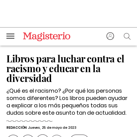
Libros para luchar contra el
racismo y educar en la
diversidad
¿Qué es el racismo? ¿Por qué las personas
somos diferentes? Los libros pueden ayudar
a explicar a los más pequeños todas sus
dudas sobre este asunto tan de actualidad.
REDACCIÓN
Jueves, 25 de mayo de 2023