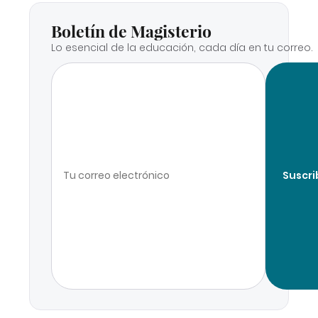
Boletín de Magisterio
Lo esencial de la educación, cada día en tu correo.
Suscri