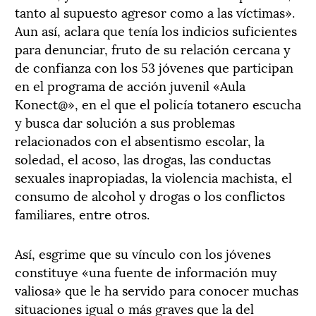
tanto al supuesto agresor como a las víctimas».
Aun así, aclara que tenía los indicios suficientes
para denunciar, fruto de su relación cercana y
de confianza con los 53 jóvenes que participan
en el programa de acción juvenil «Aula
Konect@», en el que el policía totanero escucha
y busca dar solución a sus problemas
relacionados con el absentismo escolar, la
soledad, el acoso, las drogas, las conductas
sexuales inapropiadas, la violencia machista, el
consumo de alcohol y drogas o los conflictos
familiares, entre otros.
Así, esgrime que su vínculo con los jóvenes
constituye «una fuente de información muy
valiosa» que le ha servido para conocer muchas
situaciones igual o más graves que la del