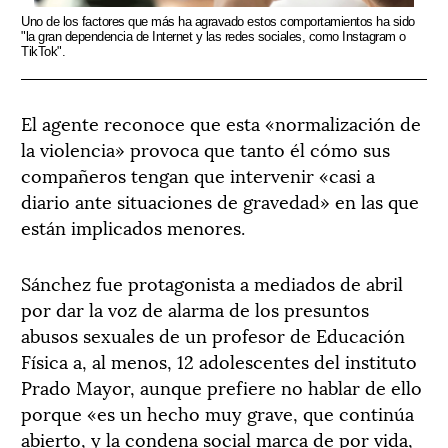
Uno de los factores que más ha agravado estos comportamientos ha sido
"la gran dependencia de Internet y las redes sociales, como Instagram o
TikTok".
El agente reconoce que esta «normalización de
la violencia» provoca que tanto él cómo sus
compañeros tengan que intervenir «casi a
diario ante situaciones de gravedad» en las que
están implicados menores.
Sánchez fue protagonista a mediados de abril
por dar la voz de alarma de los presuntos
abusos sexuales de un profesor de Educación
Física a, al menos, 12 adolescentes del instituto
Prado Mayor, aunque prefiere no hablar de ello
porque «es un hecho muy grave, que continúa
abierto, y la condena social marca de por vida,