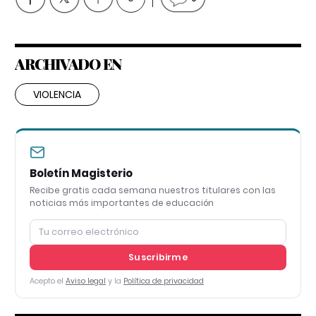
ARCHIVADO EN
VIOLENCIA
Boletín Magisterio
Recibe gratis cada semana nuestros titulares con las
noticias más importantes de educación
Suscribirme
Acepto el
Aviso legal
y la
Política de privacidad