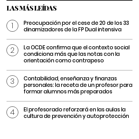
LAS MÁS LEÍDAS
Preocupación por el cese de 20 de los 33
dinamizadores de la FP Dual intensiva
La OCDE confirma que el contexto social
condiciona más que las notas con la
orientación como contrapeso
Contabilidad, enseñanza y finanzas
personales: la receta de un profesor para
formar alumnos más preparados
El profesorado reforzará en las aulas la
cultura de prevención y autoprotección