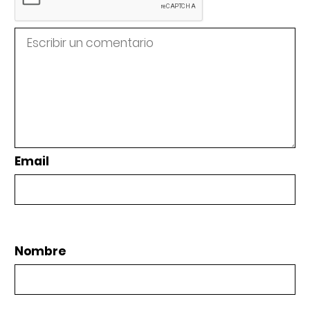
Email
Nombre