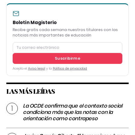
Boletín Magisterio
Recibe gratis cada semana nuestros titulares con las
noticias más importantes de educación
Suscribirme
Acepto el
Aviso legal
y la
Política de privacidad
LAS MÁS LEÍDAS
La OCDE confirma que el contexto social
condiciona más que las notas con la
orientación como contrapeso