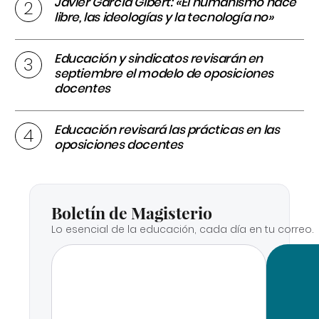
Javier García Gibert: «El humanismo hace
libre, las ideologías y la tecnología no»
Educación y sindicatos revisarán en
septiembre el modelo de oposiciones
docentes
Educación revisará las prácticas en las
oposiciones docentes
Boletín de Magisterio
Lo esencial de la educación, cada día en tu correo.