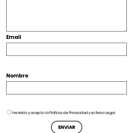
Email
Nombre
He leído y acepto la
Política de Privacidad
y el
Aviso Legal