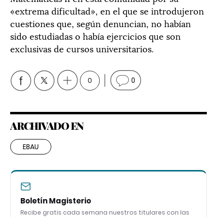
«extrema dificultad», en el que se introdujeron
cuestiones que, según denuncian, no habían
sido estudiadas o había ejercicios que son
exclusivas de cursos universitarios.
0
0
ARCHIVADO EN
EBAU
Boletín Magisterio
Recibe gratis cada semana nuestros titulares con las