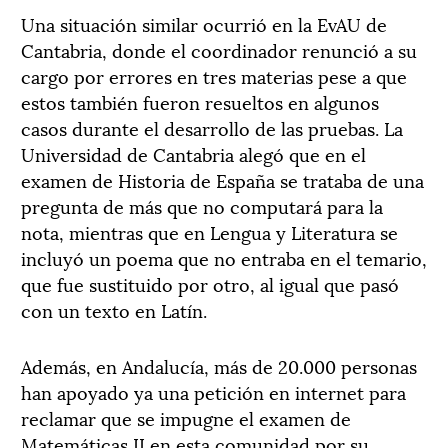
Una situación similar ocurrió en la EvAU de
Cantabria, donde el coordinador renunció a su
cargo por errores en tres materias pese a que
estos también fueron resueltos en algunos
casos durante el desarrollo de las pruebas. La
Universidad de Cantabria alegó que en el
examen de Historia de España se trataba de una
pregunta de más que no computará para la
nota, mientras que en Lengua y Literatura se
incluyó un poema que no entraba en el temario,
que fue sustituido por otro, al igual que pasó
con un texto en Latín.
Además, en Andalucía, más de 20.000 personas
han apoyado ya una petición en internet para
reclamar que se impugne el examen de
Matemáticas II en esta comunidad por su