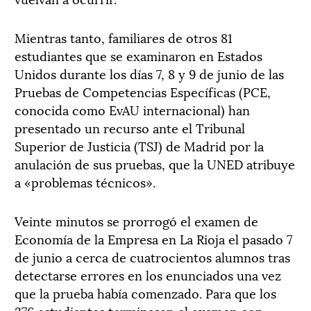
Mientras tanto, familiares de otros 81
estudiantes que se examinaron en Estados
Unidos durante los días 7, 8 y 9 de junio de las
Pruebas de Competencias Específicas (PCE,
conocida como EvAU internacional) han
presentado un recurso ante el Tribunal
Superior de Justicia (TSJ) de Madrid por la
anulación de sus pruebas, que la UNED atribuye
a «problemas técnicos».
Veinte minutos se prorrogó el examen de
Economía de la Empresa en La Rioja el pasado 7
de junio a cerca de cuatrocientos alumnos tras
detectarse errores en los enunciados una vez
que la prueba había comenzado. Para que los
376 estudiantes terminasen el examen con