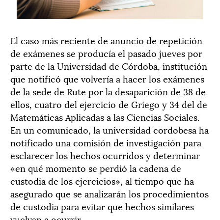
El caso más reciente de anuncio de repetición
de exámenes se producía el pasado jueves por
parte de la Universidad de Córdoba, institución
que notificó que volvería a hacer los exámenes
de la sede de Rute por la desaparición de 38 de
ellos, cuatro del ejercicio de Griego y 34 del de
Matemáticas Aplicadas a las Ciencias Sociales.
En un comunicado, la universidad cordobesa ha
notificado una comisión de investigación para
esclarecer los hechos ocurridos y determinar
«en qué momento se perdió la cadena de
custodia de los ejercicios», al tiempo que ha
asegurado que se analizarán los procedimientos
de custodia para evitar que hechos similares
vuelvan a ocurrir.