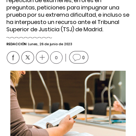
repetición de exámenes, errores en
preguntas, peticiones para impugnar una
prueba por su extrema dificultad, e incluso se
ha interpuesto un recurso ante el Tribunal
Superior de Justicia (TSJ) de Madrid.
REDACCIÓN
Lunes, 26 de junio de 2023
0
0