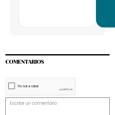
COMENTARIOS