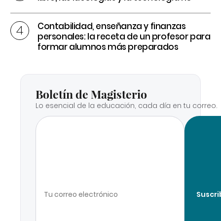
Contabilidad, enseñanza y finanzas
personales: la receta de un profesor para
formar alumnos más preparados
Boletín de Magisterio
Lo esencial de la educación, cada día en tu correo.
Suscri