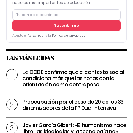
noticias más importantes de educación
Suscribirme
Acepto el
Aviso legal
y la
Política de privacidad
LAS MÁS LEÍDAS
La OCDE confirma que el contexto social
condiciona más que las notas con la
orientación como contrapeso
Preocupación por el cese de 20 de los 33
dinamizadores de la FP Dual intensiva
Javier García Gibert: «El humanismo hace
libre, las ideologías y la tecnología no»