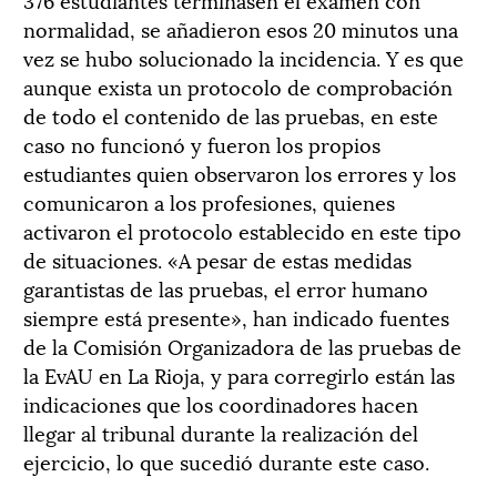
normalidad, se añadieron esos 20 minutos una
vez se hubo solucionado la incidencia. Y es que
aunque exista un protocolo de comprobación
de todo el contenido de las pruebas, en este
caso no funcionó y fueron los propios
estudiantes quien observaron los errores y los
comunicaron a los profesiones, quienes
activaron el protocolo establecido en este tipo
de situaciones. «A pesar de estas medidas
garantistas de las pruebas, el error humano
siempre está presente», han indicado fuentes
de la Comisión Organizadora de las pruebas de
la EvAU en La Rioja, y para corregirlo están las
indicaciones que los coordinadores hacen
llegar al tribunal durante la realización del
ejercicio, lo que sucedió durante este caso.