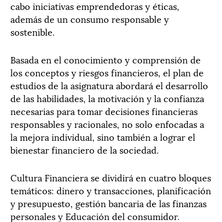
cabo iniciativas emprendedoras y éticas,
además de un consumo responsable y
sostenible.
Basada en el conocimiento y comprensión de
los conceptos y riesgos financieros, el plan de
estudios de la asignatura abordará el desarrollo
de las habilidades, la motivación y la confianza
necesarias para tomar decisiones financieras
responsables y racionales, no solo enfocadas a
la mejora individual, sino también a lograr el
bienestar financiero de la sociedad.
Cultura Financiera se dividirá en cuatro bloques
temáticos: dinero y transacciones, planificación
y presupuesto, gestión bancaria de las finanzas
personales y Educación del consumidor.