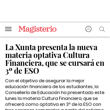
La Xunta presenta la nueva
materia optativa Cultura
Financiera, que se cursará en
3º de ESO
Con el objetivo de asegurar la mejor
educación financiera de los estudiantes, la
Consellería de Educación ha presentado este
lunes la materia Cultura Financiera, que se
ofrecerá como optativa en 3º de la ESO con