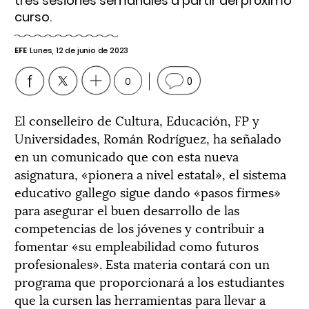
tres sesiones semanales a partir del próximo
curso.
EFE
Lunes, 12 de junio de 2023
0
0
El conselleiro de Cultura, Educación, FP y
Universidades, Román Rodríguez, ha señalado
en un comunicado que con esta nueva
asignatura, «pionera a nivel estatal», el sistema
educativo gallego sigue dando «pasos firmes»
para asegurar el buen desarrollo de las
competencias de los jóvenes y contribuir a
fomentar «su empleabilidad como futuros
profesionales». Esta materia contará con un
programa que proporcionará a los estudiantes
que la cursen las herramientas para llevar a