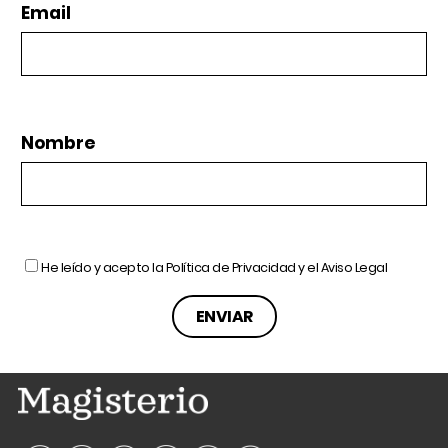
Email
Nombre
He leído y acepto la
Política de Privacidad
y el
Aviso Legal