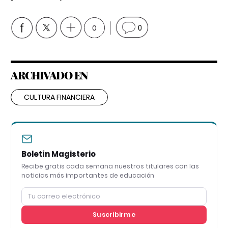
0
0
ARCHIVADO EN
CULTURA FINANCIERA
Boletín Magisterio
Recibe gratis cada semana nuestros titulares con las
noticias más importantes de educación
Suscribirme