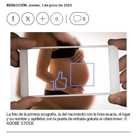
REDACCIÓN
Jueves, 1 de junio de 2023
0
0
La foto de la primera ecografía, la del nacimiento con la hora exacta, el lugar
y su nombre y apellidos son la puerta de entrada gratuita al cibercrimen. ©
ADOBE STOCK