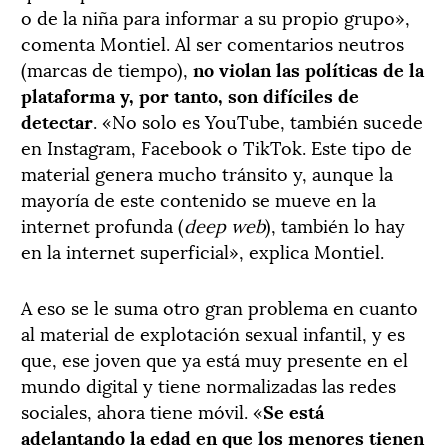
o de la niña para informar a su propio grupo»,
comenta Montiel. Al ser comentarios neutros
(marcas de tiempo),
no violan las políticas de la
plataforma y, por tanto, son difíciles de
detectar
. «No solo es YouTube, también sucede
en Instagram, Facebook o TikTok. Este tipo de
material genera mucho tránsito y, aunque la
mayoría de este contenido se mueve en la
internet profunda (
deep web
), también lo hay
en la internet superficial», explica Montiel.
A eso se le suma otro gran problema en cuanto
al material de explotación sexual infantil, y es
que, ese joven que ya está muy presente en el
mundo digital y tiene normalizadas las redes
sociales, ahora tiene móvil. «
Se está
adelantando la edad en que los menores tienen