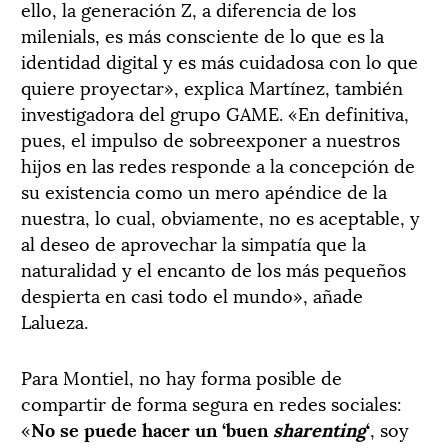
ello, la generación Z, a diferencia de los
milenials, es más consciente de lo que es la
identidad digital y es más cuidadosa con lo que
quiere proyectar», explica Martínez, también
investigadora del grupo GAME. «En definitiva,
pues, el impulso de sobreexponer a nuestros
hijos en las redes responde a la concepción de
su existencia como un mero apéndice de la
nuestra, lo cual, obviamente, no es aceptable, y
al deseo de aprovechar la simpatía que la
naturalidad y el encanto de los más pequeños
despierta en casi todo el mundo», añade
Lalueza.
Para Montiel, no hay forma posible de
compartir de forma segura en redes sociales:
«
No se puede hacer un ‘buen
sharenting
‘
, soy