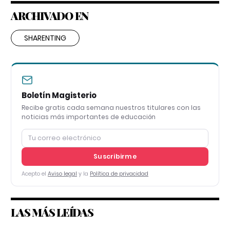
ARCHIVADO EN
SHARENTING
Boletín Magisterio
Recibe gratis cada semana nuestros titulares con las
noticias más importantes de educación
Suscribirme
Acepto el
Aviso legal
y la
Política de privacidad
LAS MÁS LEÍDAS