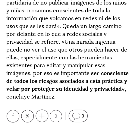
partidaria de no publicar imágenes de los niños
y niñas, no somos conscientes de toda la
información que volcamos en redes ni de los
usos que se les dará». Queda un largo camino
por delante en lo que a redes sociales y
privacidad se refiere. «Una mirada ingenua
puede no ver el uso que otros pueden hacer de
ellas, especialmente con las herramientas
existentes para editar y manipular esas
imágenes, por eso es importante
ser consciente
de todos los riesgos asociados a esta práctica y
velar por proteger su identidad y privacidad
«,
concluye Martínez.
0
0