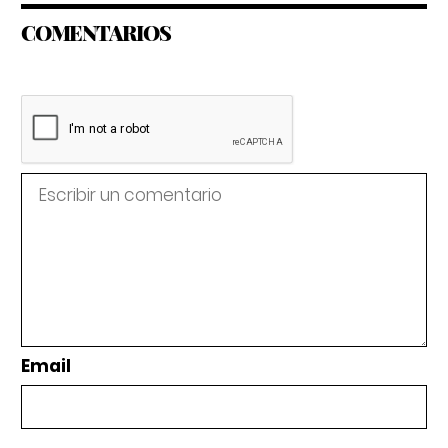
COMENTARIOS
Email