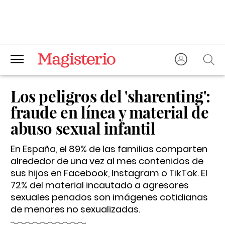
Los peligros del 'sharenting':
fraude en línea y material de
abuso sexual infantil
En España, el 89% de las familias comparten
alrededor de una vez al mes contenidos de
sus hijos en Facebook, Instagram o TikTok. El
72% del material incautado a agresores
sexuales penados son imágenes cotidianas
de menores no sexualizadas.