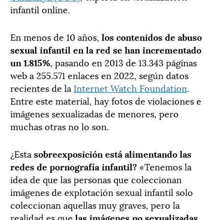
infantil online.
En menos de 10 años,
los contenidos de abuso
sexual infantil en la red se han incrementado
un 1.815
%
, pasando en 2013 de 13.343 páginas
web a 255.571 enlaces en 2022, según datos
recientes de la
Internet Watch Foundation
.
Entre este material, hay fotos de violaciones e
imágenes sexualizadas de menores, pero
muchas otras no lo son.
¿Esta
sobreexposición está alimentando las
redes de pornografía infantil?
«Tenemos la
idea de que las personas que coleccionan
imágenes de explotación sexual infantil solo
coleccionan aquellas muy graves, pero la
realidad es que
las imágenes no sexualizadas