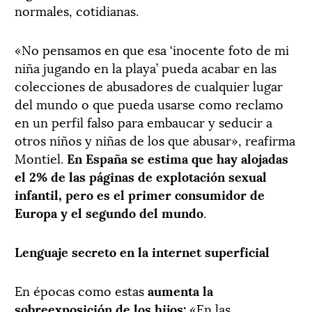
normales, cotidianas.
«No pensamos en que esa ‘inocente foto de mi
niña jugando en la playa’ pueda acabar en las
colecciones de abusadores de cualquier lugar
del mundo o que pueda usarse como reclamo
en un perfil falso para embaucar y seducir a
otros niños y niñas de los que abusar», reafirma
Montiel.
En España se estima que hay alojadas
el 2% de las páginas de explotación sexual
infantil, pero es el primer consumidor de
Europa y el segundo del mundo
.
Lenguaje secreto en la internet superficial
En épocas como estas
aumenta la
sobreexposición de los hijos:
«En las