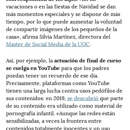
vacaciones o en las fiestas de Navidad se dan
más momentos especiales y se dispone de más
tiempo, por lo que puede aumentar la voluntad
de compartir imágenes de los pequeños de la
casa», afirma Sílvia Martínez, directora del
Máster de Social Media de la UOC
.
Así, por ejemplo, la
actuación de final de curso
se cuelga en YouTube
para que los padres
puedan tener un recuerdo de ese día.
Precisamente, plataformas como YouTube
tienen una larga lucha contra usos pedófilos de
sus contenidos: en 2019,
se descubrió
que parte
de su contenido era utilizado como material de
pornografía infantil. «Aunque las redes están
sensibilizadas, a veces la frontera entre
contenidos totalmente inocentes y un uso