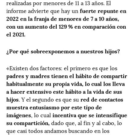
realizadas por menores de 11 a 13 años. El
informe advierte que hay un
fuerte repunte en
2022 en la franja de menores de 7 a 10 años,
con un aumento del 129 % en comparación con
el 2021.
¿Por qué sobreexponemos a nuestros hijos?
«Existen dos factores: el primero es que los
padres y madres tienen el hábito de compartir
habitualmente su propia vida, lo cual los lleva
a hacer extensivo este hábito a la vida de sus
hijos
. Y el segundo es que su
red de contactos
muestra entusiasmo por este tipo de
imágenes
, lo cual
i
ncentiva que se intensifique
su compartición,
dado que, al fin y al cabo, lo
que casi todos andamos buscando en los