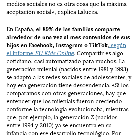
medios sociales no es otra cosa que la máxima
aceptación social», explica Lalueza.
En España,
el 89
% de las familias comparte
alrededor de una vez al mes contenidos de sus
hijos en Facebook, Instagram o TikTok
,
según
el informe
EU Kids Online
. Compartir es algo
cotidiano, casi automatizado para muchos. La
generación milenial (nacidos entre 1981 y 1993)
se adaptó a las redes sociales de adolescentes, y
hoy esa generación tiene descendencia. «Si los
comparamos con otras generaciones, hay que
entender que los milenials fueron creciendo
conforme la tecnología evolucionaba, mientras
que, por ejemplo, la generación Z (nacidos
entre 1994 y 2010) ya se encuentra en su
infancia con ese desarrollo tecnológico. Por