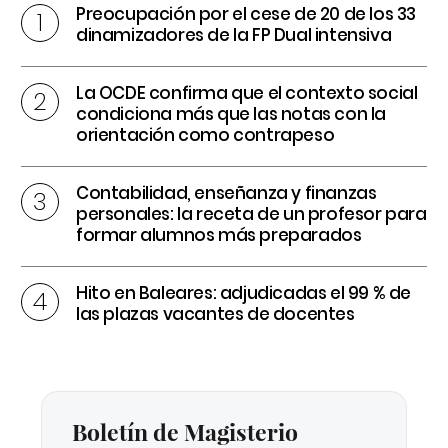
Preocupación por el cese de 20 de los 33
dinamizadores de la FP Dual intensiva
La OCDE confirma que el contexto social
condiciona más que las notas con la
orientación como contrapeso
Contabilidad, enseñanza y finanzas
personales: la receta de un profesor para
formar alumnos más preparados
Hito en Baleares: adjudicadas el 99 % de
las plazas vacantes de docentes
Boletín de Magisterio