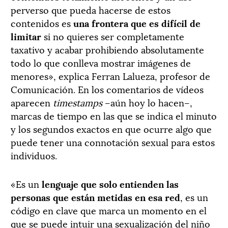
perverso que pueda hacerse de estos
contenidos es
una frontera que es difícil de
limitar
si no quieres ser completamente
taxativo y acabar prohibiendo absolutamente
todo lo que conlleva mostrar imágenes de
menores», explica Ferran Lalueza, profesor de
Comunicación. En los comentarios de vídeos
aparecen
timestamps
–aún hoy lo hacen–,
marcas de tiempo en las que se indica el minuto
y los segundos exactos en que ocurre algo que
puede tener una connotación sexual para estos
individuos.
«Es un
lenguaje que solo entienden las
personas que están metidas en esa red
, es un
código en clave que marca un momento en el
que se puede intuir una sexualización del niño