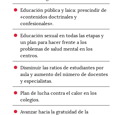
Educación pública y laica: prescindir de
«contenidos doctrinales y
confesionales».
Educación sexual en todas las etapas y
un plan para hacer frente a los
problemas de salud mental en los
centros.
Disminuir las ratios de estudiantes por
aula y aumento del número de docentes
y especialistas.
Plan de lucha contra el calor en los
colegios.
Avanzar hacia la gratuidad de la