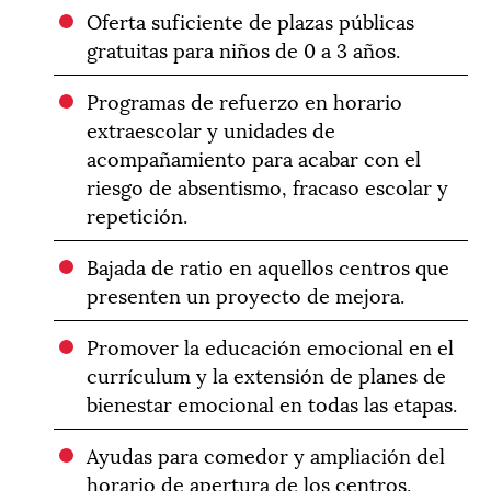
Oferta suficiente de plazas públicas
gratuitas para niños de 0 a 3 años.
Programas de refuerzo en horario
extraescolar y unidades de
acompañamiento para acabar con el
riesgo de absentismo, fracaso escolar y
repetición.
Bajada de ratio en aquellos centros que
presenten un proyecto de mejora.
Promover la educación emocional en el
currículum y la extensión de planes de
bienestar emocional en todas las etapas.
Ayudas para comedor y ampliación del
horario de apertura de los centros.