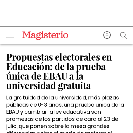
Propuestas electorales en
Educación: de la prueba
única de EBAU a la
universidad gratuita
La gratuidad de la universidad, más plazas
públicas de 0-3 años, una prueba única de la
EBAU y cambiar la ley educativa son
promesas de los partidos de cara al 23 de
julio, que ponen sobre la mesa grandes