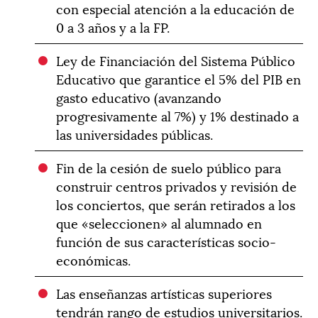
con especial atención a la educación de
0 a 3 años y a la FP.
Ley de Financiación del Sistema Público
Educativo que garantice el 5% del PIB en
gasto educativo (avanzando
progresivamente al 7%) y 1% destinado a
las universidades públicas.
Fin de la cesión de suelo público para
construir centros privados y revisión de
los conciertos, que serán retirados a los
que «seleccionen» al alumnado en
función de sus características socio-
económicas.
Las enseñanzas artísticas superiores
tendrán rango de estudios universitarios.