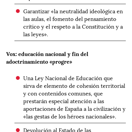
Garantizar «la neutralidad ideológica en
las aulas, el fomento del pensamiento
crítico y el respeto a la Constitución y a
las leyes».
Vox: educación nacional y fin del
adoctrinamiento «progre»
Una Ley Nacional de Educación que
sirva de elemento de cohesión territorial
y con contenidos comunes, que
prestarán especial atención a las
aportaciones de España a la civilización y
«las gestas de los héroes nacionales».
Devolución al Estado de las