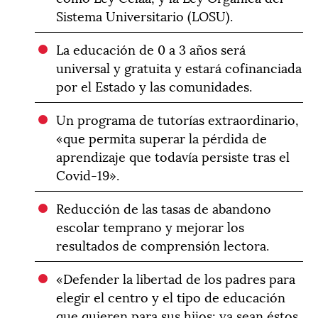
Sistema Universitario (LOSU).
La educación de 0 a 3 años será
universal y gratuita y estará cofinanciada
por el Estado y las comunidades.
Un programa de tutorías extraordinario,
«que permita superar la pérdida de
aprendizaje que todavía persiste tras el
Covid-19».
Reducción de las tasas de abandono
escolar temprano y mejorar los
resultados de comprensión lectora.
«Defender la libertad de los padres para
elegir el centro y el tipo de educación
que quieren para sus hijos: ya sean éstos