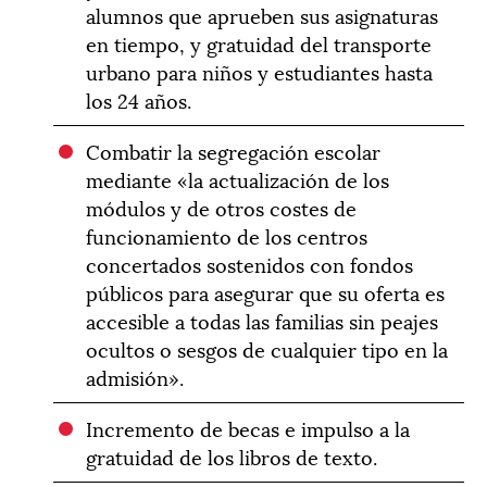
alumnos que aprueben sus asignaturas
en tiempo, y gratuidad del transporte
urbano para niños y estudiantes hasta
los 24 años.
Combatir la segregación escolar
mediante «la actualización de los
módulos y de otros costes de
funcionamiento de los centros
concertados sostenidos con fondos
públicos para asegurar que su oferta es
accesible a todas las familias sin peajes
ocultos o sesgos de cualquier tipo en la
admisión».
Incremento de becas e impulso a la
gratuidad de los libros de texto.