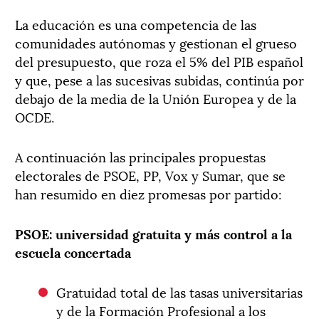
La educación es una competencia de las
comunidades autónomas y gestionan el grueso
del presupuesto, que roza el 5% del PIB español
y que, pese a las sucesivas subidas, continúa por
debajo de la media de la Unión Europea y de la
OCDE.
A continuación las principales propuestas
electorales de PSOE, PP, Vox y Sumar, que se
han resumido en diez promesas por partido:
PSOE: universidad gratuita y más control a la
escuela concertada
Gratuidad total de las tasas universitarias
y de la Formación Profesional a los