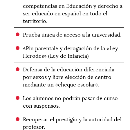
competencias en Educación y derecho a
ser educado en español en todo el
territorio.
Prueba única de acceso a la universidad.
«Pin parental» y derogación de la «Ley
Herodes» (Ley de Infancia)
Defensa de la educación diferenciada
por sexos y libre elección de centro
mediante un «cheque escolar».
Los alumnos no podrán pasar de curso
con suspensos.
Recuperar el prestigio y la autoridad del
profesor.