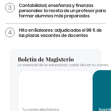
Contabilidad, enseñanza y finanzas
personales: la receta de un profesor para
formar alumnos más preparados
Hito en Baleares: adjudicadas el 99 % de
las plazas vacantes de docentes
Boletín de Magisterio
Lo esencial de la educación, cada día en tu correo.
Suscri