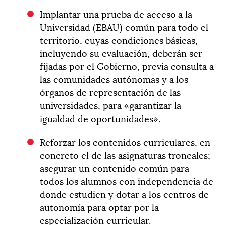
Implantar una prueba de acceso a la
Universidad (EBAU) común para todo el
territorio, cuyas condiciones básicas,
incluyendo su evaluación, deberán ser
fijadas por el Gobierno, previa consulta a
las comunidades autónomas y a los
órganos de representación de las
universidades, para «garantizar la
igualdad de oportunidades».
Reforzar los contenidos curriculares, en
concreto el de las asignaturas troncales;
asegurar un contenido común para
todos los alumnos con independencia de
donde estudien y dotar a los centros de
autonomía para optar por la
especialización curricular.