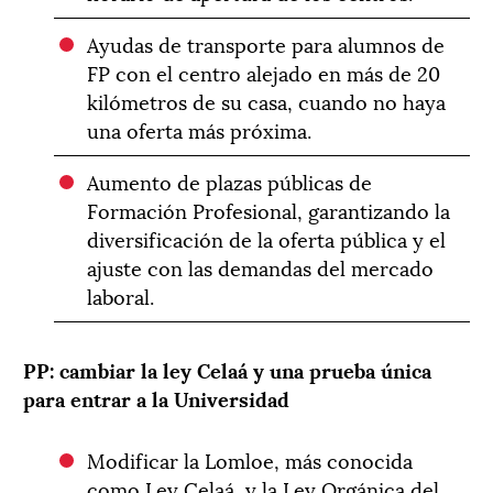
Ayudas de transporte para alumnos de
FP con el centro alejado en más de 20
kilómetros de su casa, cuando no haya
una oferta más próxima.
Aumento de plazas públicas de
Formación Profesional, garantizando la
diversificación de la oferta pública y el
ajuste con las demandas del mercado
laboral.
PP: cambiar la ley Celaá y una prueba única
para entrar a la Universidad
Modificar la Lomloe, más conocida
como Ley Celaá, y la Ley Orgánica del