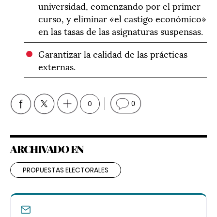
universidad, comenzando por el primer
curso, y eliminar «el castigo económico»
en las tasas de las asignaturas suspensas.
Garantizar la calidad de las prácticas
externas.
0
0
ARCHIVADO EN
PROPUESTAS ELECTORALES