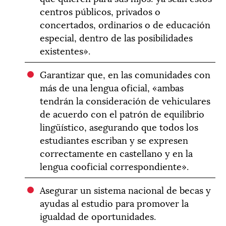
centros públicos, privados o
concertados, ordinarios o de educación
especial, dentro de las posibilidades
existentes».
Garantizar que, en las comunidades con
más de una lengua oficial, «ambas
tendrán la consideración de vehiculares
de acuerdo con el patrón de equilibrio
lingüístico, asegurando que todos los
estudiantes escriban y se expresen
correctamente en castellano y en la
lengua cooficial correspondiente».
Asegurar un sistema nacional de becas y
ayudas al estudio para promover la
igualdad de oportunidades.