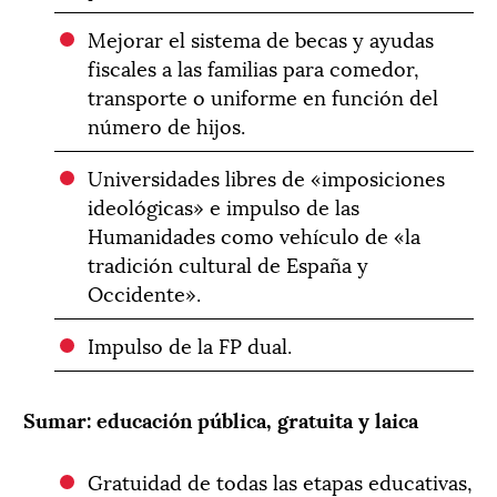
Mejorar el sistema de becas y ayudas
fiscales a las familias para comedor,
transporte o uniforme en función del
número de hijos.
Universidades libres de «imposiciones
ideológicas» e impulso de las
Humanidades como vehículo de «la
tradición cultural de España y
Occidente».
Impulso de la FP dual.
Sumar: educación pública, gratuita y laica
Gratuidad de todas las etapas educativas,