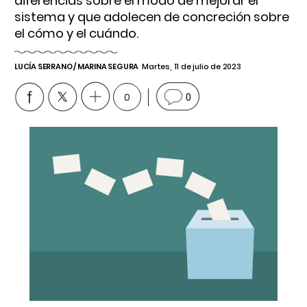
diferencias sobre el modo de mejorar el
sistema y que adolecen de concreción sobre
el cómo y el cuándo.
LUCÍA SERRANO / MARINA SEGURA
Martes, 11 de julio de 2023
0
0