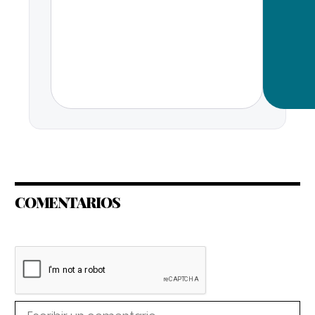
COMENTARIOS