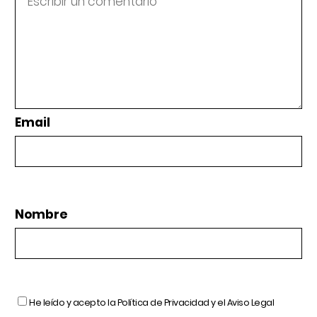
Email
Nombre
He leído y acepto la
Política de Privacidad
y el
Aviso Legal