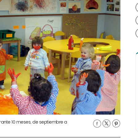
urante 10 meses, de septiembre a