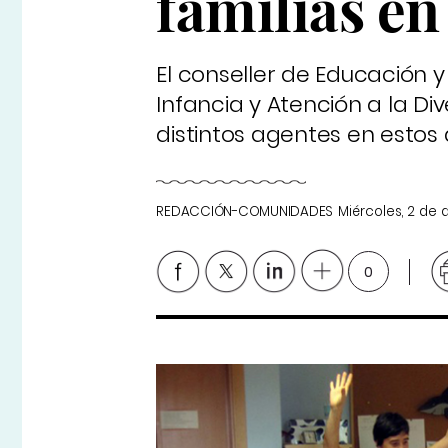
familias en
El conseller de Educación y
Infancia y Atención a la Di
distintos agentes en estos 
REDACCIÓN-COMUNIDADES
Miércoles, 2 de
0