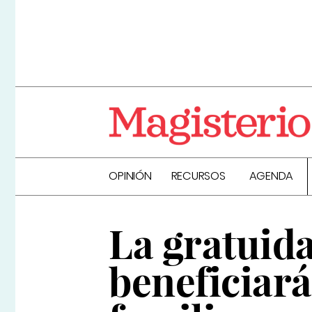
OPINIÓN
RECURSOS
AGENDA
La gratuida
beneficiará