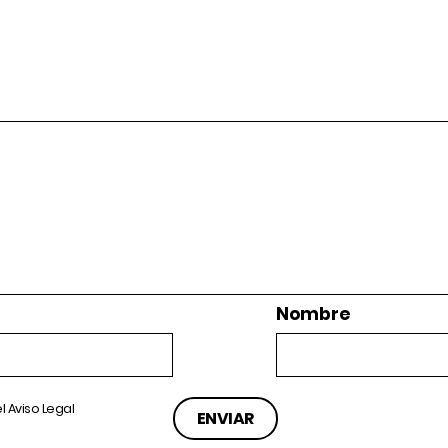
Nombre
el
Aviso Legal