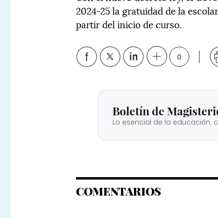
2024-25 la gratuidad de la escolar
partir del inicio de curso.
0
Boletín de Magisteri
Lo esencial de la educación, 
COMENTARIOS