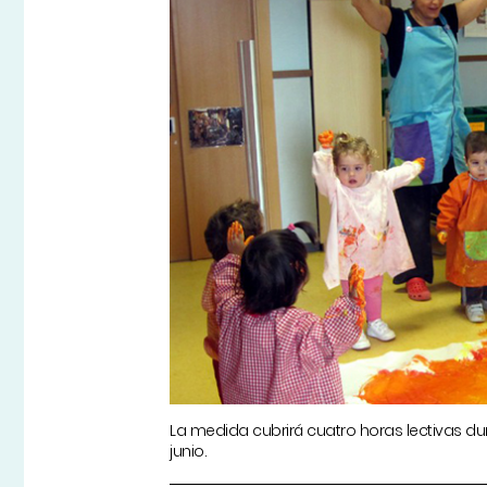
La medida cubrirá cuatro horas lectivas d
junio.