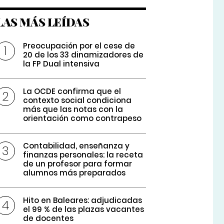
LAS MÁS LEÍDAS
Preocupación por el cese de
20 de los 33 dinamizadores de
la FP Dual intensiva
La OCDE confirma que el
contexto social condiciona
más que las notas con la
orientación como contrapeso
Contabilidad, enseñanza y
finanzas personales: la receta
de un profesor para formar
alumnos más preparados
Hito en Baleares: adjudicadas
el 99 % de las plazas vacantes
de docentes