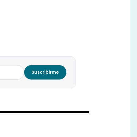
Suscribirme