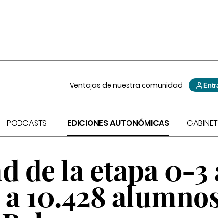
Ventajas de nuestra comunidad
Entr
PODCASTS
EDICIONES AUTONÓMICAS
GABINET
d de la etapa 0-3
 a 10.428 alumnos