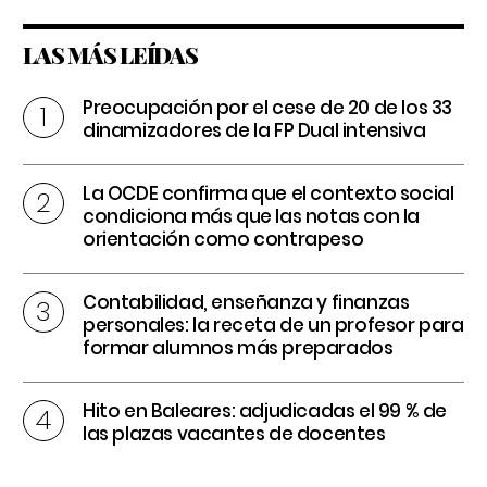
LAS MÁS LEÍDAS
Preocupación por el cese de 20 de los 33
dinamizadores de la FP Dual intensiva
La OCDE confirma que el contexto social
condiciona más que las notas con la
orientación como contrapeso
Contabilidad, enseñanza y finanzas
personales: la receta de un profesor para
formar alumnos más preparados
Hito en Baleares: adjudicadas el 99 % de
las plazas vacantes de docentes