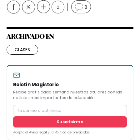
0
0
ARCHIVADO EN
CLASES
Boletín Magisterio
Recibe gratis cada semana nuestros titulares con las
noticias más importantes de educación
Suscribirme
Acepto el
Aviso legal
y la
Política de privacidad