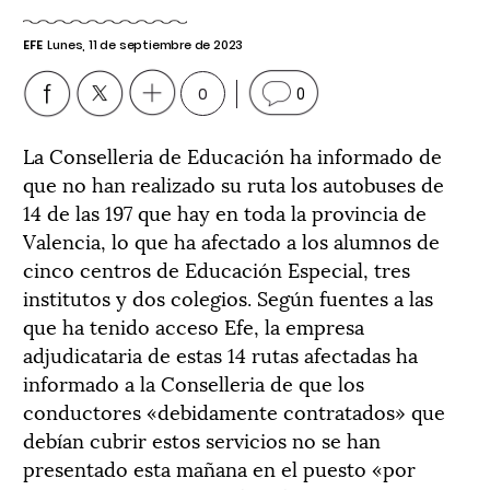
EFE
Lunes, 11 de septiembre de 2023
0
0
La Conselleria de Educación ha informado de
que no han realizado su ruta los autobuses de
14 de las 197 que hay en toda la provincia de
Valencia, lo que ha afectado a los alumnos de
cinco centros de Educación Especial, tres
institutos y dos colegios. Según fuentes a las
que ha tenido acceso Efe, la empresa
adjudicataria de estas 14 rutas afectadas ha
informado a la Conselleria de que los
conductores «debidamente contratados» que
debían cubrir estos servicios no se han
presentado esta mañana en el puesto «por