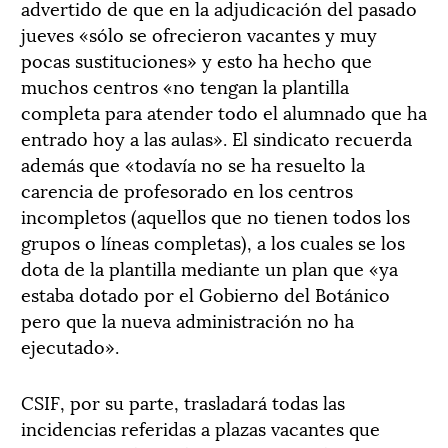
advertido de que en la adjudicación del pasado
jueves «sólo se ofrecieron vacantes y muy
pocas sustituciones» y esto ha hecho que
muchos centros «no tengan la plantilla
completa para atender todo el alumnado que ha
entrado hoy a las aulas». El sindicato recuerda
además que «todavía no se ha resuelto la
carencia de profesorado en los centros
incompletos (aquellos que no tienen todos los
grupos o líneas completas), a los cuales se los
dota de la plantilla mediante un plan que «ya
estaba dotado por el Gobierno del Botánico
pero que la nueva administración no ha
ejecutado».
CSIF, por su parte, trasladará todas las
incidencias referidas a plazas vacantes que