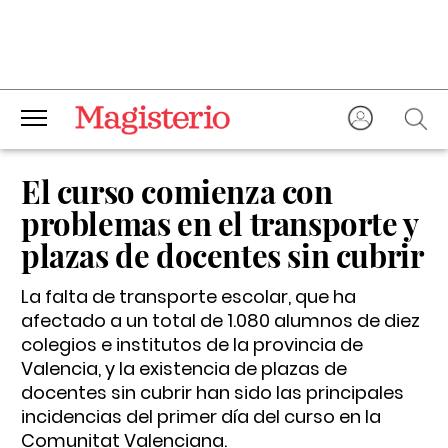
El curso comienza con
problemas en el transporte y
plazas de docentes sin cubrir
La falta de transporte escolar, que ha
afectado a un total de 1.080 alumnos de diez
colegios e institutos de la provincia de
Valencia, y la existencia de plazas de
docentes sin cubrir han sido las principales
incidencias del primer día del curso en la
Comunitat Valenciana.