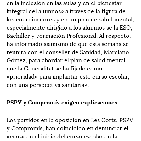
en la inclusión en las aulas y en el bienestar
integral del alumnos» a través de la figura de
los coordinadores y en un plan de salud mental,
especialmente dirigido a los alumnos se la ESO,
Bachiller y Formación Profesional. Al respecto,
ha informado asimismo de que esta semana se
reunirá con el conseller de Sanidad, Marciano
Gómez, para abordar el plan de salud mental
que la Generalitat se ha fijado como
«prioridad» para implantar este curso escolar,
con una perspectiva sanitaria».
PSPV y Compromís exigen explicaciones
Los partidos en la oposición en Les Corts, PSPV
y Compromís, han coincidido en denunciar el
«caos» en el inicio del curso escolar en la