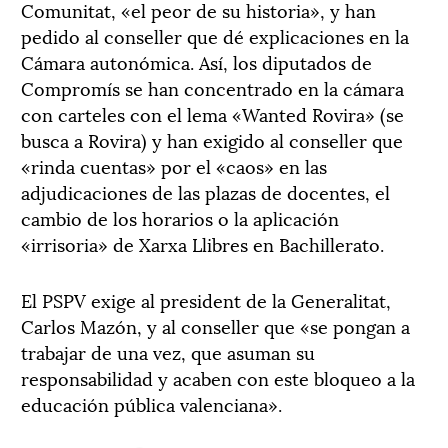
Comunitat, «el peor de su historia», y han
pedido al conseller que dé explicaciones en la
Cámara autonómica. Así, los diputados de
Compromís se han concentrado en la cámara
con carteles con el lema «Wanted Rovira» (se
busca a Rovira) y han exigido al conseller que
«rinda cuentas» por el «caos» en las
adjudicaciones de las plazas de docentes, el
cambio de los horarios o la aplicación
«irrisoria» de Xarxa Llibres en Bachillerato.
El PSPV exige al president de la Generalitat,
Carlos Mazón, y al conseller que «se pongan a
trabajar de una vez, que asuman su
responsabilidad y acaben con este bloqueo a la
educación pública valenciana».