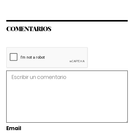
COMENTARIOS
Email