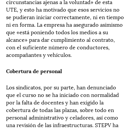
circunstancias ajenas a la voluntad» de esta
UTE, y esto ha motivado que esos servicios no
se pudieran iniciar correctamente, ni en tiempo
ni en forma. La empresa ha asegurado asimismo
que «está poniendo todos los medios a su
alcance» para dar cumplimiento al contrato,
con el suficiente número de conductores,
acompañantes y vehículos.
Cobertura de personal
Los sindicatos, por su parte, han denunciado
que el curso no se ha iniciado con normalidad
por la falta de docentes y han exigido la
cobertura de todas las plazas, sobre todo en
personal administrativo y celadores, así como
una revisión de las infraestructuras. STEPV ha