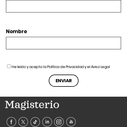
Nombre
He leído y acepto la
Política de Privacidad
y el
Aviso Legal