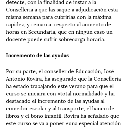
detecte, con la finalidad de instar a la
Conselleria a que las saque a adjudicación esta
misma semana para cubrirlas con la máxima
rapidez, y remarca, respecto al aumento de
horas en Secundaria, que en ningún caso un
docente puede sufrir sobrecarga horaria.
Incremento de las ayudas
Por su parte, el conseller de Educación, José
Antonio Rovira, ha asegurado que la Conselleria
ha estado trabajando este verano para que el
curso se iniciara con «total normalidad» y ha
destacado el incremento de las ayudas al
comedor escolar y al transporte, el banco de
libros y el bono infantil. Rovira ha señalado que
este curso se va a poner «una especial atención