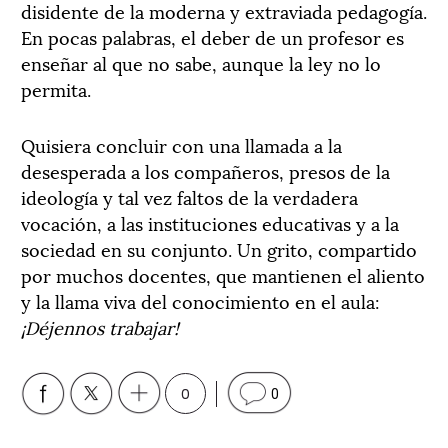
disidente de la moderna y extraviada pedagogía.
En pocas palabras, el deber de un profesor es
enseñar al que no sabe, aunque la ley no lo
permita.
Quisiera concluir con una llamada a la
desesperada a los compañeros, presos de la
ideología y tal vez faltos de la verdadera
vocación, a las instituciones educativas y a la
sociedad en su conjunto. Un grito, compartido
por muchos docentes, que mantienen el aliento
y la llama viva del conocimiento en el aula:
¡Déjennos trabajar!
0
0