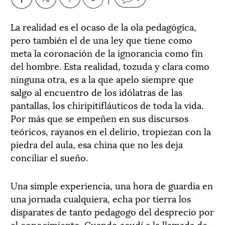
La realidad es el ocaso de la ola pedagógica,
pero también el de una ley que tiene como
meta la coronación de la ignorancia como fin
del hombre. Esta realidad, tozuda y clara como
ninguna otra, es a la que apelo siempre que
salgo al encuentro de los idólatras de las
pantallas, los chiripitifláuticos de toda la vida.
Por más que se empeñen en sus discursos
teóricos, rayanos en el delirio, tropiezan con la
piedra del aula, esa china que no les deja
conciliar el sueño.
Una simple experiencia, una hora de guardia en
una jornada cualquiera, echa por tierra los
disparates de tanto pedagogo del desprecio por
el conocimiento. Cuando acudí a la llamada de