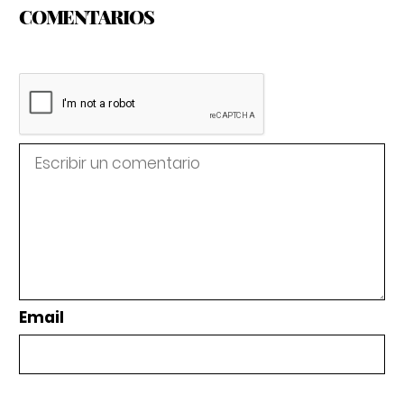
COMENTARIOS
Email