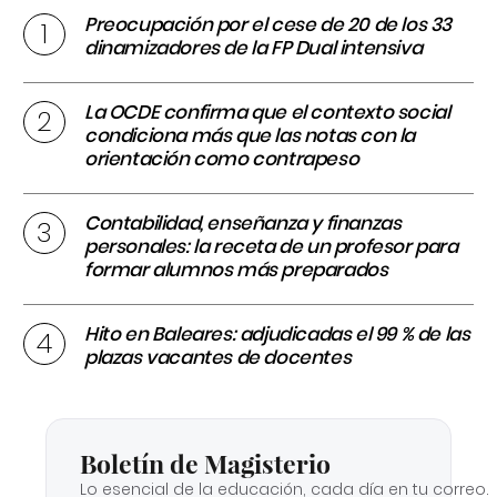
Preocupación por el cese de 20 de los 33
dinamizadores de la FP Dual intensiva
La OCDE confirma que el contexto social
condiciona más que las notas con la
orientación como contrapeso
Contabilidad, enseñanza y finanzas
personales: la receta de un profesor para
formar alumnos más preparados
Hito en Baleares: adjudicadas el 99 % de las
plazas vacantes de docentes
Boletín de Magisterio
Lo esencial de la educación, cada día en tu correo.