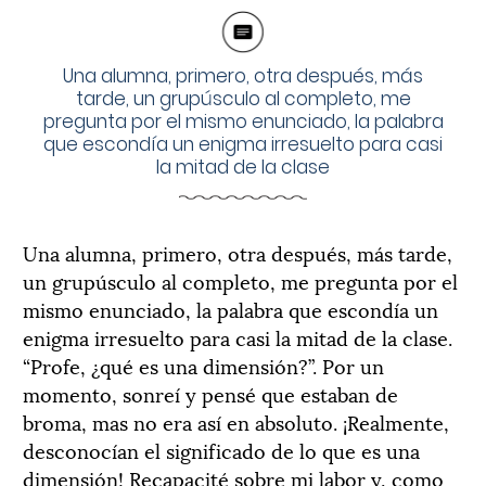
Una alumna, primero, otra después, más
tarde, un grupúsculo al completo, me
pregunta por el mismo enunciado, la palabra
que escondía un enigma irresuelto para casi
la mitad de la clase
Una alumna, primero, otra después, más tarde,
un grupúsculo al completo, me pregunta por el
mismo enunciado, la palabra que escondía un
enigma irresuelto para casi la mitad de la clase.
“Profe, ¿qué es una dimensión?”. Por un
momento, sonreí y pensé que estaban de
broma, mas no era así en absoluto. ¡Realmente,
desconocían el significado de lo que es una
dimensión! Recapacité sobre mi labor y, como