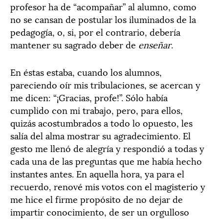
profesor ha de “acompañar” al alumno, como
no se cansan de postular los iluminados de la
pedagogía, o, si, por el contrario, debería
mantener su sagrado deber de
enseñar
.
En éstas estaba, cuando los alumnos,
pareciendo oír mis tribulaciones, se acercan y
me dicen: “¡Gracias, profe!”. Sólo había
cumplido con mi trabajo, pero, para ellos,
quizás acostumbrados a todo lo opuesto, les
salía del alma mostrar su agradecimiento. El
gesto me llenó de alegría y respondió a todas y
cada una de las preguntas que me había hecho
instantes antes. En aquella hora, ya para el
recuerdo, renové mis votos con el magisterio y
me hice el firme propósito de no dejar de
impartir conocimiento, de ser un orgulloso