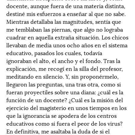
docente, aunque fuera de una materia distinta,
destiné mis esfuerzos a enseñar al que no sabe.
Mientras detallaba las magnitudes, sentía que
me temblaban las piernas, que algo no lograba
cuadrar en aquella extraña situación. Los chicos
llevaban de media unos ocho años en el sistema
educativo, pasados los cuales, todavía
ignoraban el alto, el ancho y el fondo. Tras la
explicación, me recogí en la silla del profesor,
meditando en silencio. Y, sin proponérmelo,
llegaron las preguntas, una tras otra, como si
fueran proyectiles sobre una diana: ¿cuál es la
función de un docente? ¿Cuál es la misión del
ejercicio del magisterio en unos tiempos en los
que la ignorancia se apodera de los centros
educativos como si fuera el peor de los virus?
En definitiva, me asaltaba la duda de si el