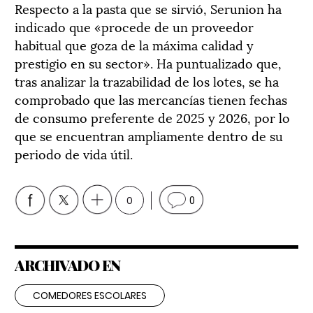
Respecto a la pasta que se sirvió, Serunion ha
indicado que «procede de un proveedor
habitual que goza de la máxima calidad y
prestigio en su sector». Ha puntualizado que,
tras analizar la trazabilidad de los lotes, se ha
comprobado que las mercancías tienen fechas
de consumo preferente de 2025 y 2026, por lo
que se encuentran ampliamente dentro de su
periodo de vida útil.
0
0
ARCHIVADO EN
COMEDORES ESCOLARES