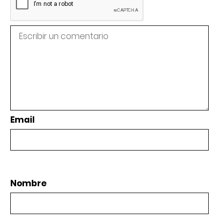
Email
Nombre