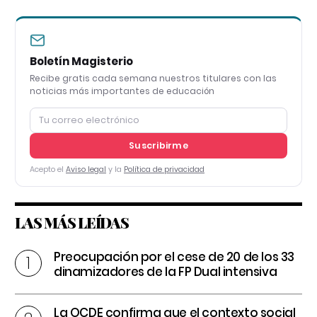
Boletín Magisterio
Recibe gratis cada semana nuestros titulares con las
noticias más importantes de educación
Suscribirme
Acepto el
Aviso legal
y la
Política de privacidad
LAS MÁS LEÍDAS
Preocupación por el cese de 20 de los 33
dinamizadores de la FP Dual intensiva
La OCDE confirma que el contexto social