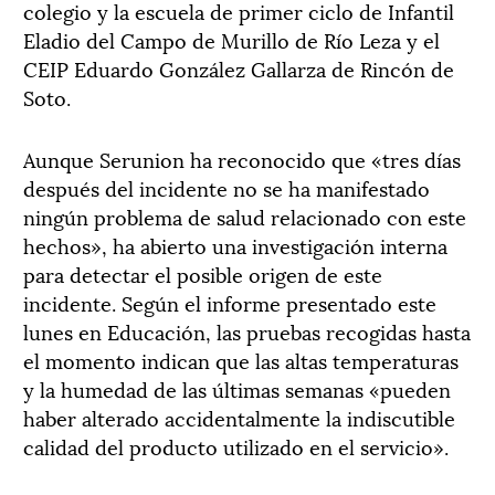
colegio y la escuela de primer ciclo de Infantil
Eladio del Campo de Murillo de Río Leza y el
CEIP Eduardo González Gallarza de Rincón de
Soto.
Aunque Serunion ha reconocido que «tres días
después del incidente no se ha manifestado
ningún problema de salud relacionado con este
hechos», ha abierto una investigación interna
para detectar el posible origen de este
incidente. Según el informe presentado este
lunes en Educación, las pruebas recogidas hasta
el momento indican que las altas temperaturas
y la humedad de las últimas semanas «pueden
haber alterado accidentalmente la indiscutible
calidad del producto utilizado en el servicio».