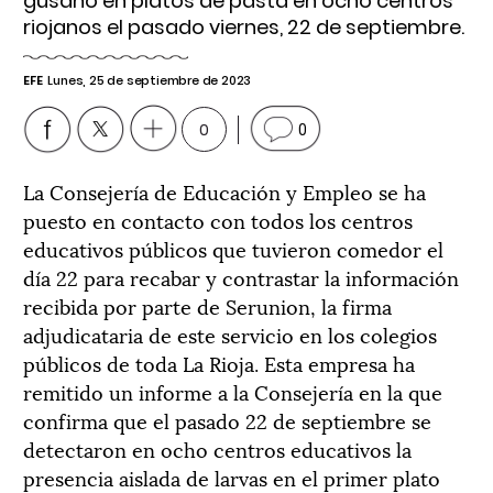
gusano en platos de pasta en ocho centros
riojanos el pasado viernes, 22 de septiembre.
EFE
Lunes, 25 de septiembre de 2023
0
0
La Consejería de Educación y Empleo se ha
puesto en contacto con todos los centros
educativos públicos que tuvieron comedor el
día 22 para recabar y contrastar la información
recibida por parte de Serunion, la firma
adjudicataria de este servicio en los colegios
públicos de toda La Rioja. Esta empresa ha
remitido un informe a la Consejería en la que
confirma que el pasado 22 de septiembre se
detectaron en ocho centros educativos la
presencia aislada de larvas en el primer plato