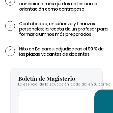
condiciona más que las notas con la
orientación como contrapeso
Contabilidad, enseñanza y finanzas
personales: la receta de un profesor para
formar alumnos más preparados
Hito en Baleares: adjudicadas el 99 % de
las plazas vacantes de docentes
Boletín de Magisterio
Lo esencial de la educación, cada día en tu correo.