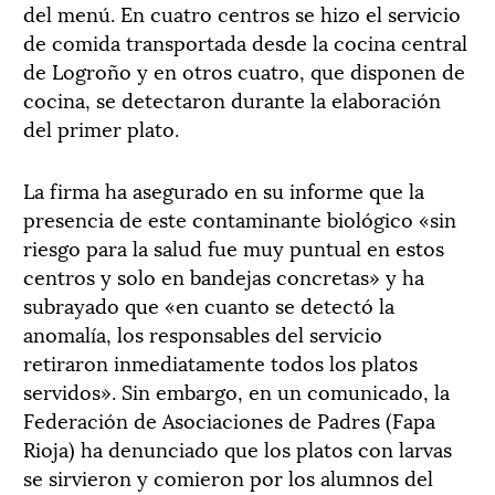
del menú. En cuatro centros se hizo el servicio
de comida transportada desde la cocina central
de Logroño y en otros cuatro, que disponen de
cocina, se detectaron durante la elaboración
del primer plato.
La firma ha asegurado en su informe que la
presencia de este contaminante biológico «sin
riesgo para la salud fue muy puntual en estos
centros y solo en bandejas concretas» y ha
subrayado que «en cuanto se detectó la
anomalía, los responsables del servicio
retiraron inmediatamente todos los platos
servidos». Sin embargo, en un comunicado, la
Federación de Asociaciones de Padres (Fapa
Rioja) ha denunciado que los platos con larvas
se sirvieron y comieron por los alumnos del