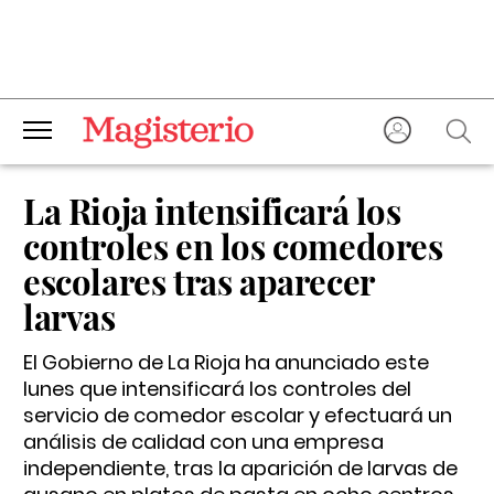
La Rioja intensificará los
controles en los comedores
escolares tras aparecer
larvas
El Gobierno de La Rioja ha anunciado este
lunes que intensificará los controles del
servicio de comedor escolar y efectuará un
análisis de calidad con una empresa
independiente, tras la aparición de larvas de