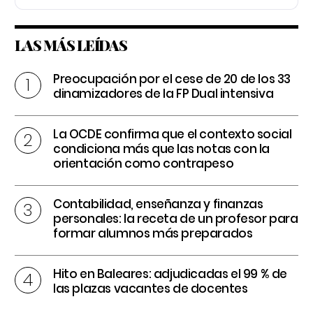
LAS MÁS LEÍDAS
Preocupación por el cese de 20 de los 33
dinamizadores de la FP Dual intensiva
La OCDE confirma que el contexto social
condiciona más que las notas con la
orientación como contrapeso
Contabilidad, enseñanza y finanzas
personales: la receta de un profesor para
formar alumnos más preparados
Hito en Baleares: adjudicadas el 99 % de
las plazas vacantes de docentes