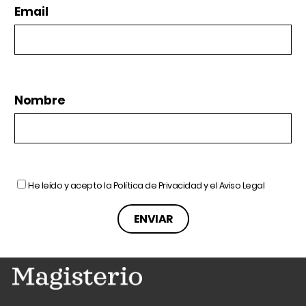
Email
Nombre
He leído y acepto la
Política de Privacidad
y el
Aviso Legal