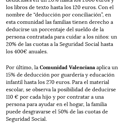
los libros de texto hasta los 120 euros. Con el
nombre de “deducción por conciliación”, en
esta comunidad las familias tienen derecho a
deducirse un porcentaje del sueldo de la
persona contratada para cuidar a los niños: un
20% de las cuotas a la Seguridad Social hasta
los 400€ anuales.
Por último, la
Comunidad Valenciana
aplica un
15% de deducción por guardería y educación
infantil hasta los 270 euros. Para el material
escolar, se observa la posibilidad de deducirse
110 € por cada hijo y por contratar a una
persona para ayudar en el hogar, la familia
puede desgravarse el 50% de las cuotas de
Seguridad Social.