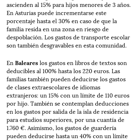
ascienden al 15% para hijos menores de 3 años.
En Asturias puede incrementarse este
porcentaje hasta el 30% en caso de que la
familia resida en una zona en riesgo de
despoblación. Los gastos de transporte escolar
son también desgravables en esta comunidad.
En
Baleares
los gastos en libros de textos son
deducibles al 100% hasta los 220 euros. Las
familias también pueden deducirse los gastos
de clases extraescolares de idiomas
extranjeros: un 15% con un límite de 110 euros
por hijo. También se contemplan deducciones
en los gastos por salida de la isla de residencia
para estudios superiores, por una cuantía de
1.760 €. Asimismo, los gastos de guardería
pueden deducirse hasta un 40% con un límite