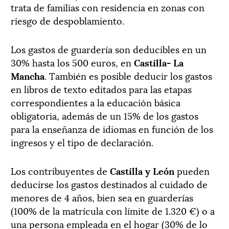
trata de familias con residencia en zonas con
riesgo de despoblamiento.
Los gastos de guardería son deducibles en un
30% hasta los 500 euros, en
Castilla- La
Mancha
. También es posible deducir los gastos
en libros de texto editados para las etapas
correspondientes a la educación básica
obligatoria, además de un 15% de los gastos
para la enseñanza de idiomas en función de los
ingresos y el tipo de declaración.
Los contribuyentes de
Castilla y León
pueden
deducirse los gastos destinados al cuidado de
menores de 4 años, bien sea en guarderías
(100% de la matrícula con límite de 1.320 €) o a
una persona empleada en el hogar (30% de lo