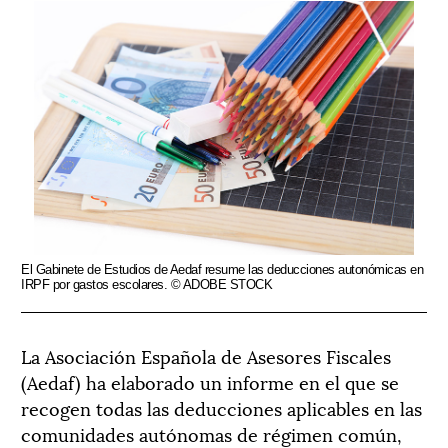
El Gabinete de Estudios de Aedaf resume las deducciones autonómicas en
IRPF por gastos escolares. © ADOBE STOCK
La Asociación Española de Asesores Fiscales
(Aedaf) ha elaborado un informe en el que se
recogen todas las deducciones aplicables en las
comunidades autónomas de régimen común,