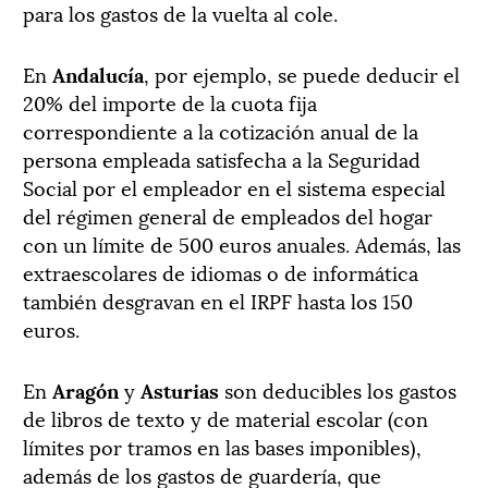
para los gastos de la vuelta al cole.
En
Andalucía
, por ejemplo, se puede deducir el
20% del importe de la cuota fija
correspondiente a la cotización anual de la
persona empleada satisfecha a la Seguridad
Social por el empleador en el sistema especial
del régimen general de empleados del hogar
con un límite de 500 euros anuales. Además, las
extraescolares de idiomas o de informática
también desgravan en el IRPF hasta los 150
euros.
En
Aragón
y
Asturias
son deducibles los gastos
de libros de texto y de material escolar (con
límites por tramos en las bases imponibles),
además de los gastos de guardería, que