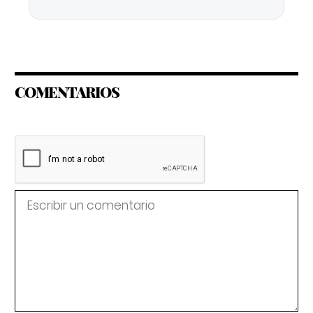
COMENTARIOS