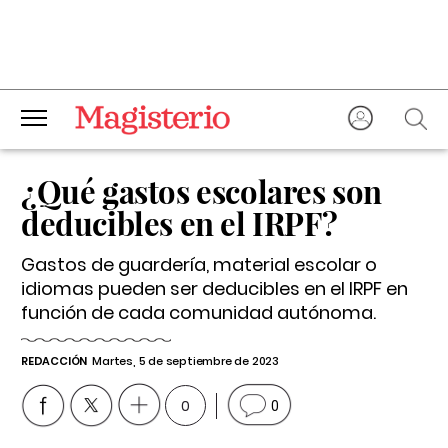
¿Qué gastos escolares son
deducibles en el IRPF?
Gastos de guardería, material escolar o
idiomas pueden ser deducibles en el IRPF en
función de cada comunidad autónoma.
REDACCIÓN
Martes, 5 de septiembre de 2023
0
0