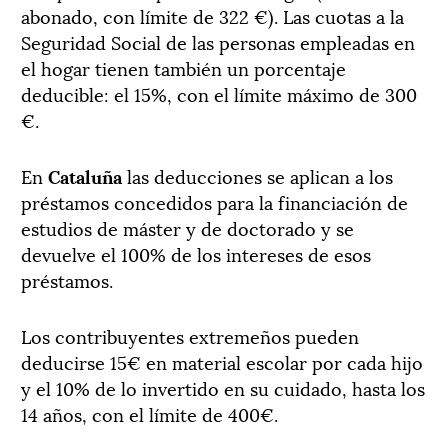
abonado, con límite de 322 €). Las cuotas a la
Seguridad Social de las personas empleadas en
el hogar tienen también un porcentaje
deducible: el 15%, con el límite máximo de 300
€.
En
Cataluña
las deducciones se aplican a los
préstamos concedidos para la financiación de
estudios de máster y de doctorado y se
devuelve el 100% de los intereses de esos
préstamos.
Los contribuyentes extremeños pueden
deducirse 15€ en material escolar por cada hijo
y el 10% de lo invertido en su cuidado, hasta los
14 años, con el límite de 400€.