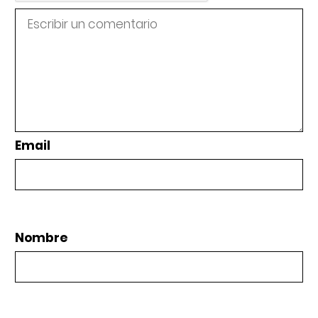
Email
Nombre