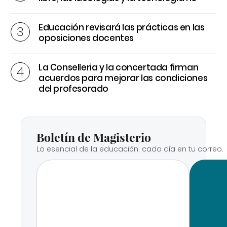
Educación revisará las prácticas en las
oposiciones docentes
La Conselleria y la concertada firman
acuerdos para mejorar las condiciones
del profesorado
Boletín de Magisterio
Lo esencial de la educación, cada día en tu correo.