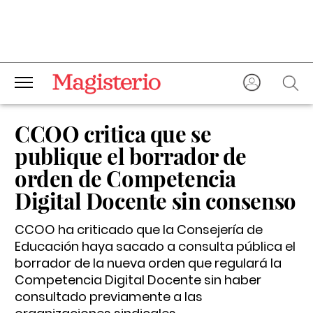
CCOO critica que se
publique el borrador de
orden de Competencia
Digital Docente sin consenso
CCOO ha criticado que la Consejería de
Educación haya sacado a consulta pública el
borrador de la nueva orden que regulará la
Competencia Digital Docente sin haber
consultado previamente a las