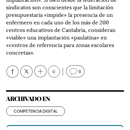
sindicatos son conscientes que la limitación
presupuestaria «impide» la presencia de un
enfermero en cada uno de los más de 200
centros educativos de Cantabria, consideran
«viable» una implantación «paulatina» en
«centros de referencia para zonas escolares
concretas».
0
0
ARCHIVADO EN
COMPETENCIA DIGITAL