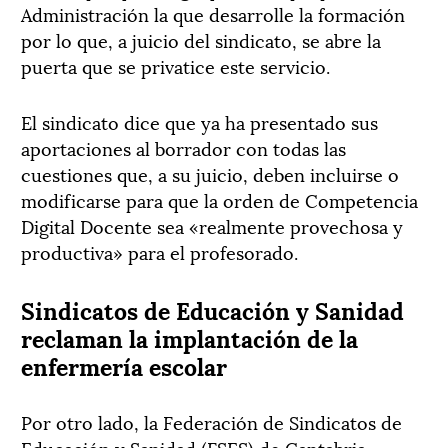
Administración la que desarrolle la formación
por lo que, a juicio del sindicato, se abre la
puerta que se privatice este servicio.
El sindicato dice que ya ha presentado sus
aportaciones al borrador con todas las
cuestiones que, a su juicio, deben incluirse o
modificarse para que la orden de Competencia
Digital Docente sea «realmente provechosa y
productiva» para el profesorado.
Sindicatos de Educación y Sanidad
reclaman la implantación de la
enfermería escolar
Por otro lado, la Federación de Sindicatos de
Educación y Sanidad (FSES) de Cantabria,