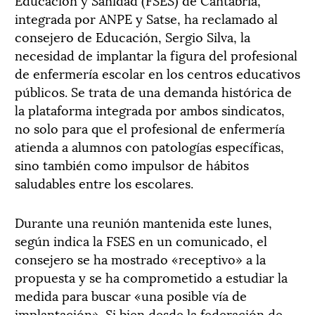
integrada por ANPE y Satse, ha reclamado al
consejero de Educación, Sergio Silva, la
necesidad de implantar la figura del profesional
de enfermería escolar en los centros educativos
públicos. Se trata de una demanda histórica de
la plataforma integrada por ambos sindicatos,
no solo para que el profesional de enfermería
atienda a alumnos con patologías específicas,
sino también como impulsor de hábitos
saludables entre los escolares.
Durante una reunión mantenida este lunes,
según indica la FSES en un comunicado, el
consejero se ha mostrado «receptivo» a la
propuesta y se ha comprometido a estudiar la
medida para buscar «una posible vía de
implantación». Si bien desde la federación de