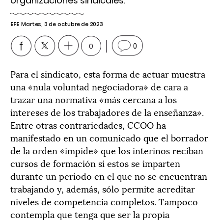
organizaciones sindicales.
EFE
Martes, 3 de octubre de 2023
0
0
Para el sindicato, esta forma de actuar muestra
una «nula voluntad negociadora» de cara a
trazar una normativa «más cercana a los
intereses de los trabajadores de la enseñanza».
Entre otras contrariedades, CCOO ha
manifestado en un comunicado que el borrador
de la orden «impide» que los interinos reciban
cursos de formación si estos se imparten
durante un periodo en el que no se encuentran
trabajando y, además, sólo permite acreditar
niveles de competencia completos. Tampoco
contempla que tenga que ser la propia