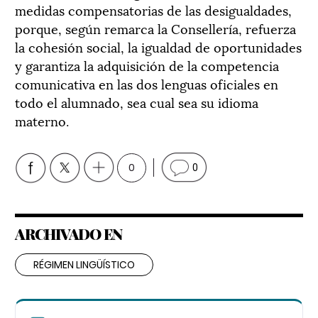
medidas compensatorias de las desigualdades,
porque, según remarca la Consellería, refuerza
la cohesión social, la igualdad de oportunidades
y garantiza la adquisición de la competencia
comunicativa en las dos lenguas oficiales en
todo el alumnado, sea cual sea su idioma
materno.
0
0
ARCHIVADO EN
RÉGIMEN LINGÜÍSTICO