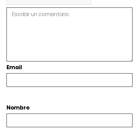
Email
Nombre