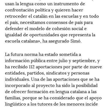
usan la lengua como un instrumento de
confrontación política y quieren hacer
retroceder el catalán en las escuelas y en todo
el país, necesitamos consensos de país para
defender el modelo de cohesión social e
igualdad de oportunidades que representa la
escuela catalana», ha asegurado Simó.
La futura norma ha estado sometida a
información pública entre julio y septiembre, y
ha recibido 112 aportaciones por parte de nueve
entidades, partidos, sindicatos y personas
individuales. Una de las aportaciones que se ha
incorporado al proyecto ha sido la posibilidad
de ofrecer formación en lengua catalana a las
familias, porque se ha considerado que el apoyo
lingüístico a los tutores de los menores incide