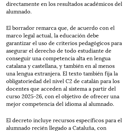
directamente en los resultados académicos del
alumnado.
El borrador remarca que, de acuerdo con el
marco legal actual, la educación debe
garantizar el uso de criterios pedagógicos para
asegurar el derecho de todo estudiante de
conseguir una competencia alta en lengua
catalana y castellana, y también en al menos
una lengua extranjera. El texto también fija la
obligatoriedad del nivel C2 de catalán para los
docentes que acceden al sistema a partir del
curso 2025-26, con el objetivo de ofrecer una
mejor competencia del idioma al alumnado.
El decreto incluye recursos específicos para el
alumnado recién llegado a Cataluña, con