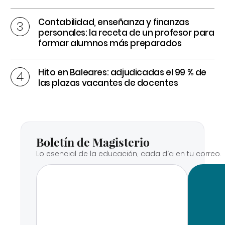
Contabilidad, enseñanza y finanzas
personales: la receta de un profesor para
formar alumnos más preparados
Hito en Baleares: adjudicadas el 99 % de
las plazas vacantes de docentes
Boletín de Magisterio
Lo esencial de la educación, cada día en tu correo.