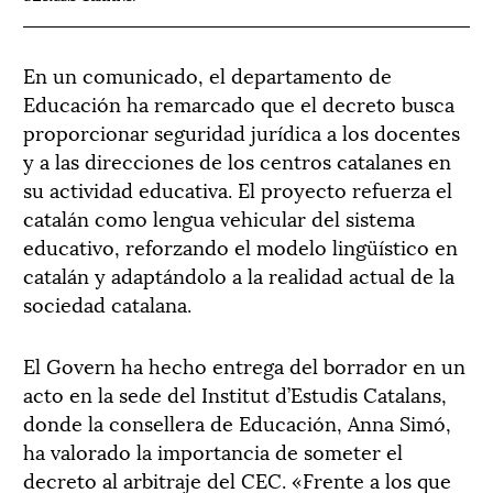
En un comunicado, el departamento de
Educación ha remarcado que el decreto busca
proporcionar seguridad jurídica a los docentes
y a las direcciones de los centros catalanes en
su actividad educativa. El proyecto refuerza el
catalán como lengua vehicular del sistema
educativo, reforzando el modelo lingüístico en
catalán y adaptándolo a la realidad actual de la
sociedad catalana.
El Govern ha hecho entrega del borrador en un
acto en la sede del Institut d’Estudis Catalans,
donde la consellera de Educación, Anna Simó,
ha valorado la importancia de someter el
decreto al arbitraje del CEC. «Frente a los que