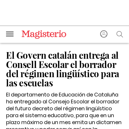
El Govern catalán entrega al
Consell Escolar el borrador
del régimen lingüístico para
las escuelas
El departamento de Educación de Cataluña
ha entregado al Consejo Escolar el borrador
del futuro decreto del régimen lingüístico
para el sistema educativo, para que en un
plazo máximo de un mes emita un dictamen