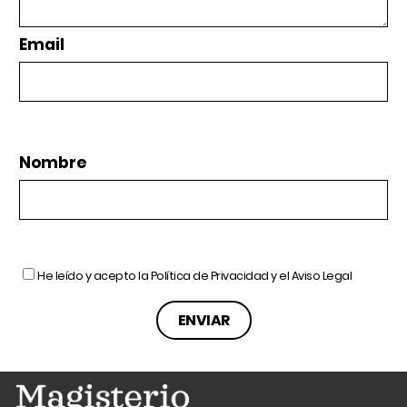
Email
Nombre
He leído y acepto la
Política de Privacidad
y el
Aviso Legal