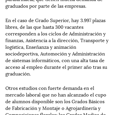
graduados por parte de las empresas.
En el caso de Grado Superior, hay 3.997 plazas
libres, de las que hasta 300 vacantes
corresponden a los ciclos de Administración y
finanzas, Asistencia a la dirección, Transporte y
logística, Enseñanza y animación
sociodeportiva, Automoción y Administración
de sistemas informáticos, con una alta tasa de
acceso al empleo durante el primer año tras su
graduación.
Otros estudios con fuerte demanda en el
mercado laboral que no han alcanzado el cupo
de alumnos disponible son los Grados Básicos
de Fabricación y Montaje o Agrojardinería y
Composiciones florales; los Grados Medios de