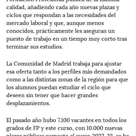
calidad, añadiendo cada año nuevas plazas y
ciclos que respondan a las necesidades del
mercado laboral y que, aunque menos
conocidos, prácticamente les aseguran un
puesto de trabajo en un tiempo muy corto tras
terminar sus estudios.
La Comunidad de Madrid trabaja para ajustar
esa oferta tanto a los perfiles más demandados
como a las distintas zonas de la región para que
los alumnos puedan estudiar el ciclo que
deseen sin tener que hacer grandes
desplazamientos.
El pasado año hubo 7.100 vacantes en todos los
grados de FP y este curso, con 10.000 nuevas
plazas públicas respecto al curso 2022-23, se ha