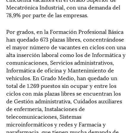
Mecatrónica Industrial, con una demanda del
78,9% por parte de las empresas.
Por grados, en la Formación Profesional Básica
han quedado 673 plazas libres, concentrándose
el mayor número de vacantes en ciclos con una
alta inserción laboral como los de Informática y
comunicaciones, Servicios administrativos,
Informática de oficina y Mantenimiento de
vehículos. En Grado Medio, han quedado un
total de 1.269 puestos sin ocupar y entre los
ciclos con más plazas libres se encuentran los
de Gestión administrativa, Cuidados auxiliares
de enfermería, Instalaciones de
telecomunicaciones, Sistemas
microinformáticos y redes y Farmacia y
parafarmacia, que tienen mucha demanda de