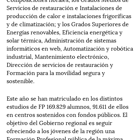
Servicios de restauración e Instalaciones de
producción de calor e instalaciones frigoríficas
y de climatización; y los Grados Superiores de
Energías renovables, Eficiencia energética y
solar térmica, Administración de sistemas
informáticos en web, Automatización y robótica
industrial, Mantenimiento electrónico,
Dirección de servicios de restauración y
Formación para la movilidad segura y
sostenible.
Este año se han matriculado en los distintos
estudios de FP 169.829 alumnos, 91.611 de ellos
en centros sostenidos con fondos públicos. El
objetivo del Gobierno regional es seguir
ofreciendo a los jóvenes de la región una
Formación Profesional pública de la máxima