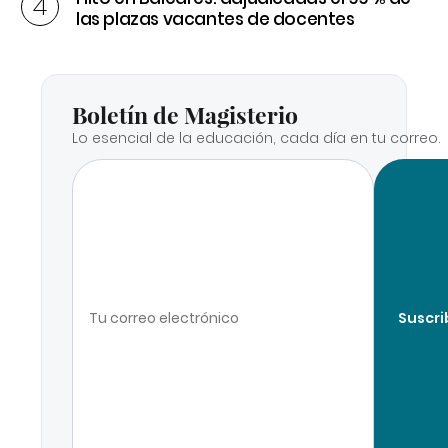
las plazas vacantes de docentes
Boletín de Magisterio
Lo esencial de la educación, cada día en tu correo.
Suscri