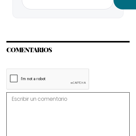
COMENTARIOS