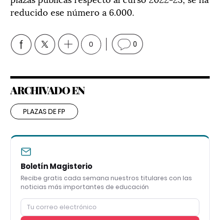
reducido ese número a 6.000.
0
0
ARCHIVADO EN
PLAZAS DE FP
Boletín Magisterio
Recibe gratis cada semana nuestros titulares con las
noticias más importantes de educación