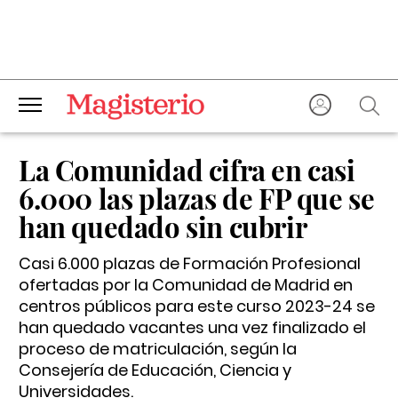
La Comunidad cifra en casi
6.000 las plazas de FP que se
han quedado sin cubrir
Casi 6.000 plazas de Formación Profesional
ofertadas por la Comunidad de Madrid en
centros públicos para este curso 2023-24 se
han quedado vacantes una vez finalizado el
proceso de matriculación, según la
Consejería de Educación, Ciencia y
Universidades.