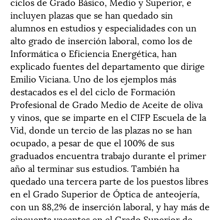
ciclos de Grado Básico, Medio y Superior, e
incluyen plazas que se han quedado sin
alumnos en estudios y especialidades con un
alto grado de inserción laboral, como los de
Informática o Eficiencia Energética, han
explicado fuentes del departamento que dirige
Emilio Viciana. Uno de los ejemplos más
destacados es el del ciclo de Formación
Profesional de Grado Medio de Aceite de oliva
y vinos, que se imparte en el CIFP Escuela de la
Vid, donde un tercio de las plazas no se han
ocupado, a pesar de que el 100% de sus
graduados encuentra trabajo durante el primer
año al terminar sus estudios. También ha
quedado una tercera parte de los puestos libres
en el Grado Superior de Óptica de anteojería,
con un 88,2% de inserción laboral, y hay más de
cincuenta vacantes en el Grado Superior de