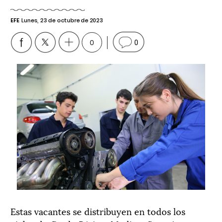
EFE
Lunes, 23 de octubre de 2023
0
0
Estas vacantes se distribuyen en todos los