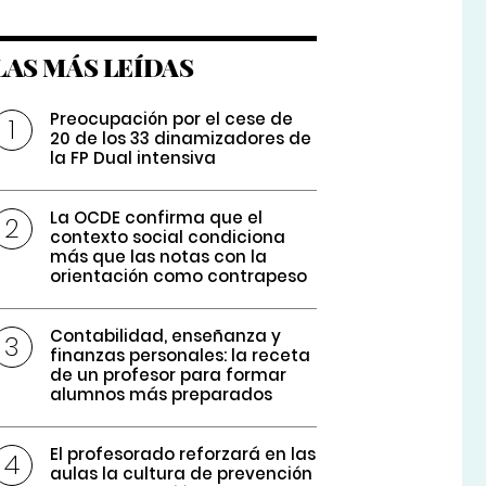
LAS MÁS LEÍDAS
Preocupación por el cese de
20 de los 33 dinamizadores de
la FP Dual intensiva
La OCDE confirma que el
contexto social condiciona
más que las notas con la
orientación como contrapeso
Contabilidad, enseñanza y
finanzas personales: la receta
de un profesor para formar
alumnos más preparados
El profesorado reforzará en las
aulas la cultura de prevención