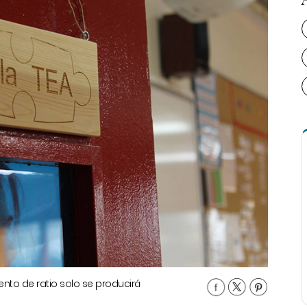
ento de ratio solo se producirá