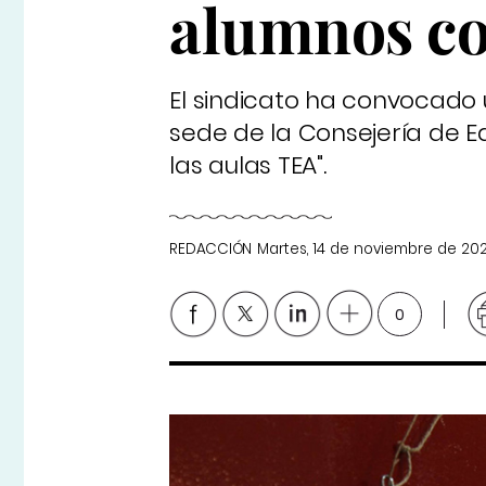
alumnos co
El sindicato ha convocado
sede de la Consejería de 
las aulas TEA".
REDACCIÓN
Martes, 14 de noviembre de 20
0