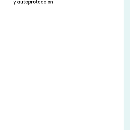
y autoprotección