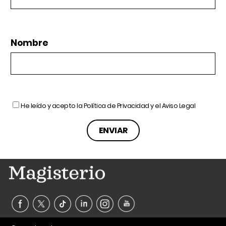
Nombre
He leído y acepto la
Política de Privacidad
y el
Aviso Legal