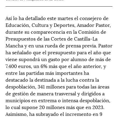
Así lo ha detallado este martes el consejero de
Educación, Cultura y Deportes, Amador Pastor,
durante su comparecencia en la Comisión de
Presupuestos de las Cortes de Castilla-La
Mancha y en una rueda de prensa previa. Pastor
ha señalado que el presupuesto para el año que
viene supondrá un gasto por alumno de más de
7.400 euros, un 6% más que el año anterior, y
entre las partidas más importantes ha
destacado la destinada a la lucha contra la
despoblación, 341 millones para todas las áreas
de gestión de manera trasversal y dirigidos a
municipios en extrema o intensa despoblación,
lo cual supone 20 millones más que en 2023.
Asimismo, ha subrayado el incremento en 9