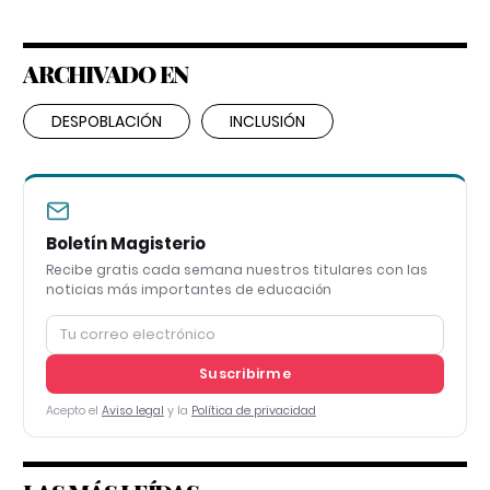
ARCHIVADO EN
DESPOBLACIÓN
INCLUSIÓN
Boletín Magisterio
Recibe gratis cada semana nuestros titulares con las
noticias más importantes de educación
Suscribirme
Acepto el
Aviso legal
y la
Política de privacidad