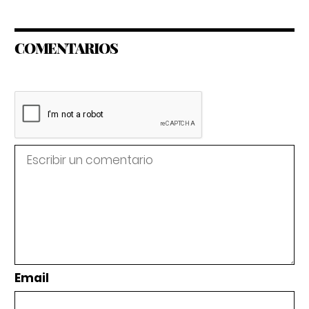
COMENTARIOS
Email