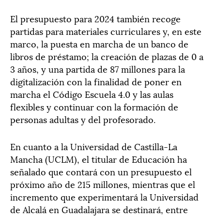
El presupuesto para 2024 también recoge
partidas para materiales curriculares y, en este
marco, la puesta en marcha de un banco de
libros de préstamo; la creación de plazas de 0 a
3 años, y una partida de 87 millones para la
digitalización con la finalidad de poner en
marcha el Código Escuela 4.0 y las aulas
flexibles y continuar con la formación de
personas adultas y del profesorado.
En cuanto a la Universidad de Castilla-La
Mancha (UCLM), el titular de Educación ha
señalado que contará con un presupuesto el
próximo año de 215 millones, mientras que el
incremento que experimentará la Universidad
de Alcalá en Guadalajara se destinará, entre