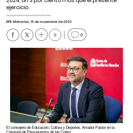
2024, un 3 por ciento más que el presente
ejercicio.
EFE
Miércoles, 15 de noviembre de 2023
0
0
El consejero de Educación, Cultura y Deportes, Amador Pastor en la
Comisión de Presupuestos de las Cortes.