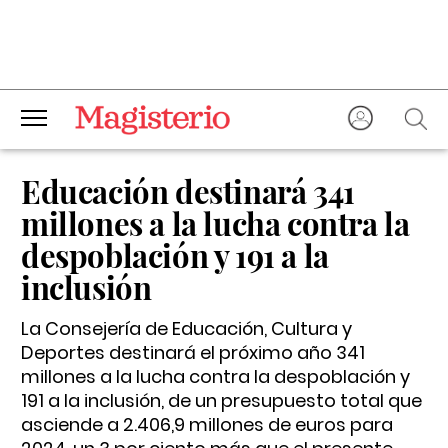
Educación destinará 341
millones a la lucha contra la
despoblación y 191 a la
inclusión
La Consejería de Educación, Cultura y
Deportes destinará el próximo año 341
millones a la lucha contra la despoblación y
191 a la inclusión, de un presupuesto total que
asciende a 2.406,9 millones de euros para