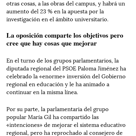
otras cosas, a las obras del campus, y habrá un
aumento del 23 % en la apuesta por la
investigación en el ámbito universitario.
La oposición comparte los objetivos pero
cree que hay cosas que mejorar
En el turno de los grupos parlamentarios, la
diputada regional del PSOE Paloma Jiménez ha
celebrado la «enorme» inversión del Gobierno
regional en educación y le ha animado a
continuar en la misma línea.
Por su parte, la parlamentaria del grupo
popular María Gil ha compartido las
«intenciones» de mejorar el sistema educativo
regional, pero ha reprochado al consejero de