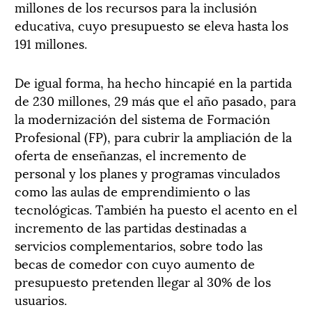
millones de los recursos para la inclusión
educativa, cuyo presupuesto se eleva hasta los
191 millones.
De igual forma, ha hecho hincapié en la partida
de 230 millones, 29 más que el año pasado, para
la modernización del sistema de Formación
Profesional (FP), para cubrir la ampliación de la
oferta de enseñanzas, el incremento de
personal y los planes y programas vinculados
como las aulas de emprendimiento o las
tecnológicas. También ha puesto el acento en el
incremento de las partidas destinadas a
servicios complementarios, sobre todo las
becas de comedor con cuyo aumento de
presupuesto pretenden llegar al 30% de los
usuarios.