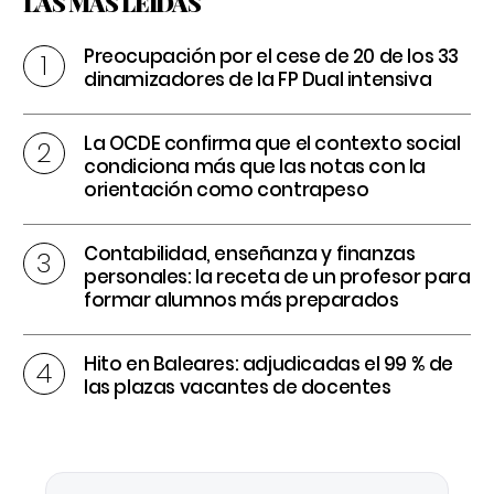
LAS MÁS LEÍDAS
Preocupación por el cese de 20 de los 33
dinamizadores de la FP Dual intensiva
La OCDE confirma que el contexto social
condiciona más que las notas con la
orientación como contrapeso
Contabilidad, enseñanza y finanzas
personales: la receta de un profesor para
formar alumnos más preparados
Hito en Baleares: adjudicadas el 99 % de
las plazas vacantes de docentes