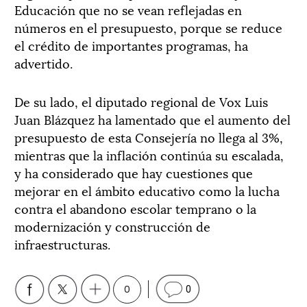
Educación que no se vean reflejadas en
números en el presupuesto, porque se reduce
el crédito de importantes programas, ha
advertido.
De su lado, el diputado regional de Vox Luis
Juan Blázquez ha lamentado que el aumento del
presupuesto de esta Consejería no llega al 3%,
mientras que la inflación continúa su escalada,
y ha considerado que hay cuestiones que
mejorar en el ámbito educativo como la lucha
contra el abandono escolar temprano o la
modernización y construcción de
infraestructuras.
0
0