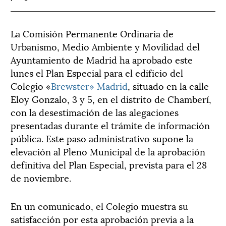
La Comisión Permanente Ordinaria de
Urbanismo, Medio Ambiente y Movilidad del
Ayuntamiento de Madrid ha aprobado este
lunes el Plan Especial para el edificio del
Colegio «
Brewster» Madrid
, situado en la calle
Eloy Gonzalo, 3 y 5, en el distrito de Chamberí,
con la desestimación de las alegaciones
presentadas durante el trámite de información
pública. Este paso administrativo supone la
elevación al Pleno Municipal de la aprobación
definitiva del Plan Especial, prevista para el 28
de noviembre.
En un comunicado, el Colegio muestra su
satisfacción por esta aprobación previa a la