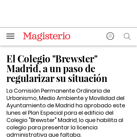
El Colegio "Brewster"
Madrid, a un paso de
regularizar su situación
La Comisión Permanente Ordinaria de
Urbanismo, Medio Ambiente y Movilidad del
Ayuntamiento de Madrid ha aprobado este
lunes el Plan Especial para el edificio del
Colegio "Brewster" Madrid, lo que habilita al
colegio para presentar la licencia
administrativa que faltaba.