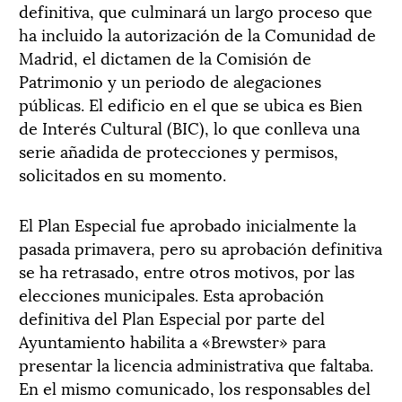
definitiva, que culminará un largo proceso que
ha incluido la autorización de la Comunidad de
Madrid, el dictamen de la Comisión de
Patrimonio y un periodo de alegaciones
públicas. El edificio en el que se ubica es Bien
de Interés Cultural (BIC), lo que conlleva una
serie añadida de protecciones y permisos,
solicitados en su momento.
El Plan Especial fue aprobado inicialmente la
pasada primavera, pero su aprobación definitiva
se ha retrasado, entre otros motivos, por las
elecciones municipales. Esta aprobación
definitiva del Plan Especial por parte del
Ayuntamiento habilita a «Brewster» para
presentar la licencia administrativa que faltaba.
En el mismo comunicado, los responsables del