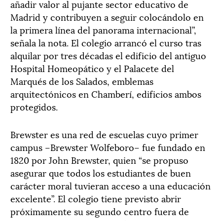
añadir valor al pujante sector educativo de
Madrid y contribuyen a seguir colocándolo en
la primera línea del panorama internacional”,
señala la nota. El colegio arrancó el curso tras
alquilar por tres décadas el edificio del antiguo
Hospital Homeopático y el Palacete del
Marqués de los Salados, emblemas
arquitectónicos en Chamberí, edificios ambos
protegidos.
Brewster es una red de escuelas cuyo primer
campus –Brewster Wolfeboro– fue fundado en
1820 por John Brewster, quien “se propuso
asegurar que todos los estudiantes de buen
carácter moral tuvieran acceso a una educación
excelente”. El colegio tiene previsto abrir
próximamente su segundo centro fuera de