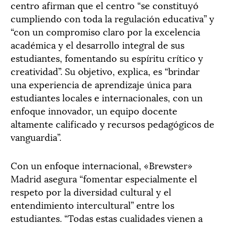
centro afirman que el centro “se constituyó
cumpliendo con toda la regulación educativa” y
“con un compromiso claro por la excelencia
académica y el desarrollo integral de sus
estudiantes, fomentando su espíritu crítico y
creatividad”. Su objetivo, explica, es “brindar
una experiencia de aprendizaje única para
estudiantes locales e internacionales, con un
enfoque innovador, un equipo docente
altamente calificado y recursos pedagógicos de
vanguardia”.
Con un enfoque internacional, «Brewster»
Madrid asegura “fomentar especialmente el
respeto por la diversidad cultural y el
entendimiento intercultural” entre los
estudiantes. “Todas estas cualidades vienen a