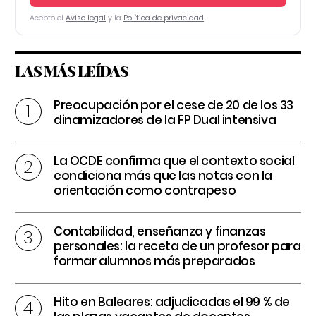
Acepto el
Aviso legal
y la
Política de privacidad
LAS MÁS LEÍDAS
Preocupación por el cese de 20 de los 33
dinamizadores de la FP Dual intensiva
La OCDE confirma que el contexto social
condiciona más que las notas con la
orientación como contrapeso
Contabilidad, enseñanza y finanzas
personales: la receta de un profesor para
formar alumnos más preparados
Hito en Baleares: adjudicadas el 99 % de