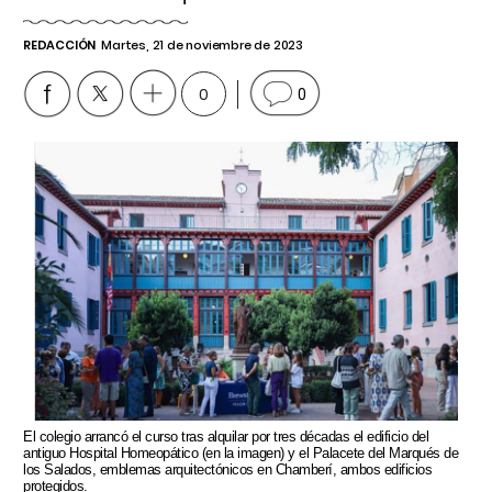
REDACCIÓN
Martes, 21 de noviembre de 2023
0
0
El colegio arrancó el curso tras alquilar por tres décadas el edificio del
antiguo Hospital Homeopático (en la imagen) y el Palacete del Marqués de
los Salados, emblemas arquitectónicos en Chamberí, ambos edificios
protegidos.