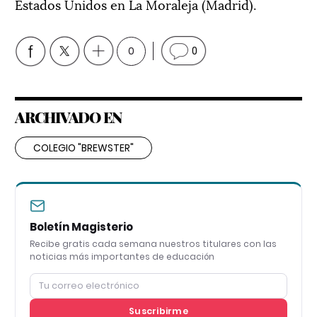
Estados Unidos en La Moraleja (Madrid).
0
0
ARCHIVADO EN
COLEGIO "BREWSTER"
Boletín Magisterio
Recibe gratis cada semana nuestros titulares con las
noticias más importantes de educación
Suscribirme