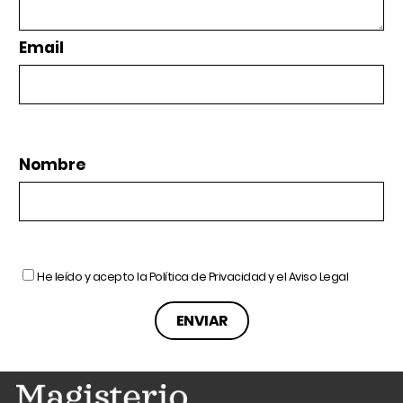
Email
Nombre
He leído y acepto la
Política de Privacidad
y el
Aviso Legal