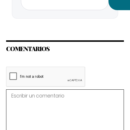
COMENTARIOS