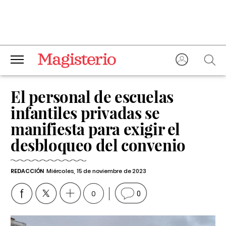
El personal de escuelas
infantiles privadas se
manifiesta para exigir el
desbloqueo del convenio
REDACCIÓN
Miércoles, 15 de noviembre de 2023
0
0