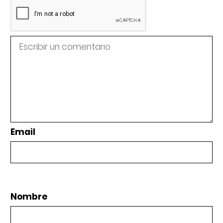
Email
Nombre