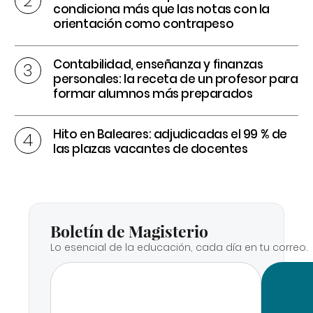
condiciona más que las notas con la
orientación como contrapeso
Contabilidad, enseñanza y finanzas
personales: la receta de un profesor para
formar alumnos más preparados
Hito en Baleares: adjudicadas el 99 % de
las plazas vacantes de docentes
Boletín de Magisterio
Lo esencial de la educación, cada día en tu correo.