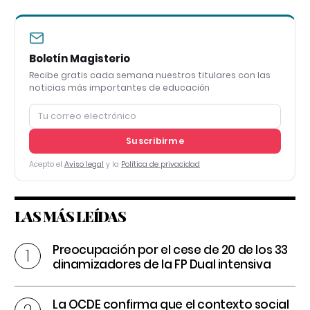
Boletín Magisterio
Recibe gratis cada semana nuestros titulares con las
noticias más importantes de educación
Suscribirme
Acepto el
Aviso legal
y la
Política de privacidad
LAS MÁS LEÍDAS
Preocupación por el cese de 20 de los 33
dinamizadores de la FP Dual intensiva
La OCDE confirma que el contexto social