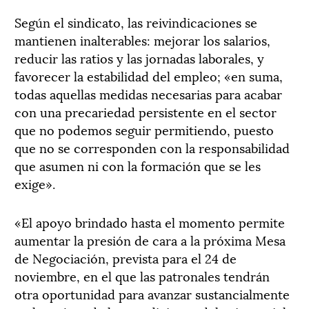
Según el sindicato, las reivindicaciones se
mantienen inalterables: mejorar los salarios,
reducir las ratios y las jornadas laborales, y
favorecer la estabilidad del empleo; «en suma,
todas aquellas medidas necesarias para acabar
con una precariedad persistente en el sector
que no podemos seguir permitiendo, puesto
que no se corresponden con la responsabilidad
que asumen ni con la formación que se les
exige».
«El apoyo brindado hasta el momento permite
aumentar la presión de cara a la próxima Mesa
de Negociación, prevista para el 24 de
noviembre, en el que las patronales tendrán
otra oportunidad para avanzar sustancialmente