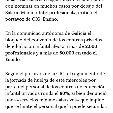
con nóminas en muchos casos por debajo del
Salario Mínimo Interprofesional», criticó el
portavoz de CIG-Ensino.
En la comunidad autónoma de
Galicia
el
bloqueo del convenio de los centros privados
de educación infantil afecta a más de
2.000
profesionales
y a más de
80.000 en todo el
Estado
.
Según el portavoz de la CIG, el seguimiento de
la jornada de huelga de este miércoles por
parte del personal de los centros de educación
infantil privados ronda el
80%
, si bien denunció
unos «servicios mínimos abusivos» que impide
que se limite el personal que la puede secundar.