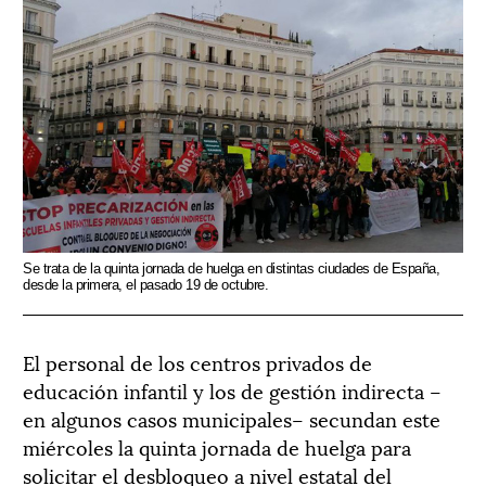
Se trata de la quinta jornada de huelga en distintas ciudades de España,
desde la primera, el pasado 19 de octubre.
El personal de los centros privados de
educación infantil y los de gestión indirecta –
en algunos casos municipales– secundan este
miércoles la quinta jornada de huelga para
solicitar el desbloqueo a nivel estatal del