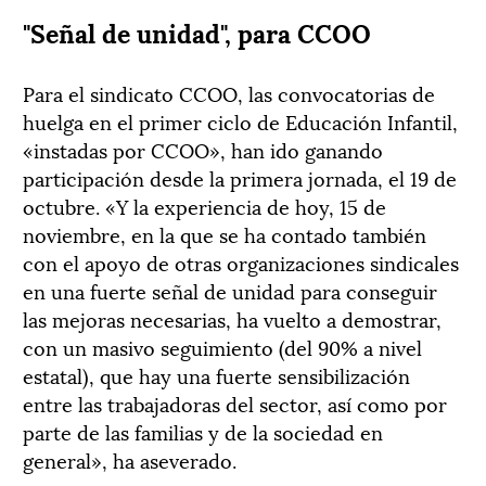
"Señal de unidad", para CCOO
Para el sindicato CCOO, las convocatorias de
huelga en el primer ciclo de Educación Infantil,
«instadas por CCOO», han ido ganando
participación desde la primera jornada, el 19 de
octubre. «Y la experiencia de hoy, 15 de
noviembre, en la que se ha contado también
con el apoyo de otras organizaciones sindicales
en una fuerte señal de unidad para conseguir
las mejoras necesarias, ha vuelto a demostrar,
con un masivo seguimiento (del 90% a nivel
estatal), que hay una fuerte sensibilización
entre las trabajadoras del sector, así como por
parte de las familias y de la sociedad en
general», ha aseverado.