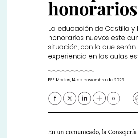
honorarios 
La educación de Castilla y
honorarios nuevos este cur
situación, con lo que serán
experiencia en las aulas es
EFE
Martes, 14 de noviembre de 2023
0
En un comunicado, la Consejería 