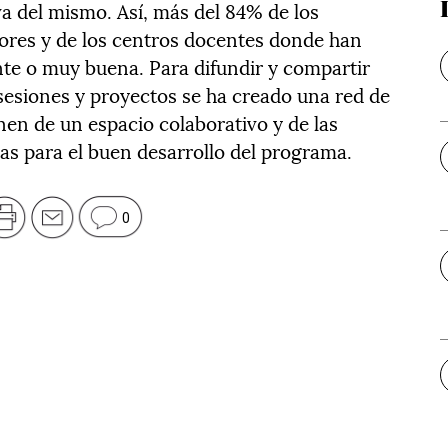
a del mismo. Así, más del 84% de los
ores y de los centros docentes donde han
nte o muy buena. Para difundir y compartir
 sesiones y proyectos se ha creado una red de
nen de un espacio colaborativo y de las
as para el buen desarrollo del programa.
0