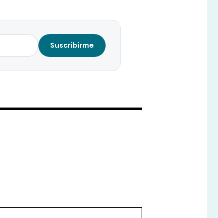
Suscribirme