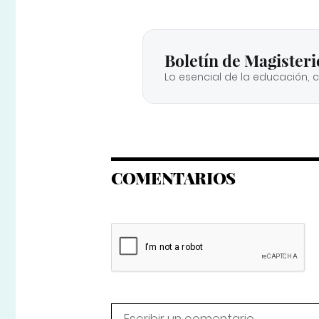
Boletín de Magisteri
Lo esencial de la educación, 
COMENTARIOS