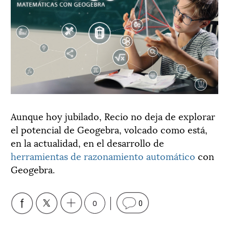
Aunque hoy jubilado, Recio no deja de explorar
el potencial de Geogebra, volcado como está,
en la actualidad, en el desarrollo de
herramientas de razonamiento automático
con
Geogebra.
0
0