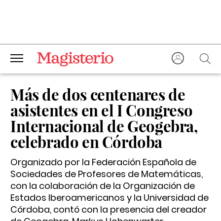
Más de dos centenares de
asistentes en el I Congreso
Internacional de Geogebra,
celebrado en Córdoba
Organizado por la Federación Española de
Sociedades de Profesores de Matemáticas,
con la colaboración de la Organización de
Estados Iberoamericanos y la Universidad de
Córdoba, contó con la presencia del creador