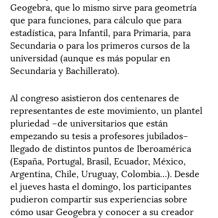
Geogebra, que lo mismo sirve para geometría
que para funciones, para cálculo que para
estadística, para Infantil, para Primaria, para
Secundaria o para los primeros cursos de la
universidad (aunque es más popular en
Secundaria y Bachillerato).
Al congreso asistieron dos centenares de
representantes de este movimiento, un plantel
pluriedad –de universitarios que están
empezando su tesis a profesores jubilados–
llegado de distintos puntos de Iberoamérica
(España, Portugal, Brasil, Ecuador, México,
Argentina, Chile, Uruguay, Colombia…). Desde
el jueves hasta el domingo, los participantes
pudieron compartir sus experiencias sobre
cómo usar Geogebra y conocer a su creador