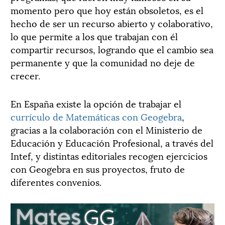
momento pero que hoy están obsoletos, es el
hecho de ser un recurso abierto y colaborativo,
lo que permite a los que trabajan con él
compartir recursos, logrando que el cambio sea
permanente y que la comunidad no deje de
crecer.
En España existe la opción de trabajar el
currículo de Matemáticas con Geogebra
,
gracias a la colaboración con el Ministerio de
Educación y Educación Profesional, a través del
Intef, y distintas editoriales recogen ejercicios
con Geogebra en sus proyectos, fruto de
diferentes convenios.