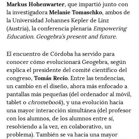
Markus Hohenwarter
, que impartió junto con
la investigadora
Melanie Tomaschko
, ambos de
la Universidad Johannes Kepler de Linz
(Austria), la conferencia plenaria
Empowering
Education. Geogebra’s present and future
.
El encuentro de Córdoba ha servido para
conocer cómo evolucionará Geogebra, según
explica el presidente del comité científico del
congreso,
Tomás Recio
. Entre las tendencias,
un cambio en el diseño, ahora más enfocado a
pantallas más pequeñas (del ordenador al móvil,
tablet o
chromebook
), y una evolución hacia
una mayor interacción simultánea (del profesor
con los alumnos, de los alumnos entre sí,
resolviendo a la vez, en colaborativo, un
problema). También se va hacia una mayor