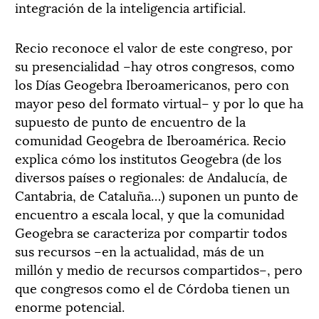
integración de la inteligencia artificial.
Recio reconoce el valor de este congreso, por
su presencialidad –hay otros congresos, como
los Días Geogebra Iberoamericanos, pero con
mayor peso del formato virtual– y por lo que ha
supuesto de punto de encuentro de la
comunidad Geogebra de Iberoamérica. Recio
explica cómo los institutos Geogebra (de los
diversos países o regionales: de Andalucía, de
Cantabria, de Cataluña…) suponen un punto de
encuentro a escala local, y que la comunidad
Geogebra se caracteriza por compartir todos
sus recursos –en la actualidad, más de un
millón y medio de recursos compartidos–, pero
que congresos como el de Córdoba tienen un
enorme potencial.