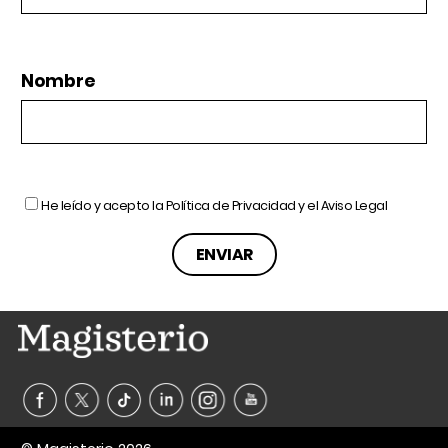
Nombre
He leído y acepto la
Política de Privacidad
y el
Aviso Legal