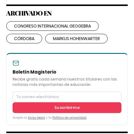
ARCHIVADO EN
CONGRESO INTERNACIONAL GEOGEBRA
CÓRDOBA
MARKUS HOHENWARTER
Boletín Magisterio
Recibe gratis cada semana nuestros titulares con las
noticias más importantes de educación
Suscribirme
Acepto el
Aviso legal
y la
Política de privacidad