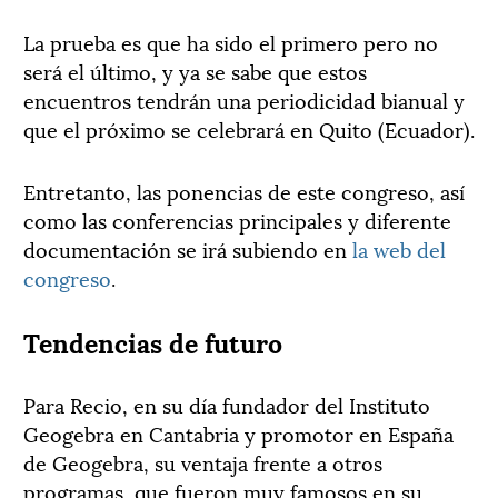
La prueba es que ha sido el primero pero no
será el último, y ya se sabe que estos
encuentros tendrán una periodicidad bianual y
que el próximo se celebrará en Quito (Ecuador).
Entretanto, las ponencias de este congreso, así
como las conferencias principales y diferente
documentación se irá subiendo en
la web del
congreso
.
Tendencias de futuro
Para Recio, en su día fundador del Instituto
Geogebra en Cantabria y promotor en España
de Geogebra, su ventaja frente a otros
programas, que fueron muy famosos en su