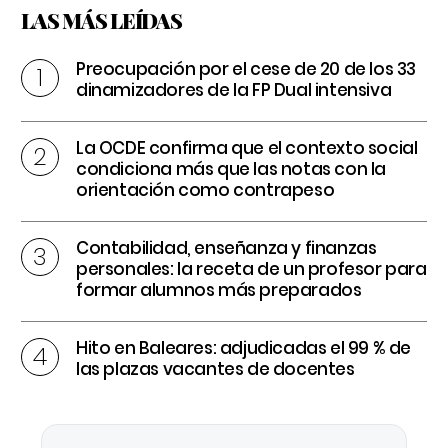
LAS MÁS LEÍDAS
Preocupación por el cese de 20 de los 33
dinamizadores de la FP Dual intensiva
La OCDE confirma que el contexto social
condiciona más que las notas con la
orientación como contrapeso
Contabilidad, enseñanza y finanzas
personales: la receta de un profesor para
formar alumnos más preparados
Hito en Baleares: adjudicadas el 99 % de
las plazas vacantes de docentes