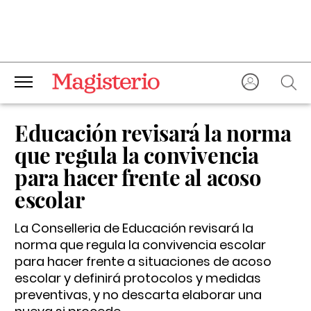
Educación revisará la norma
que regula la convivencia
para hacer frente al acoso
escolar
La Conselleria de Educación revisará la
norma que regula la convivencia escolar
para hacer frente a situaciones de acoso
escolar y definirá protocolos y medidas
preventivas, y no descarta elaborar una