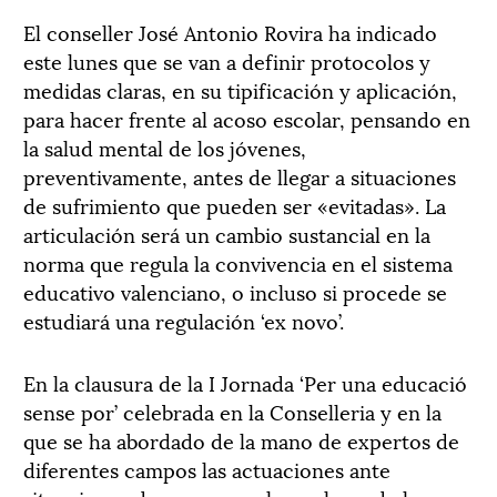
El conseller José Antonio Rovira ha indicado
este lunes que se van a definir protocolos y
medidas claras, en su tipificación y aplicación,
para hacer frente al acoso escolar, pensando en
la salud mental de los jóvenes,
preventivamente, antes de llegar a situaciones
de sufrimiento que pueden ser «evitadas». La
articulación será un cambio sustancial en la
norma que regula la convivencia en el sistema
educativo valenciano, o incluso si procede se
estudiará una regulación ‘ex novo’.
En la clausura de la I Jornada ‘Per una educació
sense por’ celebrada en la Conselleria y en la
que se ha abordado de la mano de expertos de
diferentes campos las actuaciones ante