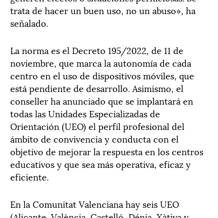
trata de hacer un buen uso, no un abuso», ha
señalado.
La norma es el Decreto 195/2022, de 11 de
noviembre, que marca la autonomía de cada
centro en el uso de dispositivos móviles, que
está pendiente de desarrollo. Asimismo, el
conseller ha anunciado que se implantará en
todas las Unidades Especializadas de
Orientación (UEO) el perfil profesional del
ámbito de convivencia y conducta con el
objetivo de mejorar la respuesta en los centros
educativos y que sea más operativa, eficaz y
eficiente.
En la Comunitat Valenciana hay seis UEO
(Alicante, València, Castelló, Dénia, Xàtiva y