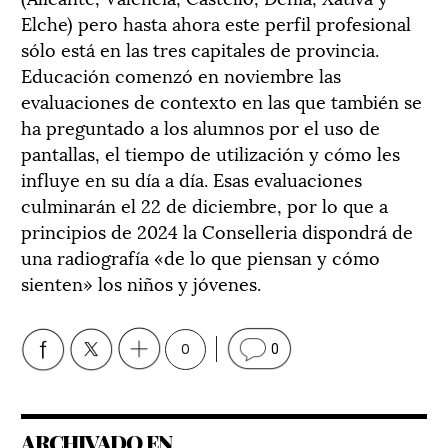
Elche) pero hasta ahora este perfil profesional
sólo está en las tres capitales de provincia.
Educación comenzó en noviembre las
evaluaciones de contexto en las que también se
ha preguntado a los alumnos por el uso de
pantallas, el tiempo de utilización y cómo les
influye en su día a día. Esas evaluaciones
culminarán el 22 de diciembre, por lo que a
principios de 2024 la Conselleria dispondrá de
una radiografía «de lo que piensan y cómo
sienten» los niños y jóvenes.
0
0
ARCHIVADO EN