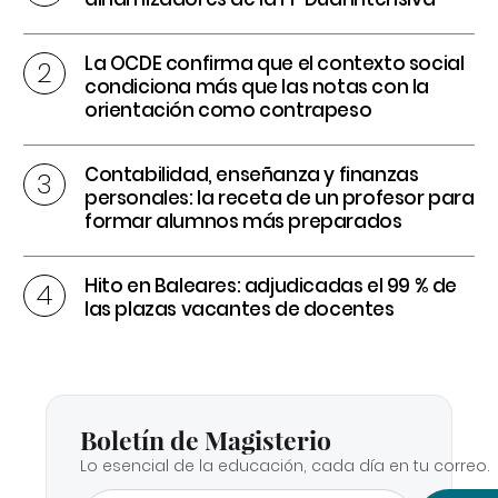
La OCDE confirma que el contexto social
condiciona más que las notas con la
orientación como contrapeso
Contabilidad, enseñanza y finanzas
personales: la receta de un profesor para
formar alumnos más preparados
Hito en Baleares: adjudicadas el 99 % de
las plazas vacantes de docentes
Boletín de Magisterio
Lo esencial de la educación, cada día en tu correo.