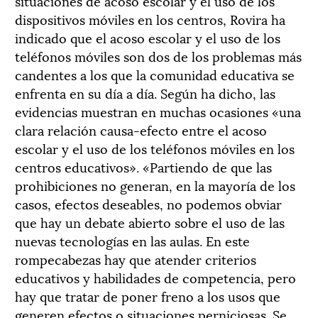
situaciones de acoso escolar y el uso de los
dispositivos móviles en los centros, Rovira ha
indicado que el acoso escolar y el uso de los
teléfonos móviles son dos de los problemas más
candentes a los que la comunidad educativa se
enfrenta en su día a día. Según ha dicho, las
evidencias muestran en muchas ocasiones «una
clara relación causa-efecto entre el acoso
escolar y el uso de los teléfonos móviles en los
centros educativos». «Partiendo de que las
prohibiciones no generan, en la mayoría de los
casos, efectos deseables, no podemos obviar
que hay un debate abierto sobre el uso de las
nuevas tecnologías en las aulas. En este
rompecabezas hay que atender criterios
educativos y habilidades de competencia, pero
hay que tratar de poner freno a los usos que
generen efectos o situaciones perniciosas. Se