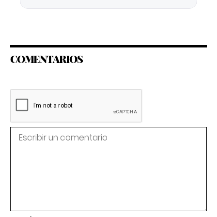
COMENTARIOS