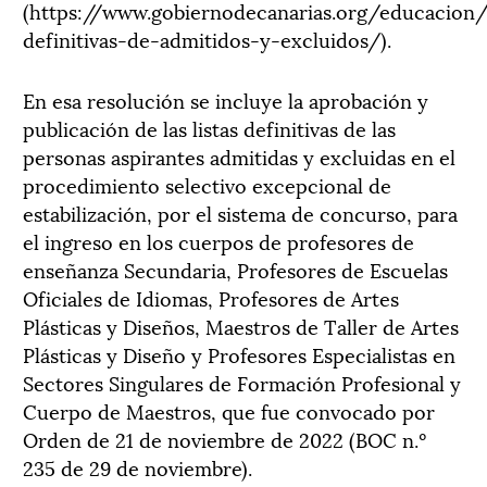
(https://www.gobiernodecanarias.org/educacion/
definitivas-de-admitidos-y-excluidos/).
En esa resolución se incluye la aprobación y
publicación de las listas definitivas de las
personas aspirantes admitidas y excluidas en el
procedimiento selectivo excepcional de
estabilización, por el sistema de concurso, para
el ingreso en los cuerpos de profesores de
enseñanza Secundaria, Profesores de Escuelas
Oficiales de Idiomas, Profesores de Artes
Plásticas y Diseños, Maestros de Taller de Artes
Plásticas y Diseño y Profesores Especialistas en
Sectores Singulares de Formación Profesional y
Cuerpo de Maestros, que fue convocado por
Orden de 21 de noviembre de 2022 (BOC n.º
235 de 29 de noviembre).