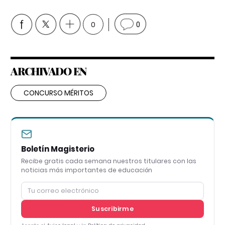
0
0
ARCHIVADO EN
CONCURSO MÉRITOS
Boletín Magisterio
Recibe gratis cada semana nuestros titulares con las
noticias más importantes de educación
Suscribirme