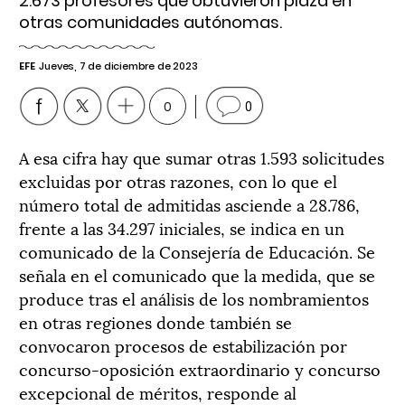
2.673 profesores que obtuvieron plaza en
otras comunidades autónomas.
EFE
Jueves, 7 de diciembre de 2023
0
0
A esa cifra hay que sumar otras 1.593 solicitudes
excluidas por otras razones, con lo que el
número total de admitidas asciende a 28.786,
frente a las 34.297 iniciales, se indica en un
comunicado de la Consejería de Educación. Se
señala en el comunicado que la medida, que se
produce tras el análisis de los nombramientos
en otras regiones donde también se
convocaron procesos de estabilización por
concurso-oposición extraordinario y concurso
excepcional de méritos, responde al