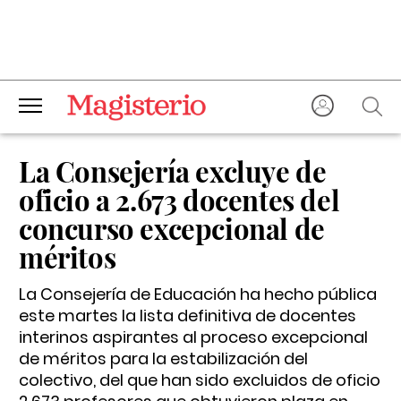
La Consejería excluye de
oficio a 2.673 docentes del
concurso excepcional de
méritos
La Consejería de Educación ha hecho pública
este martes la lista definitiva de docentes
interinos aspirantes al proceso excepcional
de méritos para la estabilización del
colectivo, del que han sido excluidos de oficio