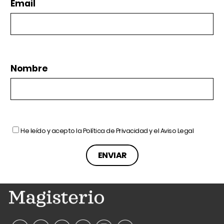
Email
Nombre
He leído y acepto la
Política de Privacidad
y el
Aviso Legal