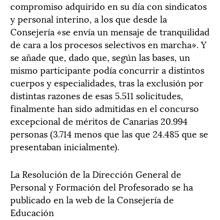
compromiso adquirido en su día con sindicatos
y personal interino, a los que desde la
Consejería «se envía un mensaje de tranquilidad
de cara a los procesos selectivos en marcha». Y
se añade que, dado que, según las bases, un
mismo participante podía concurrir a distintos
cuerpos y especialidades, tras la exclusión por
distintas razones de esas 5.511 solicitudes,
finalmente han sido admitidas en el concurso
excepcional de méritos de Canarias 20.994
personas (3.714 menos que las que 24.485 que se
presentaban inicialmente).
La Resolución de la Dirección General de
Personal y Formación del Profesorado se ha
publicado en la web de la Consejería de
Educación