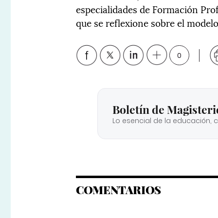
especialidades de Formación Profe
que se reflexione sobre el modelo
0
Boletín de Magisteri
Lo esencial de la educación, 
COMENTARIOS