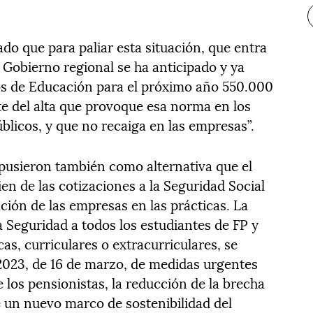
ado que para paliar esta situación, que entra
l Gobierno regional se ha anticipado y ya
os de Educación para el próximo año 550.000
te del alta que provoque esa norma en los
blicos, y que no recaiga en las empresas”.
pusieron también como alternativa que el
ien de las cotizaciones a la Seguridad Social
ación de las empresas en las prácticas. La
la Seguridad a todos los estudiantes de FP y
cas, curriculares o extracurriculares, se
2023, de 16 de marzo, de medidas urgentes
 los pensionistas, la reducción de la brecha
e un nuevo marco de sostenibilidad del