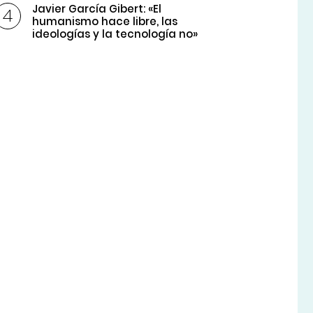
Javier García Gibert: «El
humanismo hace libre, las
ideologías y la tecnología no»