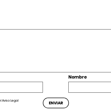
Nombre
el
Aviso Legal