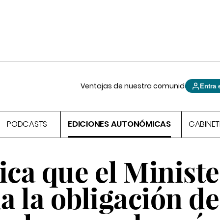
Ventajas de nuestra comunidad
Entra 
PODCASTS
EDICIONES AUTONÓMICAS
GABINET
ica que el Ministe
 la obligación de