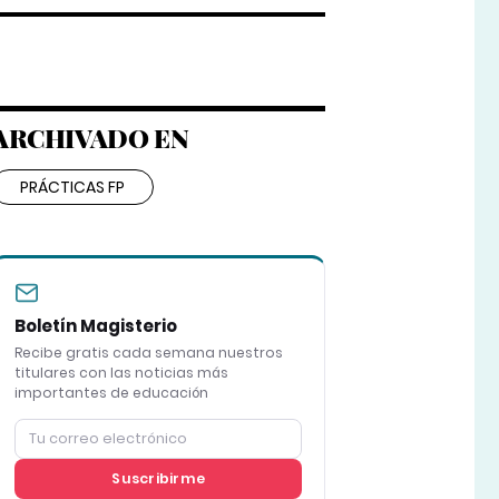
ARCHIVADO EN
PRÁCTICAS FP
Boletín Magisterio
Recibe gratis cada semana nuestros
titulares con las noticias más
importantes de educación
Suscribirme