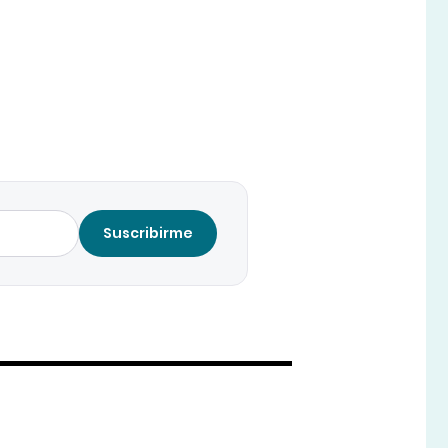
Suscribirme