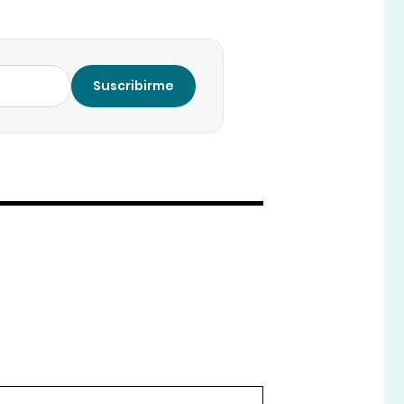
Suscribirme