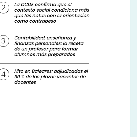
La OCDE confirma que el
contexto social condiciona más
que las notas con la orientación
como contrapeso
Contabilidad, enseñanza y
finanzas personales: la receta
de un profesor para formar
alumnos más preparados
Hito en Baleares: adjudicadas el
99 % de las plazas vacantes de
docentes