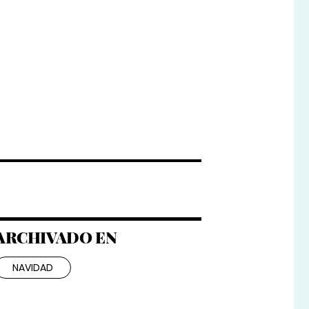
ARCHIVADO EN
NAVIDAD