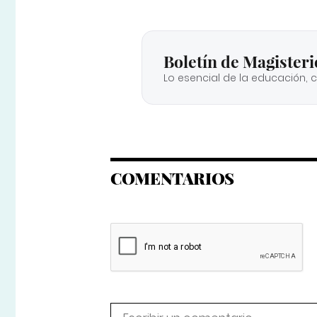
Boletín de Magisteri
Lo esencial de la educación, 
COMENTARIOS