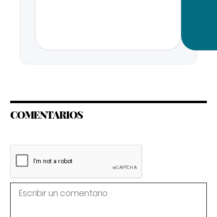
COMENTARIOS