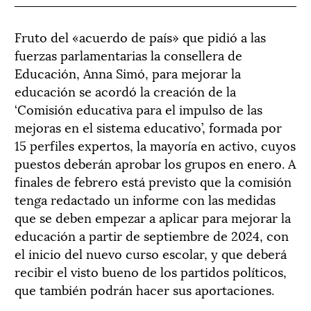
Fruto del «acuerdo de país» que pidió a las
fuerzas parlamentarias la consellera de
Educación, Anna Simó, para mejorar la
educación se acordó la creación de la
‘Comisión educativa para el impulso de las
mejoras en el sistema educativo’, formada por
15 perfiles expertos, la mayoría en activo, cuyos
puestos deberán aprobar los grupos en enero. A
finales de febrero está previsto que la comisión
tenga redactado un informe con las medidas
que se deben empezar a aplicar para mejorar la
educación a partir de septiembre de 2024, con
el inicio del nuevo curso escolar, y que deberá
recibir el visto bueno de los partidos políticos,
que también podrán hacer sus aportaciones.