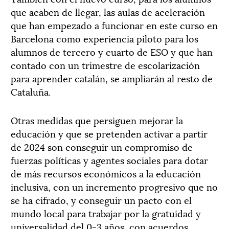
que acaben de llegar, las aulas de aceleración
que han empezado a funcionar en este curso en
Barcelona como experiencia piloto para los
alumnos de tercero y cuarto de ESO y que han
contado con un trimestre de escolarización
para aprender catalán, se ampliarán al resto de
Cataluña.
Otras medidas que persiguen mejorar la
educación y que se pretenden activar a partir
de 2024 son conseguir un compromiso de
fuerzas políticas y agentes sociales para dotar
de más recursos económicos a la educación
inclusiva, con un incremento progresivo que no
se ha cifrado, y conseguir un pacto con el
mundo local para trabajar por la gratuidad y
universalidad del 0-3 años, con acuerdos