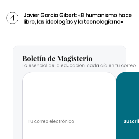
Javier García Gibert: «El humanismo hace
libre, las ideologías y la tecnología no»
Boletín de Magisterio
Lo esencial de la educación, cada día en tu correo.
Suscri