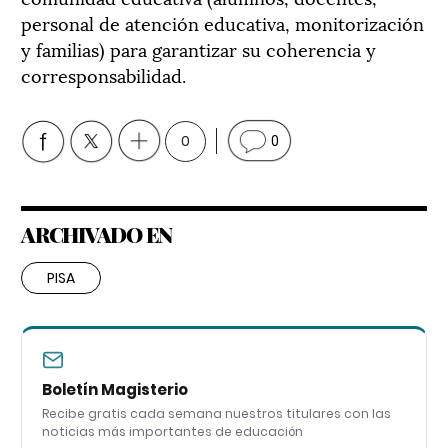
personal de atención educativa, monitorización
y familias) para garantizar su coherencia y
corresponsabilidad.
0
0
ARCHIVADO EN
PISA
Boletín Magisterio
Recibe gratis cada semana nuestros titulares con las
noticias más importantes de educación