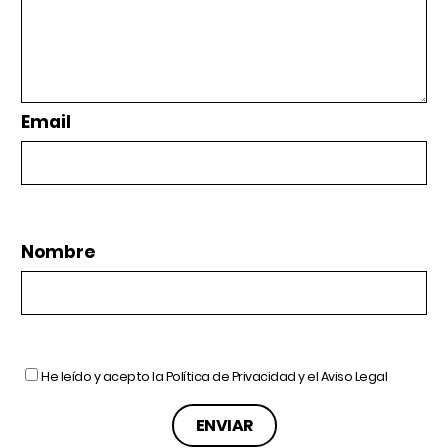
Email
Nombre
He leído y acepto la
Política de Privacidad
y el
Aviso Legal