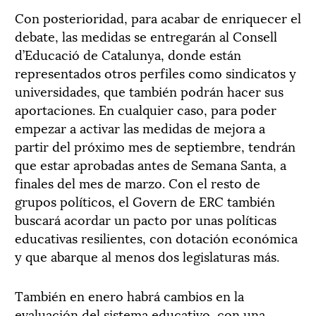
Con posterioridad, para acabar de enriquecer el
debate, las medidas se entregarán al Consell
d’Educació de Catalunya, donde están
representados otros perfiles como sindicatos y
universidades, que también podrán hacer sus
aportaciones. En cualquier caso, para poder
empezar a activar las medidas de mejora a
partir del próximo mes de septiembre, tendrán
que estar aprobadas antes de Semana Santa, a
finales del mes de marzo. Con el resto de
grupos políticos, el Govern de ERC también
buscará acordar un pacto por unas políticas
educativas resilientes, con dotación económica
y que abarque al menos dos legislaturas más.
También en enero habrá cambios en la
evaluación del sistema educativo, con una