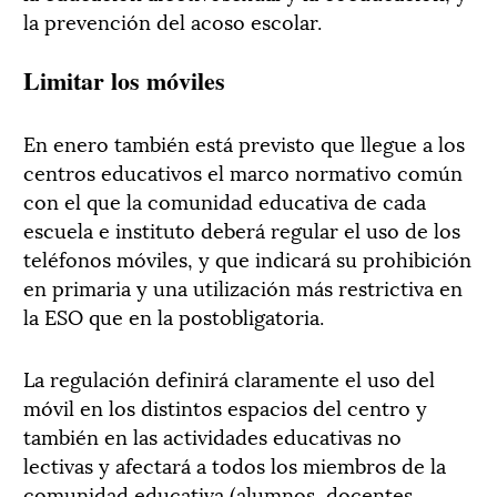
la prevención del acoso escolar.
Limitar los móviles
En enero también está previsto que llegue a los
centros educativos el marco normativo común
con el que la comunidad educativa de cada
escuela e instituto deberá regular el uso de los
teléfonos móviles, y que indicará su prohibición
en primaria y una utilización más restrictiva en
la ESO que en la postobligatoria.
La regulación definirá claramente el uso del
móvil en los distintos espacios del centro y
también en las actividades educativas no
lectivas y afectará a todos los miembros de la
comunidad educativa (alumnos, docentes,