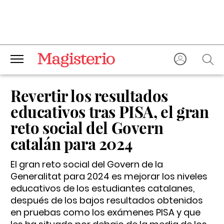
Revertir los resultados
educativos tras PISA, el gran
reto social del Govern
catalán para 2024
El gran reto social del Govern de la
Generalitat para 2024 es mejorar los niveles
educativos de los estudiantes catalanes,
después de los bajos resultados obtenidos
en pruebas como los exámenes PISA y que