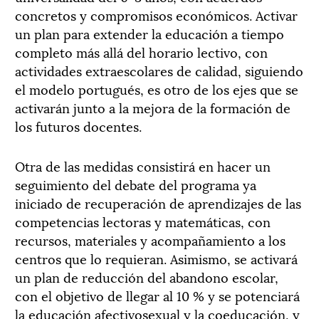
concretos y compromisos económicos. Activar
un plan para extender la educación a tiempo
completo más allá del horario lectivo, con
actividades extraescolares de calidad, siguiendo
el modelo portugués, es otro de los ejes que se
activarán junto a la mejora de la formación de
los futuros docentes.
Otra de las medidas consistirá en hacer un
seguimiento del debate del programa ya
iniciado de recuperación de aprendizajes de las
competencias lectoras y matemáticas, con
recursos, materiales y acompañamiento a los
centros que lo requieran. Asimismo, se activará
un plan de reducción del abandono escolar,
con el objetivo de llegar al 10 % y se potenciará
la educación afectivosexual y la coeducación, y